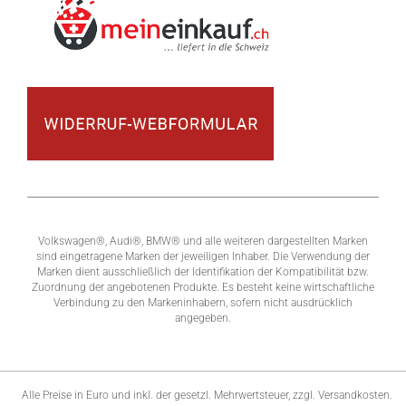
Volkswagen®, Audi®, BMW® und alle weiteren dargestellten Marken
sind eingetragene Marken der jeweiligen Inhaber. Die Verwendung der
Marken dient ausschließlich der Identifikation der Kompatibilität bzw.
Zuordnung der angebotenen Produkte. Es besteht keine wirtschaftliche
Verbindung zu den Markeninhabern, sofern nicht ausdrücklich
angegeben.
Alle Preise in Euro und inkl. der gesetzl. Mehrwertsteuer, zzgl. Versandkosten.