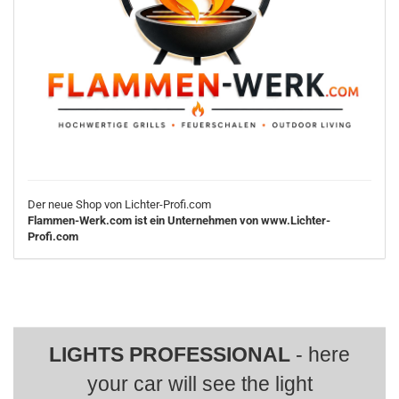
Der neue Shop von Lichter-Profi.com
Flammen-Werk.com ist ein Unternehmen von www.Lichter-
Profi.com
LIGHTS PROFESSIONAL
- here
your car will see the light