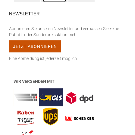
NEWSLETTER
Abonnieren Sie unseren Newsletter und verpassen Sie keine
Rabatt- oder Sonderpreisaktion mehr.
Eine Abmeldung ist jederzeit möglich.
WIR VERSENDEN MIT