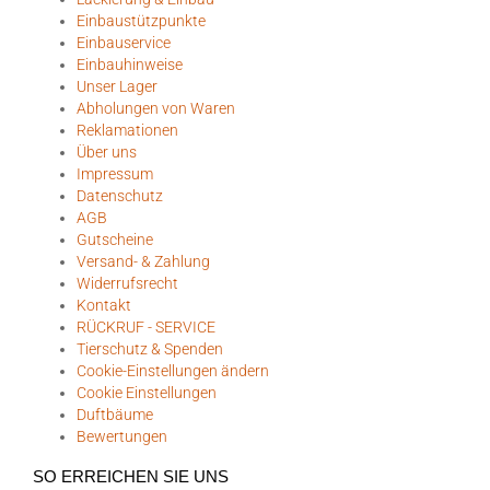
Einbaustützpunkte
Einbauservice
Einbauhinweise
Unser Lager
Abholungen von Waren
Reklamationen
Über uns
Impressum
Datenschutz
AGB
Gutscheine
Versand- & Zahlung
Widerrufsrecht
Kontakt
RÜCKRUF - SERVICE
Tierschutz & Spenden
Cookie-Einstellungen ändern
Cookie Einstellungen
Duftbäume
Bewertungen
SO ERREICHEN SIE UNS