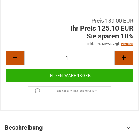
Preis 139,00 EUR
Ihr Preis 125,10 EUR
Sie sparen 10%
inkl. 19% MwSt. zzgl.
Versand
FRAGE ZUM PRODUKT
Beschreibung