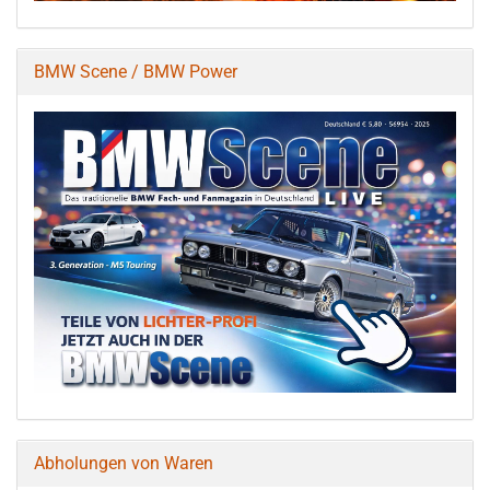
BMW Scene / BMW Power
Abholungen von Waren