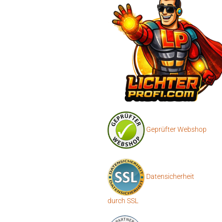
Geprüfter Webshop
Datensicherheit
durch SSL