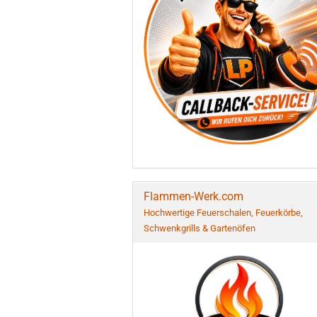
Flammen-Werk.com
Hochwertige Feuerschalen, Feuerkörbe,
Schwenkgrills & Gartenöfen