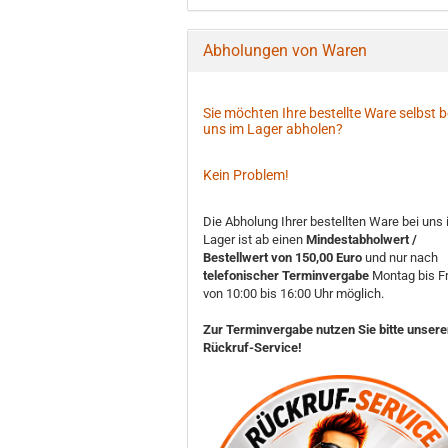
Abholungen von Waren
Sie möchten Ihre bestellte Ware selbst b
uns im Lager abholen?
Kein Problem!
Die Abholung Ihrer bestellten Ware bei uns
Lager ist ab einen
Mindestabholwert /
Bestellwert von 150,00 Euro
und nur nach
telefonischer Terminvergabe
Montag bis Fr
von 10:00 bis 16:00 Uhr möglich.
Zur Terminvergabe nutzen Sie bitte unser
Rückruf-Service!