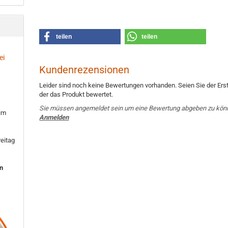
teilen
teilen
ei
Kundenrezensionen
Leider sind noch keine Bewertungen vorhanden. Seien Sie der Erst
der das Produkt bewertet.
Sie müssen angemeldet sein um eine Bewertung abgeben zu kön
 im
Anmelden
eitag
en