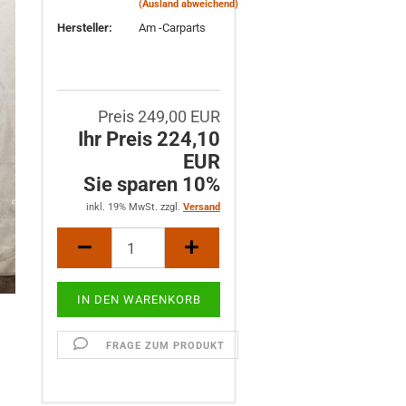
(Ausland abweichend)
Hersteller:
Am -Carparts
Preis 249,00 EUR
Ihr Preis 224,10
EUR
Sie sparen 10%
inkl. 19% MwSt. zzgl.
Versand
FRAGE ZUM PRODUKT