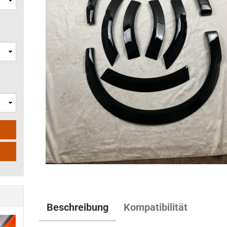
Beschreibung
Kompatibilität