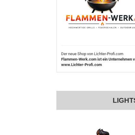
Der neue Shop von Lichter-Profi.com
Flammen-Werk.com ist ein Unternehmen 
www.Lichter-Profi.com
LIGHT