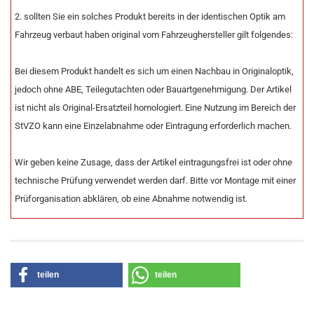
2. sollten Sie ein solches Produkt bereits in der identischen Optik am
Fahrzeug verbaut haben original vom Fahrzeughersteller gilt folgendes:
Bei diesem Produkt handelt es sich um einen Nachbau in Originaloptik,
jedoch ohne ABE, Teilegutachten oder Bauartgenehmigung. Der Artikel
ist nicht als Original-Ersatzteil homologiert. Eine Nutzung im Bereich der
StVZO kann eine Einzelabnahme oder Eintragung erforderlich machen.
Wir geben keine Zusage, dass der Artikel eintragungsfrei ist oder ohne
technische Prüfung verwendet werden darf. Bitte vor Montage mit einer
Prüforganisation abklären, ob eine Abnahme notwendig ist.
teilen
teilen