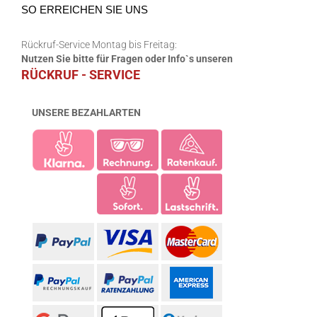
SO ERREICHEN SIE UNS
Rückruf-Service Montag bis Freitag:
Nutzen Sie bitte für Fragen oder Info`s unseren
RÜCKRUF - SERVICE
UNSERE BEZAHLARTEN