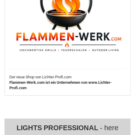
Der neue Shop von Lichter-Profi.com
Flammen-Werk.com ist ein Unternehmen von www.Lichter-
Profi.com
LIGHTS PROFESSIONAL
- here