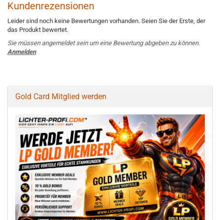
Kundenrezensionen
Leider sind noch keine Bewertungen vorhanden. Seien Sie der Erste, der
das Produkt bewertet.
Sie müssen angemeldet sein um eine Bewertung abgeben zu können.
Anmelden
Gold Card Mitglied werden