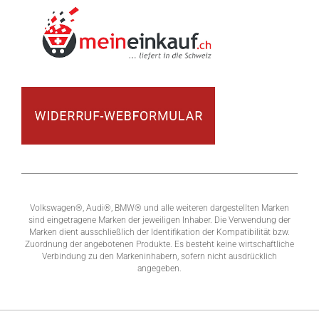
Volkswagen®, Audi®, BMW® und alle weiteren dargestellten Marken
sind eingetragene Marken der jeweiligen Inhaber. Die Verwendung der
Marken dient ausschließlich der Identifikation der Kompatibilität bzw.
Zuordnung der angebotenen Produkte. Es besteht keine wirtschaftliche
Verbindung zu den Markeninhabern, sofern nicht ausdrücklich
angegeben.