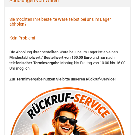
Abholungen von Waren
Sie möchten Ihre bestellte Ware selbst bei uns im Lager
abholen?
Kein Problem!
Die Abholung Ihrer bestellten Ware bei uns im Lager ist ab einen
Mindestabholwert / Bestellwert von 150,00 Euro
und nur nach
telefonischer Terminvergabe
Montag bis Freitag von 10:00 bis 16:00
Uhr möglich.
Zur Terminvergabe nutzen Sie bitte unseren Rückruf-Service!