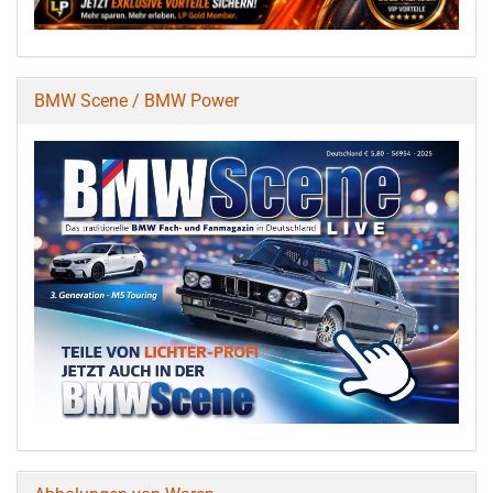
BMW Scene / BMW Power