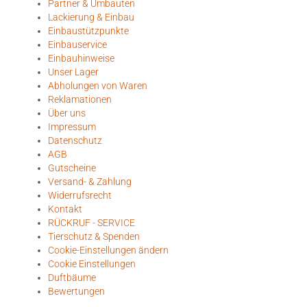
Partner & Umbauten
Lackierung & Einbau
Einbaustützpunkte
Einbauservice
Einbauhinweise
Unser Lager
Abholungen von Waren
Reklamationen
Über uns
Impressum
Datenschutz
AGB
Gutscheine
Versand- & Zahlung
Widerrufsrecht
Kontakt
RÜCKRUF - SERVICE
Tierschutz & Spenden
Cookie-Einstellungen ändern
Cookie Einstellungen
Duftbäume
Bewertungen