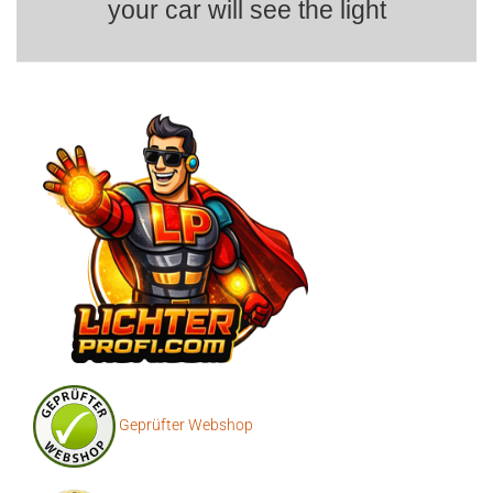
your car will see the light
Geprüfter Webshop