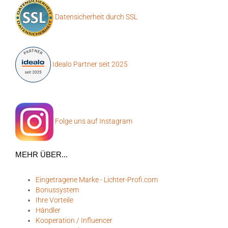
Datensicherheit durch SSL
Idealo Partner seit 2025
Folge uns auf Instagram
MEHR ÜBER...
Eingetragene Marke - Lichter-Profi.com
Bonussystem
Ihre Vorteile
Händler
Kooperation / Influencer