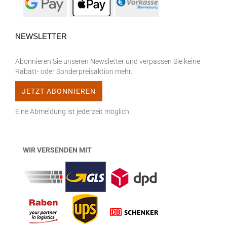
NEWSLETTER
Abonnieren Sie unseren Newsletter und verpassen Sie keine
Rabatt- oder Sonderpreisaktion mehr.
Eine Abmeldung ist jederzeit möglich.
WIR VERSENDEN MIT