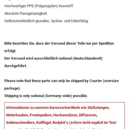
Hochwertiger PPE (Polypropylen) Kunstoff
Absolute Passgenauigkeit
Selbstverständlich grundier,- lackier- und folierfähig.
Bitte beachten Sie, dass der Versand dieser Teile nur per Spedition
erfolgt.
Der Versand wird ausschließlich national (deutschlandweit)
durchgeführt.
Please note that these parts can only be shipped by Courier (oversize
package).
Shipping is only national (Germany-wide) possible.
Informationen zu unseren Karosserieartikeln wie Stoßstangen,
Motorhauben, Frontspoilern, Heckansätzen, Diffusoren,
Seitenschwellern, Kotflügel, Bodykit`s (sofern nicht explizit im Text