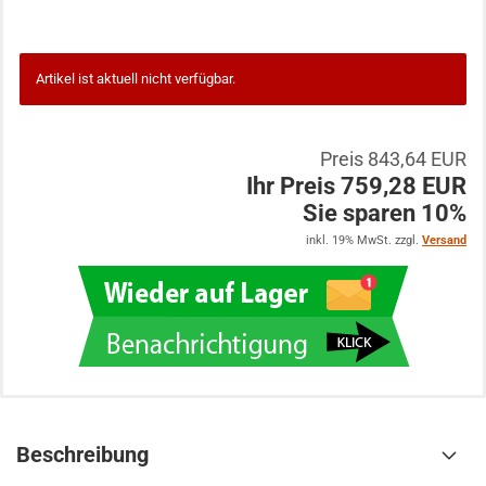
Artikel ist aktuell nicht verfügbar.
Preis 843,64 EUR
Ihr Preis 759,28 EUR
Sie sparen 10%
inkl. 19% MwSt. zzgl.
Versand
Beschreibung