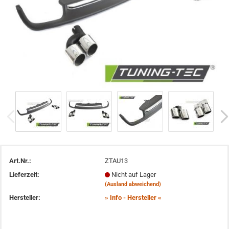
Art.Nr.:
ZTAU13
Lieferzeit:
Nicht auf Lager
(Ausland abweichend)
Hersteller:
» Info - Hersteller «