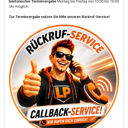
telefonischer Terminvergabe
Montag bis Freitag von 10:00 bis 16:00
Uhr möglich.
Zur Terminvergabe nutzen Sie bitte unseren Rückruf-Service!