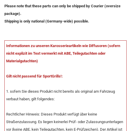
Please note that these parts can only be shipped by Courier (oversize
package).
Shipping is only national (Germany-wide) possible.
Informationen zu unseren Karosserieartikeln wie Diffusoren (sofern
nicht explizit im Text vermerkt mit ABE, Teilegutachten oder
Materialgutachten)
Gilt nicht passend für SportGrills!:
1. sofern Sie dieses Produkt nicht bereits als original am Fahrzeug
verbaut haben, gilt folgendes:
Rechtlicher Hinweis: Dieses Produkt verfügt über keine
Straßenzulassung. Es liegen keinerlei Prüf- oder Zulassungsunterlagen
vor (keine ABE, kein Teilegutachten, kein E-Prüfzeichen). Der Artikel ist