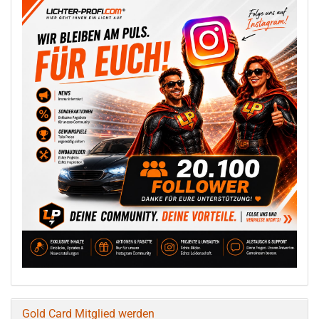
Gold Card Mitglied werden