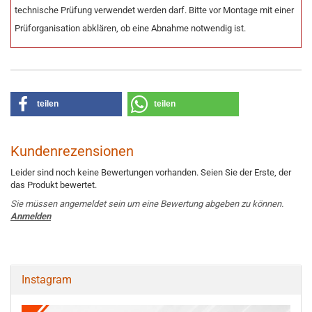
technische Prüfung verwendet werden darf. Bitte vor Montage mit einer
Prüforganisation abklären, ob eine Abnahme notwendig ist.
teilen
teilen
Kundenrezensionen
Leider sind noch keine Bewertungen vorhanden. Seien Sie der Erste, der
das Produkt bewertet.
Sie müssen angemeldet sein um eine Bewertung abgeben zu können.
Anmelden
Instagram