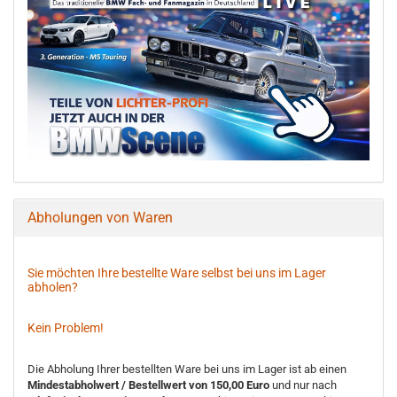
Abholungen von Waren
Sie möchten Ihre bestellte Ware selbst bei uns im Lager
abholen?
Kein Problem!
Die Abholung Ihrer bestellten Ware bei uns im Lager ist ab einen
Mindestabholwert / Bestellwert von 150,00 Euro
und nur nach