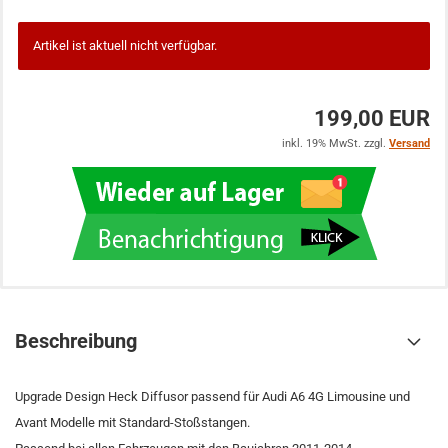
Artikel ist aktuell nicht verfügbar.
199,00 EUR
inkl. 19% MwSt. zzgl.
Versand
Beschreibung
Upgrade Design Heck Diffusor passend für Audi A6 4G Limousine und
Avant Modelle mit Standard-Stoßstangen.