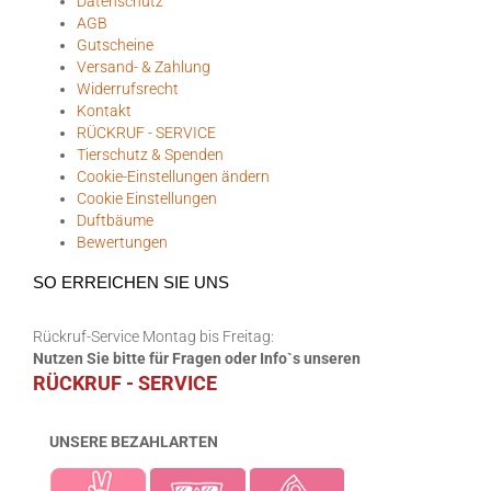
Datenschutz
AGB
Gutscheine
Versand- & Zahlung
Widerrufsrecht
Kontakt
RÜCKRUF - SERVICE
Tierschutz & Spenden
Cookie-Einstellungen ändern
Cookie Einstellungen
Duftbäume
Bewertungen
SO ERREICHEN SIE UNS
Rückruf-Service Montag bis Freitag:
Nutzen Sie bitte für Fragen oder Info`s unseren
RÜCKRUF - SERVICE
UNSERE BEZAHLARTEN