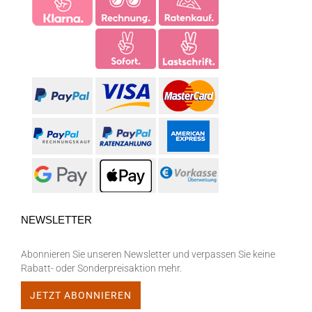
NEWSLETTER
Abonnieren Sie unseren Newsletter und verpassen Sie keine
Rabatt- oder Sonderpreisaktion mehr.