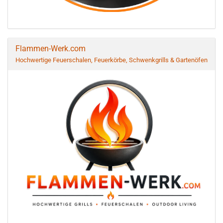
Flammen-Werk.com
Hochwertige Feuerschalen, Feuerkörbe, Schwenkgrills & Gartenöfen