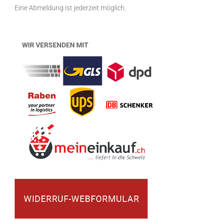
Eine Abmeldung ist jederzeit möglich.
WIR VERSENDEN MIT