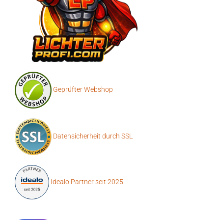
Geprüfter Webshop
Datensicherheit durch SSL
Idealo Partner seit 2025