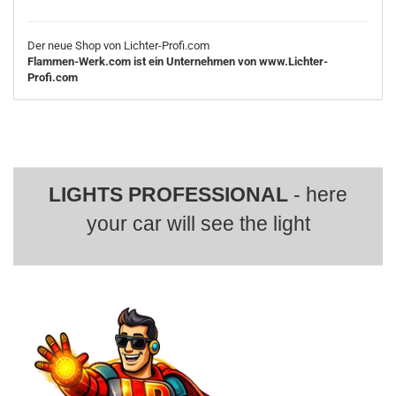
Der neue Shop von Lichter-Profi.com
Flammen-Werk.com ist ein Unternehmen von www.Lichter-
Profi.com
LIGHTS PROFESSIONAL
- here
your car will see the light