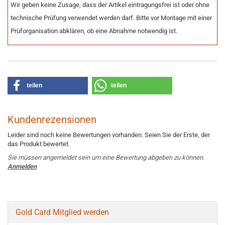
Wir geben keine Zusage, dass der Artikel eintragungsfrei ist oder ohne
technische Prüfung verwendet werden darf. Bitte vor Montage mit einer
Prüforganisation abklären, ob eine Abnahme notwendig ist.
teilen
teilen
Kundenrezensionen
Leider sind noch keine Bewertungen vorhanden. Seien Sie der Erste, der
das Produkt bewertet.
Sie müssen angemeldet sein um eine Bewertung abgeben zu können.
Anmelden
Gold Card Mitglied werden