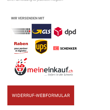
WIR VERSENDEN MIT