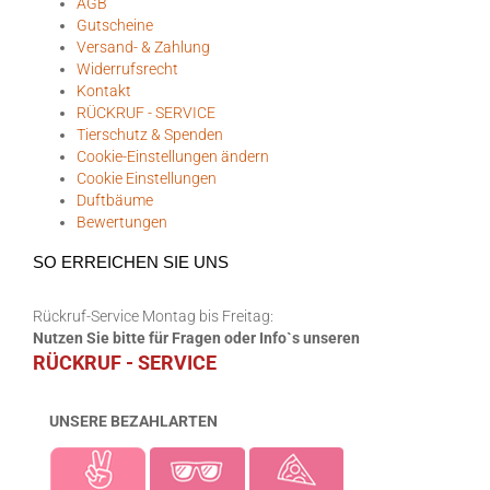
AGB
Gutscheine
Versand- & Zahlung
Widerrufsrecht
Kontakt
RÜCKRUF - SERVICE
Tierschutz & Spenden
Cookie-Einstellungen ändern
Cookie Einstellungen
Duftbäume
Bewertungen
SO ERREICHEN SIE UNS
Rückruf-Service Montag bis Freitag:
Nutzen Sie bitte für Fragen oder Info`s unseren
RÜCKRUF - SERVICE
UNSERE BEZAHLARTEN