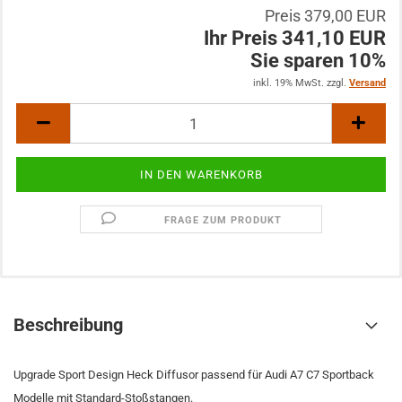
Preis 379,00 EUR
Ihr Preis 341,10 EUR
Sie sparen 10%
inkl. 19% MwSt. zzgl.
Versand
FRAGE ZUM PRODUKT
Beschreibung
Upgrade Sport Design Heck Diffusor passend für Audi A7 C7 Sportback
Modelle mit Standard-Stoßstangen.