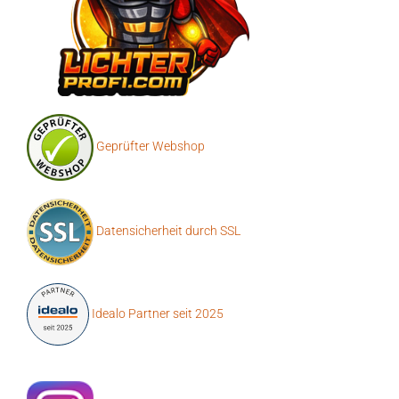
Geprüfter Webshop
Datensicherheit durch SSL
Idealo Partner seit 2025