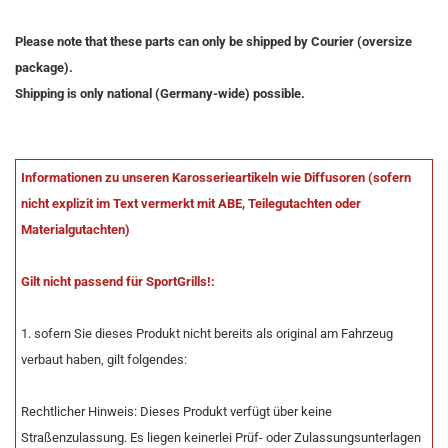
Please note that these parts can only be shipped by Courier (oversize
package).
Shipping is only national (Germany-wide) possible.
Informationen zu unseren Karosserieartikeln wie Diffusoren (sofern
nicht explizit im Text vermerkt mit ABE, Teilegutachten oder
Materialgutachten)
Gilt nicht passend für SportGrills!:
1. sofern Sie dieses Produkt nicht bereits als original am Fahrzeug
verbaut haben, gilt folgendes:
Rechtlicher Hinweis: Dieses Produkt verfügt über keine
Straßenzulassung. Es liegen keinerlei Prüf- oder Zulassungsunterlagen