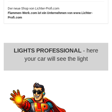
Der neue Shop von Lichter-Profi.com
Flammen-Werk.com ist ein Unternehmen von www.Lichter-
Profi.com
LIGHTS PROFESSIONAL
- here
your car will see the light