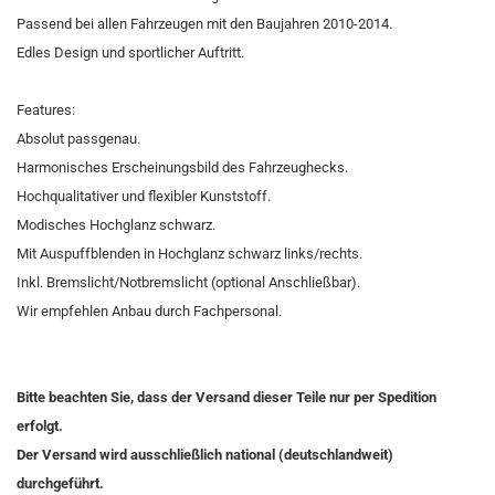
Passend bei allen Fahrzeugen mit den Baujahren 2010-2014.
Edles Design und sportlicher Auftritt.
Features:
Absolut passgenau.
Harmonisches Erscheinungsbild des Fahrzeughecks.
Hochqualitativer und flexibler Kunststoff.
Modisches Hochglanz schwarz.
Mit Auspuffblenden in Hochglanz schwarz links/rechts.
Inkl. Bremslicht/Notbremslicht (optional Anschließbar).
Wir empfehlen Anbau durch Fachpersonal.
Bitte beachten Sie, dass der Versand dieser Teile nur per Spedition
erfolgt.
Der Versand wird ausschließlich national (deutschlandweit)
durchgeführt.