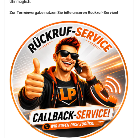
Uhr möglich.
Zur Terminvergabe nutzen Sie bitte unseren Rückruf-Service!