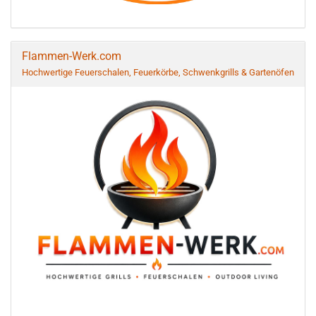
Flammen-Werk.com
Hochwertige Feuerschalen, Feuerkörbe, Schwenkgrills & Gartenöfen