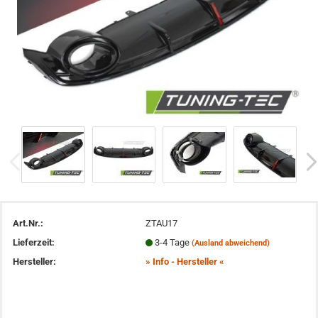
Art.Nr.:
ZTAU17
Lieferzeit:
3-4 Tage
(Ausland abweichend)
Hersteller:
» Info - Hersteller «