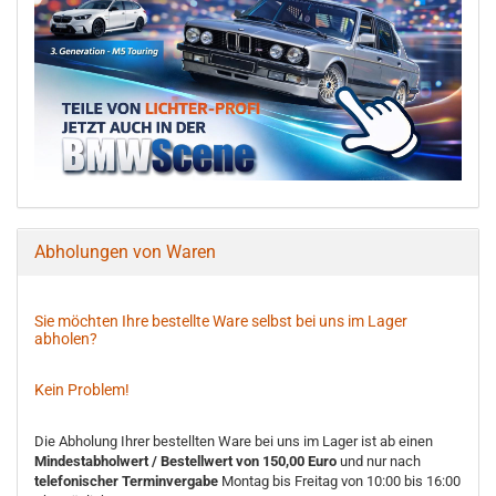
Abholungen von Waren
Sie möchten Ihre bestellte Ware selbst bei uns im Lager
abholen?
Kein Problem!
Die Abholung Ihrer bestellten Ware bei uns im Lager ist ab einen
Mindestabholwert / Bestellwert von 150,00 Euro
und nur nach
telefonischer Terminvergabe
Montag bis Freitag von 10:00 bis 16:00