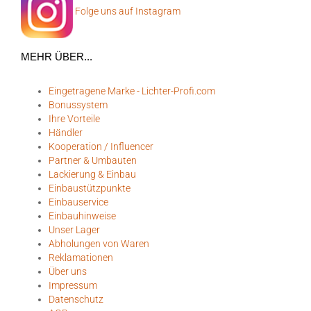
Folge uns auf Instagram
MEHR ÜBER...
Eingetragene Marke - Lichter-Profi.com
Bonussystem
Ihre Vorteile
Händler
Kooperation / Influencer
Partner & Umbauten
Lackierung & Einbau
Einbaustützpunkte
Einbauservice
Einbauhinweise
Unser Lager
Abholungen von Waren
Reklamationen
Über uns
Impressum
Datenschutz