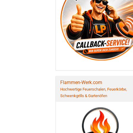
Flammen-Werk.com
Hochwertige Feuerschalen, Feuerkörbe,
Schwenkgrills & Gartenöfen