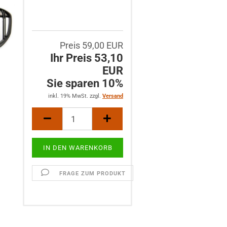
Preis 59,00 EUR
Ihr Preis 53,10
EUR
Sie sparen 10%
inkl. 19% MwSt. zzgl.
Versand
FRAGE ZUM PRODUKT