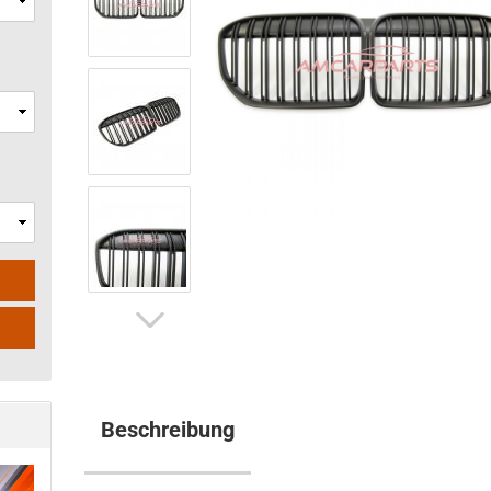
Beschreibung