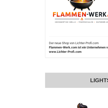
Der neue Shop von Lichter-Profi.com
Flammen-Werk.com ist ein Unternehmen 
www.Lichter-Profi.com
LIGHT