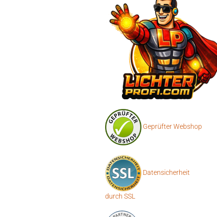
Geprüfter Webshop
Datensicherheit
durch SSL