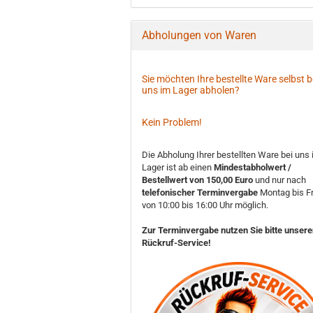
Abholungen von Waren
Sie möchten Ihre bestellte Ware selbst b
uns im Lager abholen?
Kein Problem!
Die Abholung Ihrer bestellten Ware bei uns
Lager ist ab einen
Mindestabholwert /
Bestellwert von 150,00 Euro
und nur nach
telefonischer Terminvergabe
Montag bis Fr
von 10:00 bis 16:00 Uhr möglich.
Zur Terminvergabe nutzen Sie bitte unser
Rückruf-Service!