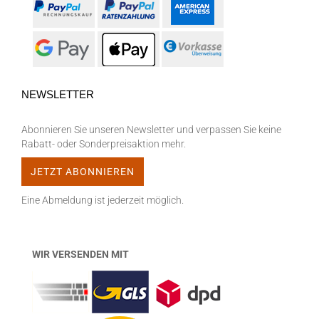
NEWSLETTER
Abonnieren Sie unseren Newsletter und verpassen Sie keine
Rabatt- oder Sonderpreisaktion mehr.
Eine Abmeldung ist jederzeit möglich.
WIR VERSENDEN MIT