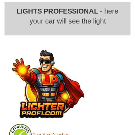
LIGHTS PROFESSIONAL
- here
your car will see the light
Geprüfter Webshop