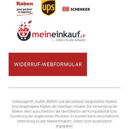
Volkswagen®, Audi®, BMW® und alle weiteren dargestellten Marken
sind eingetragene Marken der jeweiligen Inhaber. Die Verwendung der
Marken dient ausschließlich der Identifikation der Kompatibilität bzw.
Zuordnung der angebotenen Produkte. Es besteht keine wirtschaftliche
Verbindung zu den Markeninhabern, sofern nicht ausdrücklich
angegeben.