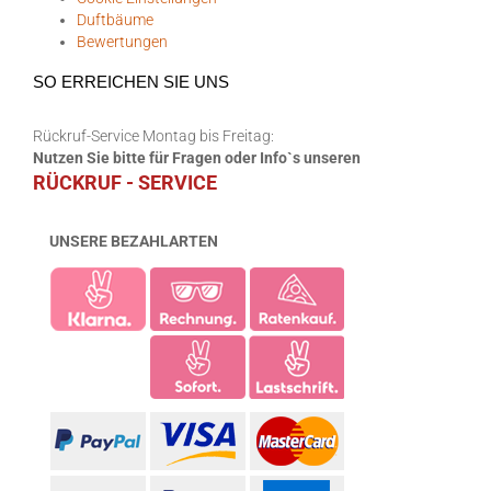
Duftbäume
Bewertungen
SO ERREICHEN SIE UNS
Rückruf-Service Montag bis Freitag:
Nutzen Sie bitte für Fragen oder Info`s unseren
RÜCKRUF - SERVICE
UNSERE BEZAHLARTEN