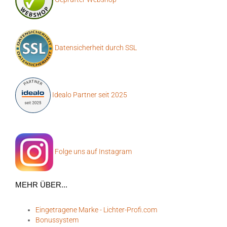
Datensicherheit durch SSL
Idealo Partner seit 2025
Folge uns auf Instagram
MEHR ÜBER...
Eingetragene Marke - Lichter-Profi.com
Bonussystem