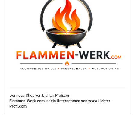
Der neue Shop von Lichter-Profi.com
Flammen-Werk.com ist ein Unternehmen von www.Lichter-
Profi.com