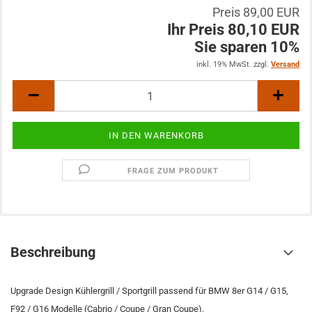
Preis 89,00 EUR
Ihr Preis 80,10 EUR
Sie sparen 10%
inkl. 19% MwSt. zzgl.
Versand
FRAGE ZUM PRODUKT
Beschreibung
Upgrade Design Kühlergrill / Sportgrill passend für BMW 8er G14 / G15,
F92 / G16 Modelle (Cabrio / Coupe / Gran Coupe).