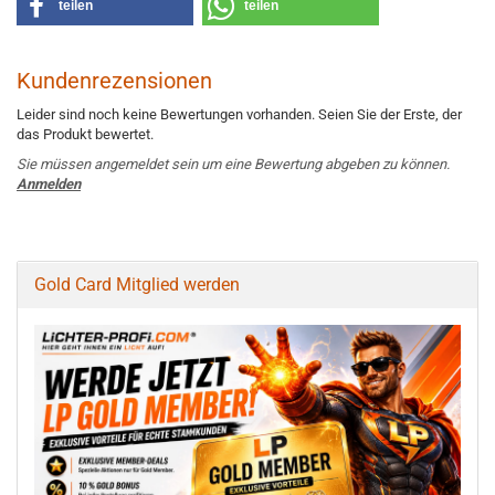
teilen
teilen
Kundenrezensionen
Leider sind noch keine Bewertungen vorhanden. Seien Sie der Erste, der
das Produkt bewertet.
Sie müssen angemeldet sein um eine Bewertung abgeben zu können.
Anmelden
Gold Card Mitglied werden