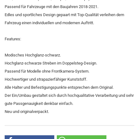
Passend für Fahrzeuge mit den Baujahren 2018-2021.
Edles und sportliches Design gepaart mit Top-Qualität verleihen dem
Fahrzeug einen individuellen und modernen Auftritt.
Features:
Modisches Hochglanz-schwarz.
Hochglanz-schwarze Streben im Doppelsteg-Design.
Passend für Modelle ohne Frontkamera-System.
Hochwertiger und strapazierfähiger Kunststoff.
Alle Halter und Befestigungspunkte entsprechen dem Original.
Der Ein/Umbau gestaltet sich durch hochqualitative Verarbeitung und sehr
gute Passgenauigkeit denkbar einfach.
Neu und originalverpackt.