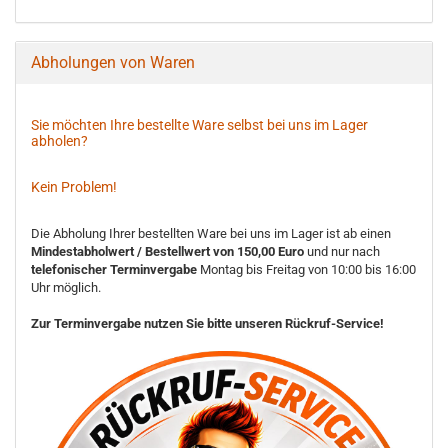
Abholungen von Waren
Sie möchten Ihre bestellte Ware selbst bei uns im Lager
abholen?
Kein Problem!
Die Abholung Ihrer bestellten Ware bei uns im Lager ist ab einen
Mindestabholwert / Bestellwert von 150,00 Euro
und nur nach
telefonischer Terminvergabe
Montag bis Freitag von 10:00 bis 16:00
Uhr möglich.
Zur Terminvergabe nutzen Sie bitte unseren Rückruf-Service!