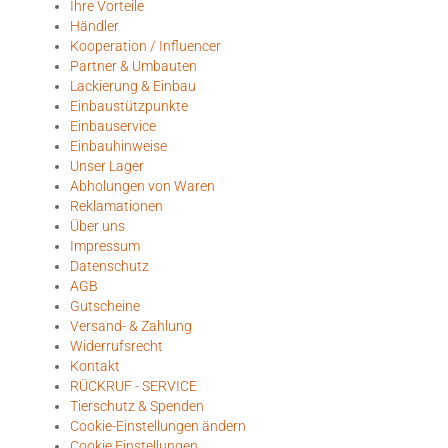
Ihre Vorteile
Händler
Kooperation / Influencer
Partner & Umbauten
Lackierung & Einbau
Einbaustützpunkte
Einbauservice
Einbauhinweise
Unser Lager
Abholungen von Waren
Reklamationen
Über uns
Impressum
Datenschutz
AGB
Gutscheine
Versand- & Zahlung
Widerrufsrecht
Kontakt
RÜCKRUF - SERVICE
Tierschutz & Spenden
Cookie-Einstellungen ändern
Cookie Einstellungen