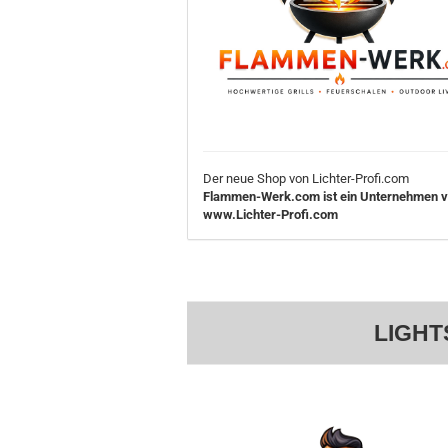
Der neue Shop von Lichter-Profi.com
Flammen-Werk.com ist ein Unternehmen 
www.Lichter-Profi.com
LIGHT