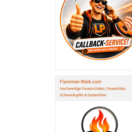
Flammen-Werk.com
Hochwertige Feuerschalen, Feuerkörbe,
Schwenkgrills & Gartenöfen