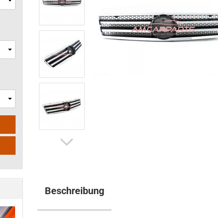
Beschreibung