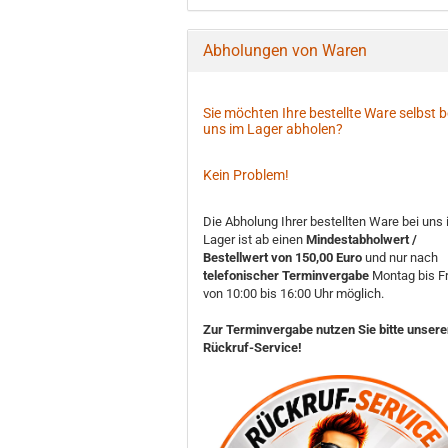
Abholungen von Waren
Sie möchten Ihre bestellte Ware selbst b
uns im Lager abholen?
Kein Problem!
Die Abholung Ihrer bestellten Ware bei uns
Lager ist ab einen
Mindestabholwert /
Bestellwert von 150,00 Euro
und nur nach
telefonischer Terminvergabe
Montag bis Fr
von 10:00 bis 16:00 Uhr möglich.
Zur Terminvergabe nutzen Sie bitte unser
Rückruf-Service!