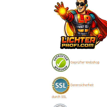
Geprüfter Webshop
Datensicherheit
durch SSL