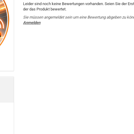
Leider sind noch keine Bewertungen vorhanden. Seien Sie der Erst
der das Produkt bewertet.
Sie müssen angemeldet sein um eine Bewertung abgeben zu kön
Anmelden