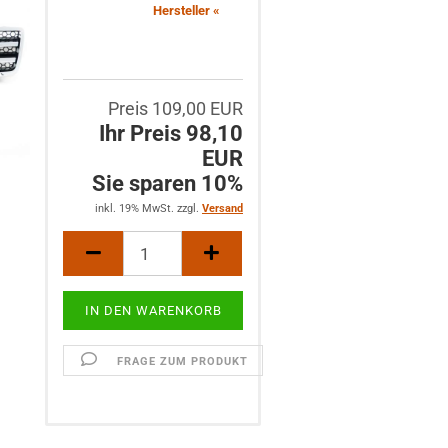
Hersteller «
Preis 109,00 EUR
Ihr Preis 98,10
EUR
Sie sparen 10%
inkl. 19% MwSt. zzgl.
Versand
FRAGE ZUM PRODUKT