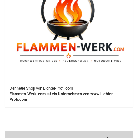
Der neue Shop von Lichter-Profi.com
Flammen-Werk.com ist ein Unternehmen von www.Lichter-
Profi.com