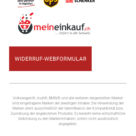
Volkswagen®, Audi®, BMW® und alle weiteren dargestellten Marken
sind eingetragene Marken der jeweiligen Inhaber. Die Verwendung der
Marken dient ausschließlich der Identifikation der Kompatibilität bzw.
Zuordnung der angebotenen Produkte. Es besteht keine wirtschaftliche
Verbindung zu den Markeninhabern, sofern nicht ausdrücklich
angegeben.