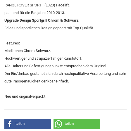
RANGE ROVER SPORT I (L320) Facelift.
passend für die Baujahre 2010-2013.
Upgrade Design Sportgrill Chrom & Schwarz
Edles und sportliches Design gepaart mit Top-Qualität.
Features:
Modisches Chrom-Schwarz.
Hochwertiger und strapazierfähiger Kunststoff.
Alle Halter und Befestigungspunkte entsprechen dem Original.
Der Ein/Umbau gestaltet sich durch hochqualitative Verarbeitung und sehr
gute Passgenauigkeit denkbar einfach.
Neu und originalverpackt.
teilen
teilen