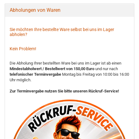
Abholungen von Waren
Sie möchten Ihre bestellte Ware selbst bei uns im Lager
abholen?
Kein Problem!
Die Abholung Ihrer bestellten Ware bei uns im Lager ist ab einen
Mindestabholwert / Bestellwert von 150,00 Euro
und nur nach
telefonischer Terminvergabe
Montag bis Freitag von 10:00 bis 16:00
Uhr möglich.
Zur Terminvergabe nutzen Sie bitte unseren Rückruf-Service!