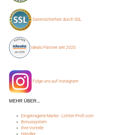
Datensicherheit durch SSL
Idealo Partner seit 2025
Folge uns auf Instagram
MEHR ÜBER...
Eingetragene Marke - Lichter-Profi.com
Bonussystem
Ihre Vorteile
Händler