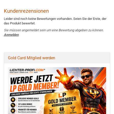
Kundenrezensionen
Leider sind noch keine Bewertungen vorhanden. Seien Sie der Erste, der
das Produkt bewertet.
Sie müssen angemeldet sein um eine Bewertung abgeben zu können.
Anmelden
Gold Card Mitglied werden