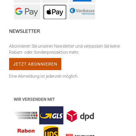
NEWSLETTER
Abonnieren Sie unseren Newsletter und verpassen Sie keine
Rabatt- oder Sonderpreisaktion mehr.
Eine Abmeldung ist jederzeit möglich.
WIR VERSENDEN MIT