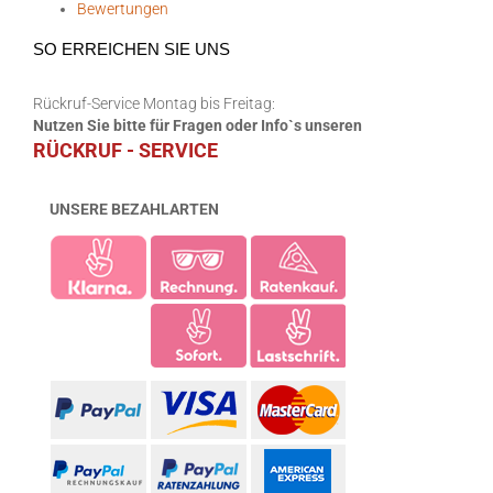
Bewertungen
SO ERREICHEN SIE UNS
Rückruf-Service Montag bis Freitag:
Nutzen Sie bitte für Fragen oder Info`s unseren
RÜCKRUF - SERVICE
UNSERE BEZAHLARTEN