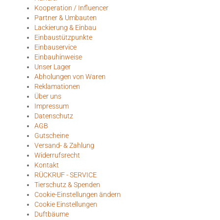
Kooperation / Influencer
Partner & Umbauten
Lackierung & Einbau
Einbaustützpunkte
Einbauservice
Einbauhinweise
Unser Lager
Abholungen von Waren
Reklamationen
Über uns
Impressum
Datenschutz
AGB
Gutscheine
Versand- & Zahlung
Widerrufsrecht
Kontakt
RÜCKRUF - SERVICE
Tierschutz & Spenden
Cookie-Einstellungen ändern
Cookie Einstellungen
Duftbäume