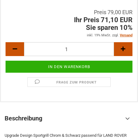
Preis 79,00 EUR
Ihr Preis 71,10 EUR
Sie sparen 10%
inkl. 19% MwSt. zzgl.
Versand
FRAGE ZUM PRODUKT
Beschreibung
Upgrade Design Sportgrill Chrom & Schwarz passend für LAND ROVER