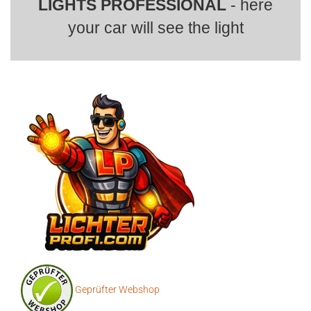
LIGHTS PROFESSIONAL
- here
your car will see the light
Geprüfter Webshop