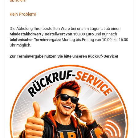
abholen?
Kein Problem!
Die Abholung Ihrer bestellten Ware bei uns im Lager ist ab einen
Mindestabholwert / Bestellwert von 150,00 Euro
und nur nach
telefonischer Terminvergabe
Montag bis Freitag von 10:00 bis 16:00
Uhr möglich.
Zur Terminvergabe nutzen Sie bitte unseren Rückruf-Service!