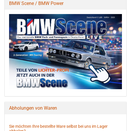
BMW Scene / BMW Power
Abholungen von Waren
Sie möchten Ihre bestellte Ware selbst bei uns im Lager