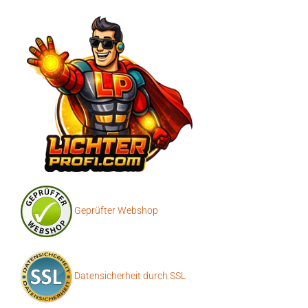
Geprüfter Webshop
Datensicherheit durch SSL