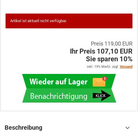
Artikel ist aktuell nicht verfügbar.
Preis 119,00 EUR
Ihr Preis 107,10 EUR
Sie sparen 10%
inkl. 19% MwSt. zzgl.
Versand
Beschreibung