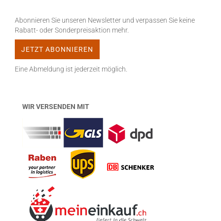
Abonnieren Sie unseren Newsletter und verpassen Sie keine
Rabatt- oder Sonderpreisaktion mehr.
Eine Abmeldung ist jederzeit möglich.
WIR VERSENDEN MIT