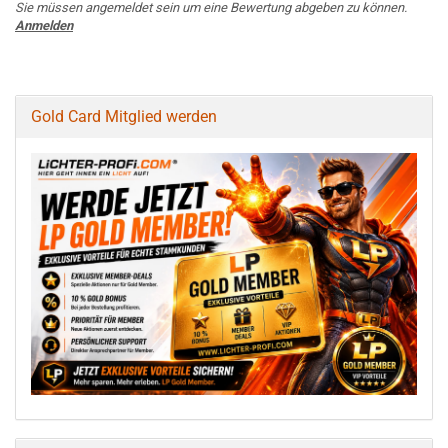
Sie müssen angemeldet sein um eine Bewertung abgeben zu können.
Anmelden
Gold Card Mitglied werden