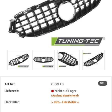
NEU
Art.Nr.:
GRMEE0
Lieferzeit:
Nicht auf Lager
(Ausland abweichend)
Hersteller:
» Info - Hersteller «