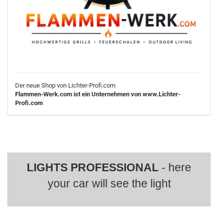
Der neue Shop von Lichter-Profi.com
Flammen-Werk.com ist ein Unternehmen von www.Lichter-
Profi.com
LIGHTS PROFESSIONAL
- here
your car will see the light