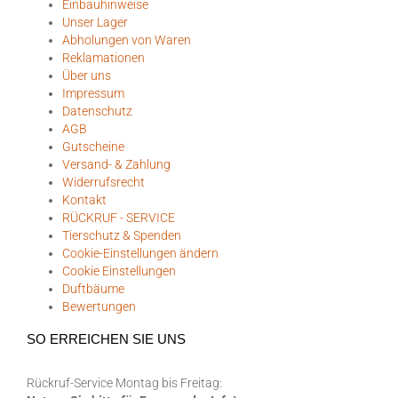
Einbauhinweise
Unser Lager
Abholungen von Waren
Reklamationen
Über uns
Impressum
Datenschutz
AGB
Gutscheine
Versand- & Zahlung
Widerrufsrecht
Kontakt
RÜCKRUF - SERVICE
Tierschutz & Spenden
Cookie-Einstellungen ändern
Cookie Einstellungen
Duftbäume
Bewertungen
SO ERREICHEN SIE UNS
Rückruf-Service Montag bis Freitag: