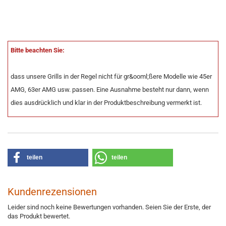
Bitte beachten Sie:
dass unsere Grills in der Regel nicht für gr&ooml;ßere Modelle wie 45er
AMG, 63er AMG usw. passen. Eine Ausnahme besteht nur dann, wenn
dies ausdrücklich und klar in der Produktbeschreibung vermerkt ist.
teilen
teilen
Kundenrezensionen
Leider sind noch keine Bewertungen vorhanden. Seien Sie der Erste, der
das Produkt bewertet.