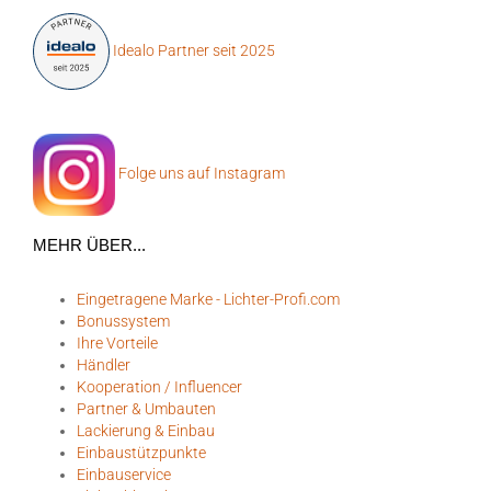
Idealo Partner seit 2025
Folge uns auf Instagram
MEHR ÜBER...
Eingetragene Marke - Lichter-Profi.com
Bonussystem
Ihre Vorteile
Händler
Kooperation / Influencer
Partner & Umbauten
Lackierung & Einbau
Einbaustützpunkte
Einbauservice