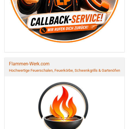
Flammen-Werk.com
Hochwertige Feuerschalen, Feuerkörbe, Schwenkgrills & Gartenöfen