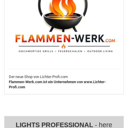
Der neue Shop von Lichter-Profi.com
Flammen-Werk.com ist ein Unternehmen von www.Lichter-
Profi.com
LIGHTS PROFESSIONAL
- here