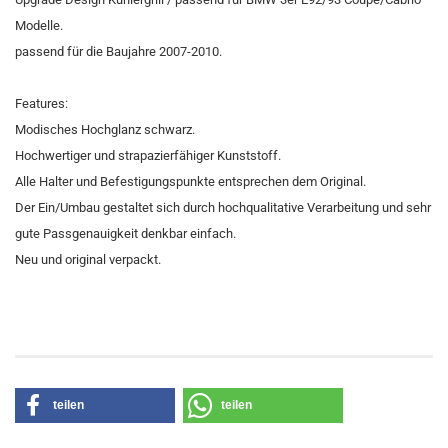
Modelle.
passend für die Baujahre 2007-2010.
Features:
Modisches Hochglanz schwarz.
Hochwertiger und strapazierfähiger Kunststoff.
Alle Halter und Befestigungspunkte entsprechen dem Original.
Der Ein/Umbau gestaltet sich durch hochqualitative Verarbeitung und sehr
gute Passgenauigkeit denkbar einfach.
Neu und original verpackt.
teilen
teilen