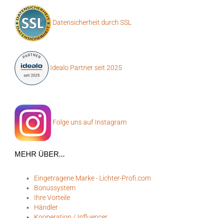
Datensicherheit durch SSL
Idealo Partner seit 2025
Folge uns auf Instagram
MEHR ÜBER...
Eingetragene Marke - Lichter-Profi.com
Bonussystem
Ihre Vorteile
Händler
Kooperation / Influencer