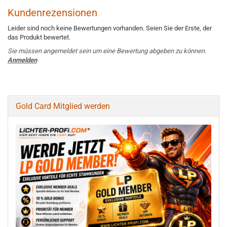
Kundenrezensionen
Leider sind noch keine Bewertungen vorhanden. Seien Sie der Erste, der
das Produkt bewertet.
Sie müssen angemeldet sein um eine Bewertung abgeben zu können.
Anmelden
Gold Card Mitglied werden