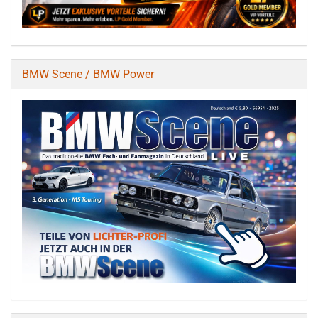
BMW Scene / BMW Power