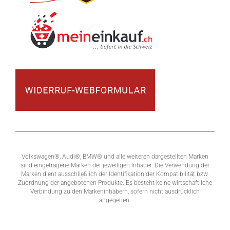
Volkswagen®, Audi®, BMW® und alle weiteren dargestellten Marken
sind eingetragene Marken der jeweiligen Inhaber. Die Verwendung der
Marken dient ausschließlich der Identifikation der Kompatibilität bzw.
Zuordnung der angebotenen Produkte. Es besteht keine wirtschaftliche
Verbindung zu den Markeninhabern, sofern nicht ausdrücklich
angegeben.