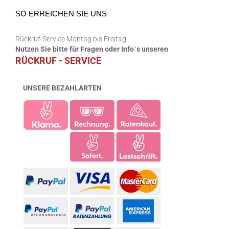
SO ERREICHEN SIE UNS
Rückruf-Service Montag bis Freitag:
Nutzen Sie bitte für Fragen oder Info`s unseren
RÜCKRUF - SERVICE
UNSERE BEZAHLARTEN