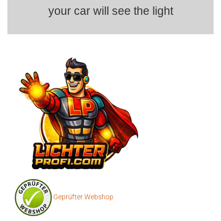
your car will see the light
Geprüfter Webshop