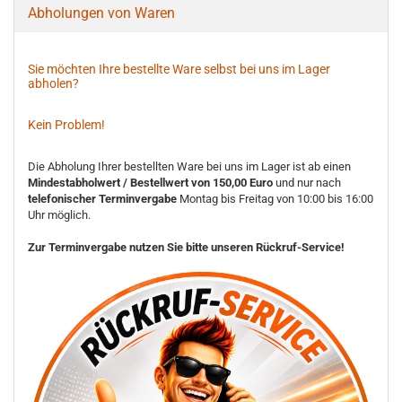
Abholungen von Waren
Sie möchten Ihre bestellte Ware selbst bei uns im Lager
abholen?
Kein Problem!
Die Abholung Ihrer bestellten Ware bei uns im Lager ist ab einen
Mindestabholwert / Bestellwert von 150,00 Euro
und nur nach
telefonischer Terminvergabe
Montag bis Freitag von 10:00 bis 16:00
Uhr möglich.
Zur Terminvergabe nutzen Sie bitte unseren Rückruf-Service!