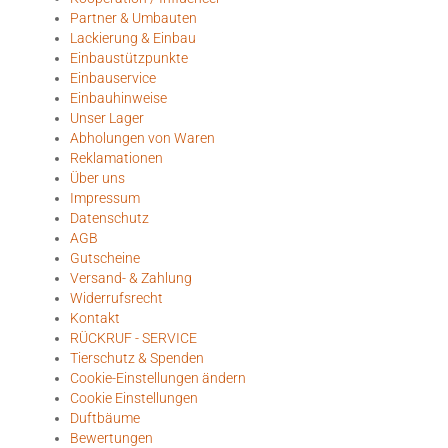
Partner & Umbauten
Lackierung & Einbau
Einbaustützpunkte
Einbauservice
Einbauhinweise
Unser Lager
Abholungen von Waren
Reklamationen
Über uns
Impressum
Datenschutz
AGB
Gutscheine
Versand- & Zahlung
Widerrufsrecht
Kontakt
RÜCKRUF - SERVICE
Tierschutz & Spenden
Cookie-Einstellungen ändern
Cookie Einstellungen
Duftbäume
Bewertungen