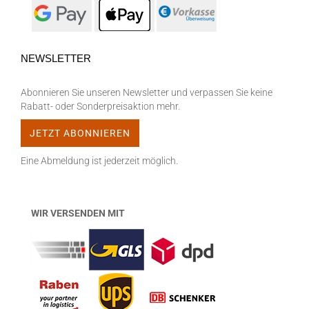
NEWSLETTER
Abonnieren Sie unseren Newsletter und verpassen Sie keine
Rabatt- oder Sonderpreisaktion mehr.
Eine Abmeldung ist jederzeit möglich.
WIR VERSENDEN MIT