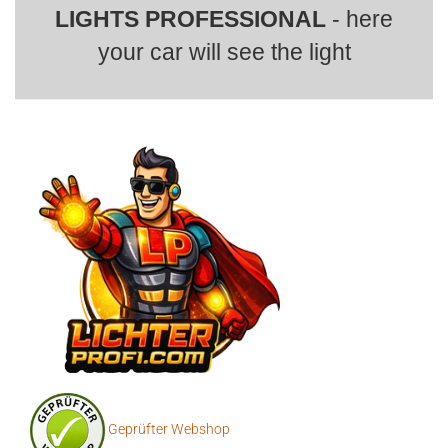
LIGHTS PROFESSIONAL
- here
your car will see the light
Geprüfter Webshop