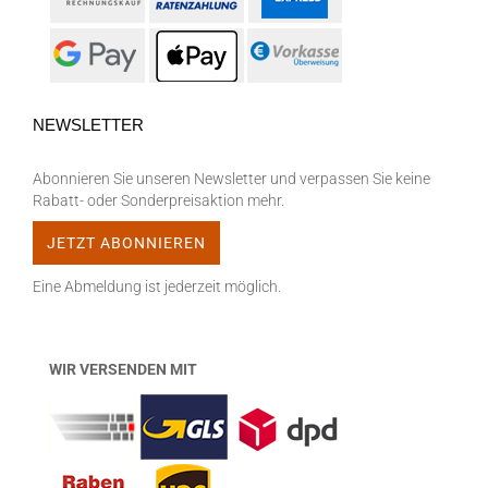
NEWSLETTER
Abonnieren Sie unseren Newsletter und verpassen Sie keine
Rabatt- oder Sonderpreisaktion mehr.
Eine Abmeldung ist jederzeit möglich.
WIR VERSENDEN MIT