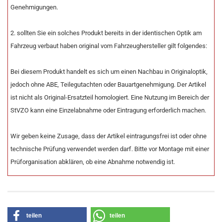
Genehmigungen.
2. sollten Sie ein solches Produkt bereits in der identischen Optik am
Fahrzeug verbaut haben original vom Fahrzeughersteller gilt folgendes:
Bei diesem Produkt handelt es sich um einen Nachbau in Originaloptik,
jedoch ohne ABE, Teilegutachten oder Bauartgenehmigung. Der Artikel
ist nicht als Original-Ersatzteil homologiert. Eine Nutzung im Bereich der
StVZO kann eine Einzelabnahme oder Eintragung erforderlich machen.
Wir geben keine Zusage, dass der Artikel eintragungsfrei ist oder ohne
technische Prüfung verwendet werden darf. Bitte vor Montage mit einer
Prüforganisation abklären, ob eine Abnahme notwendig ist.
teilen
teilen