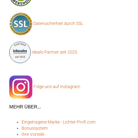
Datensicherheit durch SSL
Idealo Partner seit 2025
Folge uns auf Instagram
MEHR ÜBER...
Eingetragene Marke - Lichter-Profi.com
Bonussystem
Ihre Vorteile