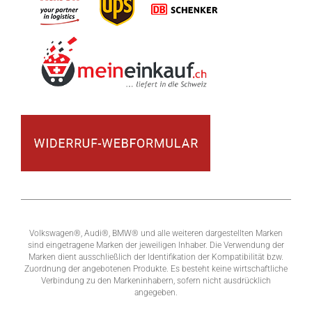
Volkswagen®, Audi®, BMW® und alle weiteren dargestellten Marken
sind eingetragene Marken der jeweiligen Inhaber. Die Verwendung der
Marken dient ausschließlich der Identifikation der Kompatibilität bzw.
Zuordnung der angebotenen Produkte. Es besteht keine wirtschaftliche
Verbindung zu den Markeninhabern, sofern nicht ausdrücklich
angegeben.