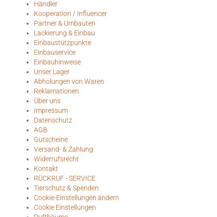
Händler
Kooperation / Influencer
Partner & Umbauten
Lackierung & Einbau
Einbaustützpunkte
Einbauservice
Einbauhinweise
Unser Lager
Abholungen von Waren
Reklamationen
Über uns
Impressum
Datenschutz
AGB
Gutscheine
Versand- & Zahlung
Widerrufsrecht
Kontakt
RÜCKRUF - SERVICE
Tierschutz & Spenden
Cookie-Einstellungen ändern
Cookie Einstellungen
Duftbäume