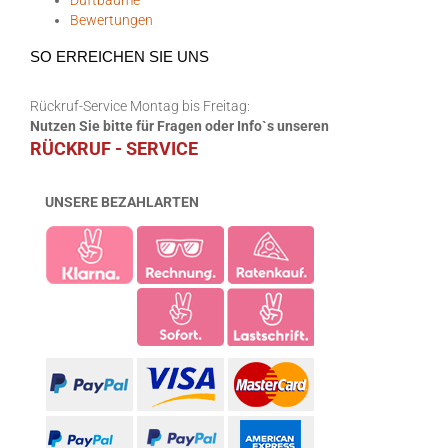
Bewertungen
SO ERREICHEN SIE UNS
Rückruf-Service Montag bis Freitag:
Nutzen Sie bitte für Fragen oder Info`s unseren
RÜCKRUF - SERVICE
UNSERE BEZAHLARTEN