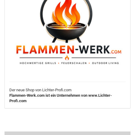
Der neue Shop von Lichter-Profi.com
Flammen-Werk.com ist ein Unternehmen von www.Lichter-
Profi.com