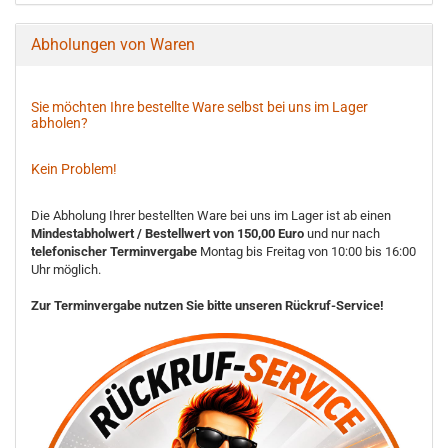
Abholungen von Waren
Sie möchten Ihre bestellte Ware selbst bei uns im Lager
abholen?
Kein Problem!
Die Abholung Ihrer bestellten Ware bei uns im Lager ist ab einen
Mindestabholwert / Bestellwert von 150,00 Euro
und nur nach
telefonischer Terminvergabe
Montag bis Freitag von 10:00 bis 16:00
Uhr möglich.
Zur Terminvergabe nutzen Sie bitte unseren Rückruf-Service!