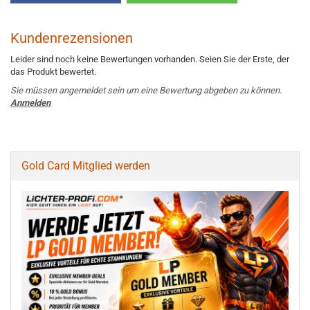
Kundenrezensionen
Leider sind noch keine Bewertungen vorhanden. Seien Sie der Erste, der
das Produkt bewertet.
Sie müssen angemeldet sein um eine Bewertung abgeben zu können.
Anmelden
Gold Card Mitglied werden