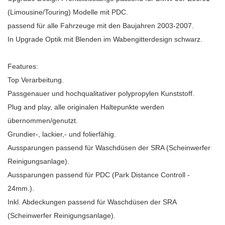
(Limousine/Touring) Modelle mit PDC.
passend für alle Fahrzeuge mit den Baujahren 2003-2007.
In Upgrade Optik mit Blenden im Wabengitterdesign schwarz.
Features:
Top Verarbeitung.
Passgenauer und hochqualitativer polypropylen Kunststoff.
Plug and play, alle originalen Haltepunkte werden
übernommen/genutzt.
Grundier-, lackier,- und folierfähig.
Aussparungen passend für Waschdüsen der SRA (Scheinwerfer
Reinigungsanlage).
Aussparungen passend für PDC (Park Distance Controll -
24mm.).
Inkl. Abdeckungen passend für Waschdüsen der SRA
(Scheinwerfer Reinigungsanlage).