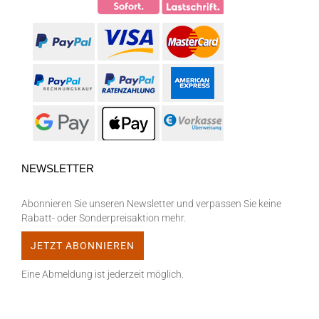
NEWSLETTER
Abonnieren Sie unseren Newsletter und verpassen Sie keine
Rabatt- oder Sonderpreisaktion mehr.
Eine Abmeldung ist jederzeit möglich.