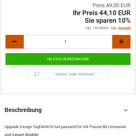
Preis 49,00 EUR
Ihr Preis 44,10 EUR
Sie sparen 10%
inkl. 19% MwSt. zzgl.
Versand
FRAGE ZUM PRODUKT
Beschreibung
Upgrade Design Tagfahrlicht Set passend für VW Passat B8 Limousine
und Variant Modelle