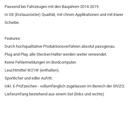
Passend bei Fahrzeugen mit den Baujahren 2014-2019.
In OE (Erstausrüster) Qualität, mit chrom Applikationen und mit klarer
Scheibe.
Features:
Durch hochqualitative Produktionsverfahren absolut passgenau.
Plug and Play, alle Stecker/Halter werden weiter verwendet.
Keine Fehlermeldungen im Bordcomputer.
Leuchtmittel W21W (enthalten).
Sportlicher und edler Aufritt.
Inkl. E-Prüfzeichen - vollumfänglich zugelassen im Bereich der StVZO.
Lieferumfang bestehend aus einem Set (links und rechts)