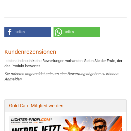
teilen
teilen
Kundenrezensionen
Leider sind noch keine Bewertungen vorhanden. Seien Sie der Erste, der
das Produkt bewertet.
Sie müssen angemeldet sein um eine Bewertung abgeben zu können.
Anmelden
Gold Card Mitglied werden