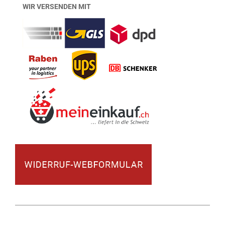
WIR VERSENDEN MIT