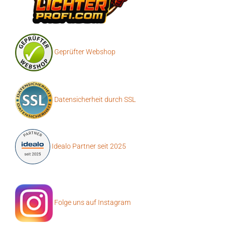
Geprüfter Webshop
Datensicherheit durch SSL
Idealo Partner seit 2025
Folge uns auf Instagram