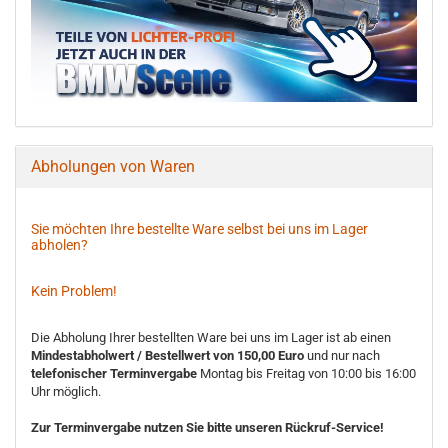
Abholungen von Waren
Sie möchten Ihre bestellte Ware selbst bei uns im Lager
abholen?
Kein Problem!
Die Abholung Ihrer bestellten Ware bei uns im Lager ist ab einen
Mindestabholwert / Bestellwert von 150,00 Euro
und nur nach
telefonischer Terminvergabe
Montag bis Freitag von 10:00 bis 16:00
Uhr möglich.
Zur Terminvergabe nutzen Sie bitte unseren Rückruf-Service!