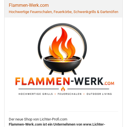
Flammen-Werk.com
Hochwertige Feuerschalen, Feuerkörbe, Schwenkgrills & Gartenöfen
Der neue Shop von Lichter-Profi.com
Flammen-Werk.com ist ein Unternehmen von www.Lichter-