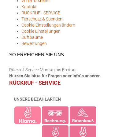
Widerrufsrecht
Kontakt
RÜCKRUF - SERVICE
Tierschutz & Spenden
Cookie-Einstellungen ändern
Cookie Einstellungen
Duftbäume
Bewertungen
SO ERREICHEN SIE UNS
Rückruf-Service Montag bis Freitag:
Nutzen Sie bitte für Fragen oder Info`s unseren
RÜCKRUF - SERVICE
UNSERE BEZAHLARTEN