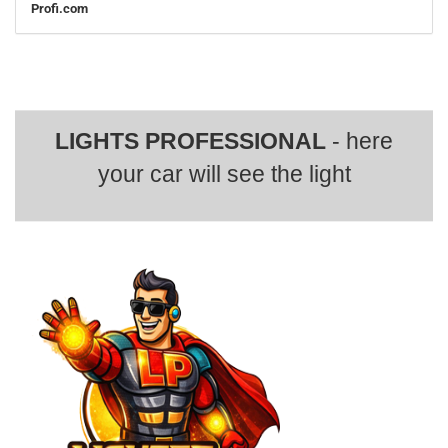
Profi.com
LIGHTS PROFESSIONAL
- here
your car will see the light