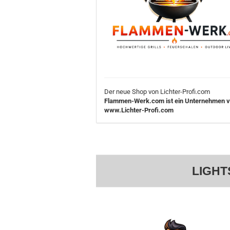
Der neue Shop von Lichter-Profi.com
Flammen-Werk.com ist ein Unternehmen 
www.Lichter-Profi.com
LIGHT