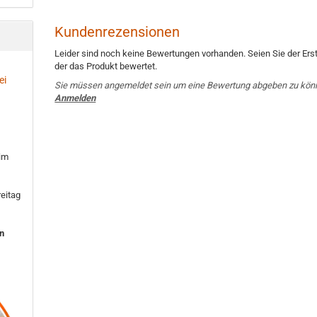
Kundenrezensionen
Leider sind noch keine Bewertungen vorhanden. Seien Sie der Erst
der das Produkt bewertet.
ei
Sie müssen angemeldet sein um eine Bewertung abgeben zu kön
Anmelden
 im
eitag
en