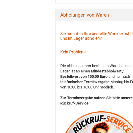
Abholungen von Waren
Sie möchten Ihre bestellte Ware selbst b
uns im Lager abholen?
Kein Problem!
Die Abholung Ihrer bestellten Ware bei uns
Lager ist ab einen
Mindestabholwert /
Bestellwert von 150,00 Euro
und nur nach
telefonischer Terminvergabe
Montag bis Fr
von 10:00 bis 16:00 Uhr möglich.
Zur Terminvergabe nutzen Sie bitte unser
Rückruf-Service!