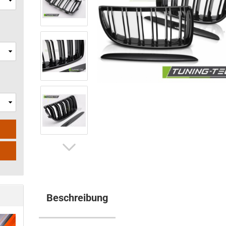
Beschreibung