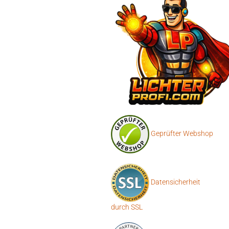
Geprüfter Webshop
Datensicherheit
durch SSL