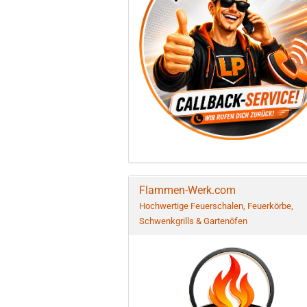
Flammen-Werk.com
Hochwertige Feuerschalen, Feuerkörbe,
Schwenkgrills & Gartenöfen