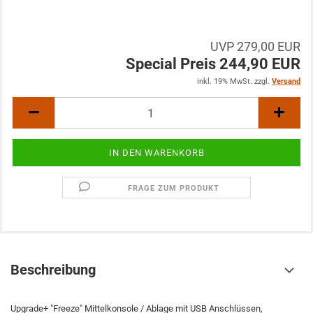
UVP 279,00 EUR
Special Preis 244,90 EUR
inkl. 19% MwSt. zzgl.
Versand
FRAGE ZUM PRODUKT
Beschreibung
Upgrade+ "Freeze" Mittelkonsole / Ablage mit USB Anschlüssen,