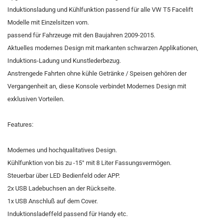
Induktionsladung und Kühlfunktion passend für alle VW T5 Facelift
Modelle mit Einzelsitzen vorn.
passend für Fahrzeuge mit den Baujahren 2009-2015.
Aktuelles modernes Design mit markanten schwarzen Applikationen,
Induktions-Ladung und Kunstlederbezug.
Anstrengede Fahrten ohne kühle Getränke / Speisen gehören der
Vergangenheit an, diese Konsole verbindet Modernes Design mit
exklusiven Vorteilen.
Features:
Modernes und hochqualitatives Design.
Kühlfunktion von bis zu -15° mit 8 Liter Fassungsvermögen.
Steuerbar über LED Bedienfeld oder APP.
2x USB Ladebuchsen an der Rückseite.
1x USB Anschluß auf dem Cover.
Induktionsladeffeld passend für Handy etc.