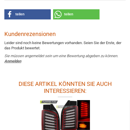
teilen
teilen
Kundenrezensionen
Leider sind noch keine Bewertungen vorhanden. Seien Sie der Erste, der
das Produkt bewertet.
Sie müssen angemeldet sein um eine Bewertung abgeben zu können.
Anmelden
DIESE ARTIKEL KÖNNTEN SIE AUCH
INTERESSIEREN: