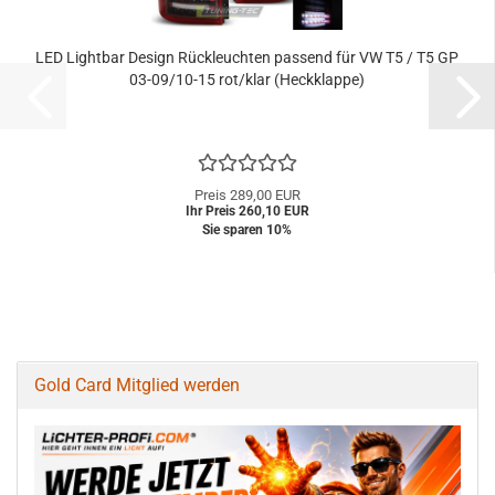
LED Lightbar Design Rückleuchten passend für VW T5 / T5 GP
03-09/10-15 rot/klar (Heckklappe)
Preis 289,00 EUR
Ihr Preis 260,10 EUR
Sie sparen 10%
Gold Card Mitglied werden