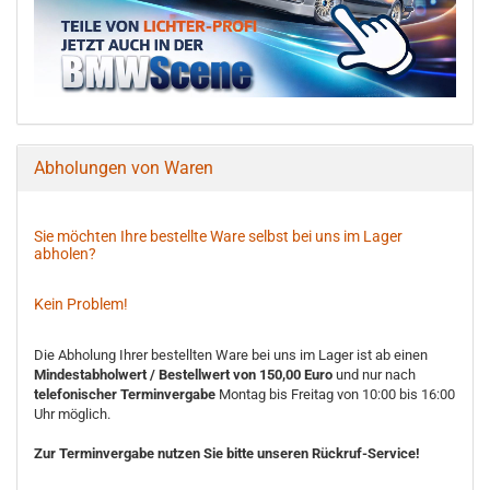
Abholungen von Waren
Sie möchten Ihre bestellte Ware selbst bei uns im Lager
abholen?
Kein Problem!
Die Abholung Ihrer bestellten Ware bei uns im Lager ist ab einen
Mindestabholwert / Bestellwert von 150,00 Euro
und nur nach
telefonischer Terminvergabe
Montag bis Freitag von 10:00 bis 16:00
Uhr möglich.
Zur Terminvergabe nutzen Sie bitte unseren Rückruf-Service!