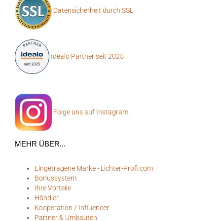
Geprüfter Webshop
Datensicherheit durch SSL