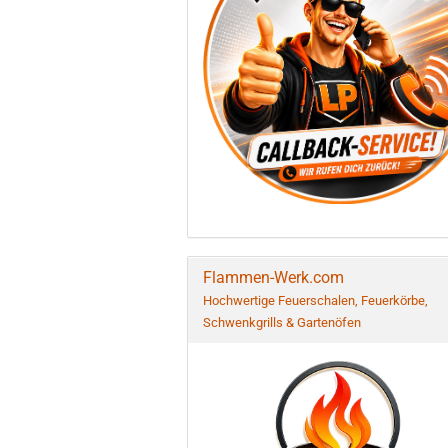
Flammen-Werk.com
Hochwertige Feuerschalen, Feuerkörbe,
Schwenkgrills & Gartenöfen