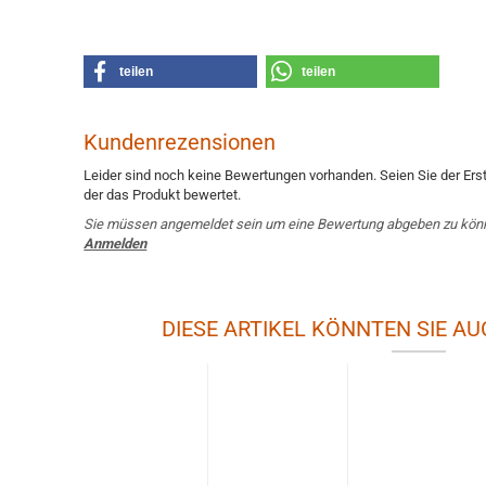
teilen
teilen
Kundenrezensionen
Leider sind noch keine Bewertungen vorhanden. Seien Sie der Erst
der das Produkt bewertet.
Sie müssen angemeldet sein um eine Bewertung abgeben zu kön
Anmelden
DIESE ARTIKEL KÖNNTEN SIE AU