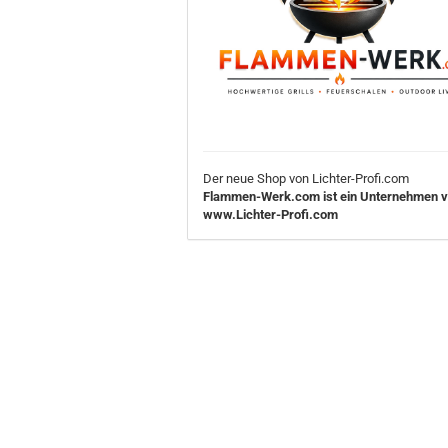
Der neue Shop von Lichter-Profi.com
Flammen-Werk.com ist ein Unternehmen 
www.Lichter-Profi.com