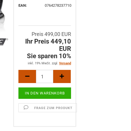
EAN:
0764278237710
Preis 499,00 EUR
Ihr Preis 449,10
EUR
Sie sparen 10%
inkl. 19% MwSt. zzgl.
Versand
FRAGE ZUM PRODUKT