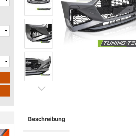
Beschreibung