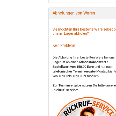
Abholungen von Waren
Sie möchten Ihre bestellte Ware selbst b
uns im Lager abholen?
Kein Problem!
Die Abholung Ihrer bestellten Ware bei uns
Lager ist ab einen
Mindestabholwert /
Bestellwert von 150,00 Euro
und nur nach
telefonischer Terminvergabe
Montag bis Fr
von 10:00 bis 16:00 Uhr möglich.
Zur Terminvergabe nutzen Sie bitte unser
Rückruf-Service!