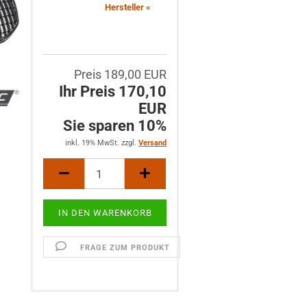
Hersteller «
Preis 189,00 EUR
Ihr Preis 170,10
EUR
Sie sparen 10%
inkl. 19% MwSt. zzgl.
Versand
FRAGE ZUM PRODUKT