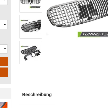
Beschreibung