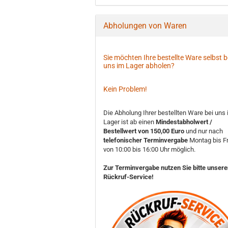
Abholungen von Waren
Sie möchten Ihre bestellte Ware selbst b
uns im Lager abholen?
Kein Problem!
Die Abholung Ihrer bestellten Ware bei uns
Lager ist ab einen
Mindestabholwert /
Bestellwert von 150,00 Euro
und nur nach
telefonischer Terminvergabe
Montag bis Fr
von 10:00 bis 16:00 Uhr möglich.
Zur Terminvergabe nutzen Sie bitte unser
Rückruf-Service!