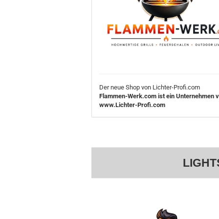
Der neue Shop von Lichter-Profi.com
Flammen-Werk.com ist ein Unternehmen 
www.Lichter-Profi.com
LIGHT