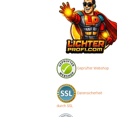
Geprüfter Webshop
Datensicherheit
durch SSL