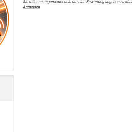
Sie müssen angemeldet sein um eine Bewertung abgeben zu kön
Anmelden