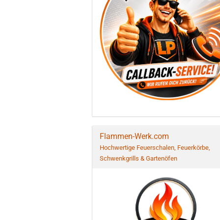
Flammen-Werk.com
Hochwertige Feuerschalen, Feuerkörbe,
Schwenkgrills & Gartenöfen