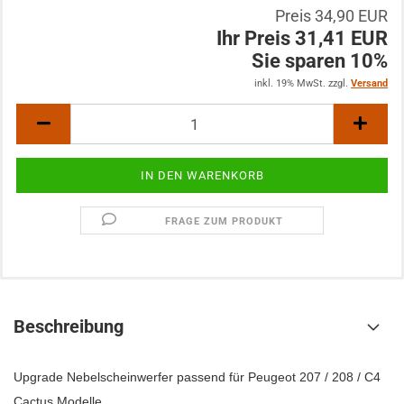
Preis 34,90 EUR
Ihr Preis 31,41 EUR
Sie sparen 10%
inkl. 19% MwSt. zzgl.
Versand
FRAGE ZUM PRODUKT
Beschreibung
Upgrade Nebelscheinwerfer passend für Peugeot 207 / 208 / C4
Cactus Modelle.