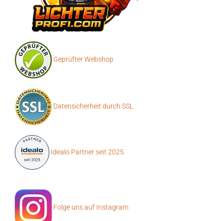
Geprüfter Webshop
Datensicherheit durch SSL
Idealo Partner seit 2025
Folge uns auf Instagram