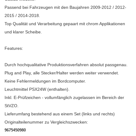
Passend bei Fahrzeugen mit den Baujahren 2009-2012 / 2012-
2015 / 2014-2018.
Top Qualität und Verarbeitung gepaart mit chrom Applikationen
und klarer Scheibe.
Features:
Durch hochqualitative Produktionsverfahren absolut passgenau.
Plug and Play, alle Stecker/Halter werden weiter verwendet.
Keine Fehlermeldungen im Bordcomputer.
Leuchtmittel PSX24W (enthalten).
Inkl. E-Prüfzeichen - vollumfänglich zugelassen im Bereich der
StVZO.
Lieferumfang bestehend aus einem Set (links und rechts)
Originalteilenummer zu Vergleichszwecken:
9675450980