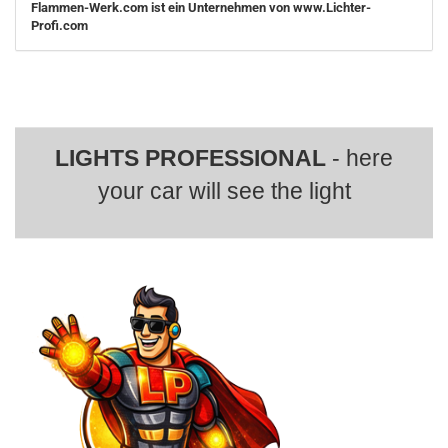
Flammen-Werk.com ist ein Unternehmen von www.Lichter-
Profi.com
LIGHTS PROFESSIONAL
- here
your car will see the light