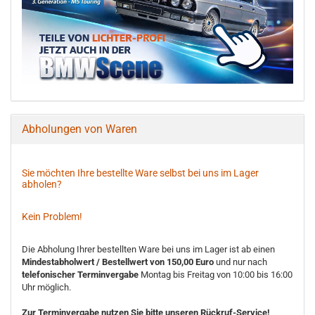
Abholungen von Waren
Sie möchten Ihre bestellte Ware selbst bei uns im Lager
abholen?
Kein Problem!
Die Abholung Ihrer bestellten Ware bei uns im Lager ist ab einen
Mindestabholwert / Bestellwert von 150,00 Euro
und nur nach
telefonischer Terminvergabe
Montag bis Freitag von 10:00 bis 16:00
Uhr möglich.
Zur Terminvergabe nutzen Sie bitte unseren Rückruf-Service!