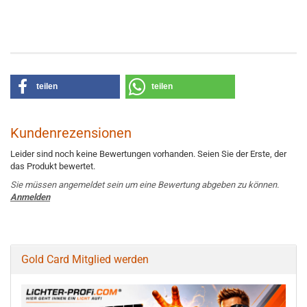
teilen
teilen
Kundenrezensionen
Leider sind noch keine Bewertungen vorhanden. Seien Sie der Erste, der
das Produkt bewertet.
Sie müssen angemeldet sein um eine Bewertung abgeben zu können.
Anmelden
Gold Card Mitglied werden