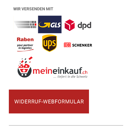
WIR VERSENDEN MIT