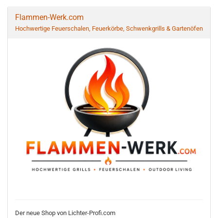
Flammen-Werk.com
Hochwertige Feuerschalen, Feuerkörbe, Schwenkgrills & Gartenöfen
Der neue Shop von Lichter-Profi.com