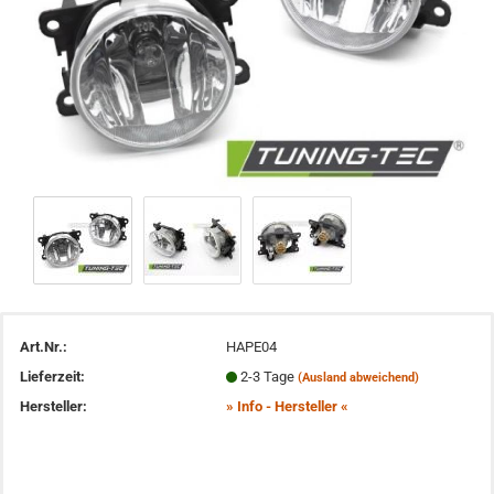
Art.Nr.:
HAPE04
Lieferzeit:
2-3 Tage
(Ausland abweichend)
Hersteller:
» Info - Hersteller «