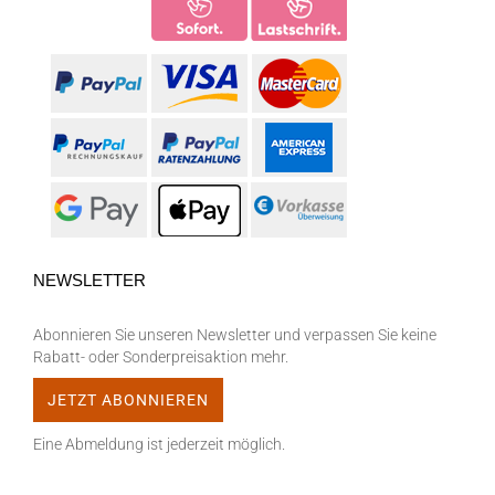
NEWSLETTER
Abonnieren Sie unseren Newsletter und verpassen Sie keine
Rabatt- oder Sonderpreisaktion mehr.
Eine Abmeldung ist jederzeit möglich.