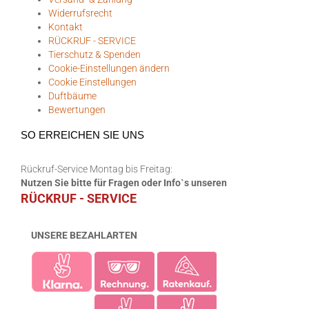
Widerrufsrecht
Kontakt
RÜCKRUF - SERVICE
Tierschutz & Spenden
Cookie-Einstellungen ändern
Cookie Einstellungen
Duftbäume
Bewertungen
SO ERREICHEN SIE UNS
Rückruf-Service Montag bis Freitag:
Nutzen Sie bitte für Fragen oder Info`s unseren
RÜCKRUF - SERVICE
UNSERE BEZAHLARTEN