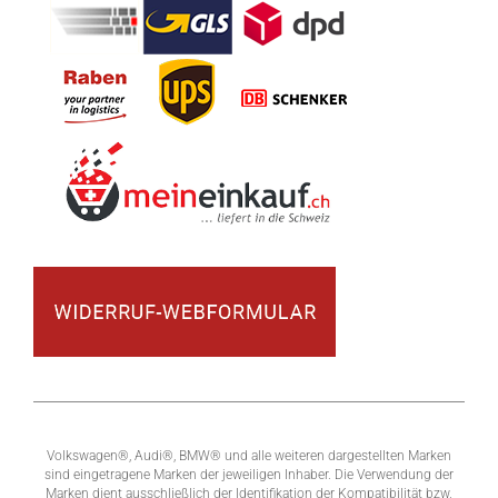
Volkswagen®, Audi®, BMW® und alle weiteren dargestellten Marken
sind eingetragene Marken der jeweiligen Inhaber. Die Verwendung der
Marken dient ausschließlich der Identifikation der Kompatibilität bzw.