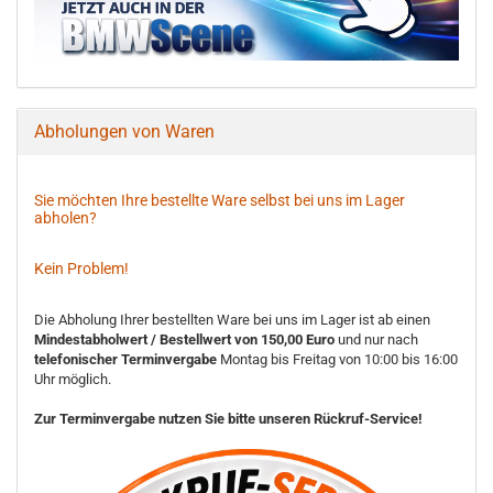
Abholungen von Waren
Sie möchten Ihre bestellte Ware selbst bei uns im Lager
abholen?
Kein Problem!
Die Abholung Ihrer bestellten Ware bei uns im Lager ist ab einen
Mindestabholwert / Bestellwert von 150,00 Euro
und nur nach
telefonischer Terminvergabe
Montag bis Freitag von 10:00 bis 16:00
Uhr möglich.
Zur Terminvergabe nutzen Sie bitte unseren Rückruf-Service!