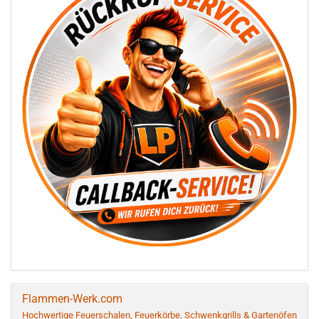
Flammen-Werk.com
Hochwertige Feuerschalen, Feuerkörbe, Schwenkgrills & Gartenöfen