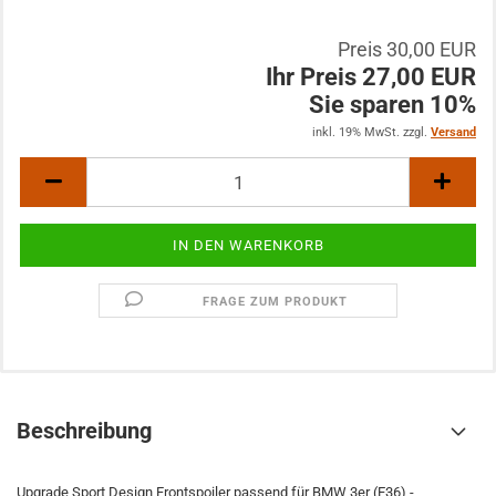
Preis 30,00 EUR
Ihr Preis 27,00 EUR
Sie sparen 10%
inkl. 19% MwSt. zzgl.
Versand
FRAGE ZUM PRODUKT
Beschreibung
Upgrade Sport Design Frontspoiler passend für BMW 3er (E36) -