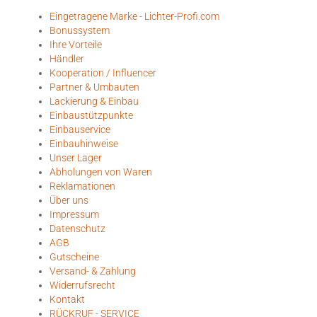
Eingetragene Marke - Lichter-Profi.com
Bonussystem
Ihre Vorteile
Händler
Kooperation / Influencer
Partner & Umbauten
Lackierung & Einbau
Einbaustützpunkte
Einbauservice
Einbauhinweise
Unser Lager
Abholungen von Waren
Reklamationen
Über uns
Impressum
Datenschutz
AGB
Gutscheine
Versand- & Zahlung
Widerrufsrecht
Kontakt
RÜCKRUF - SERVICE