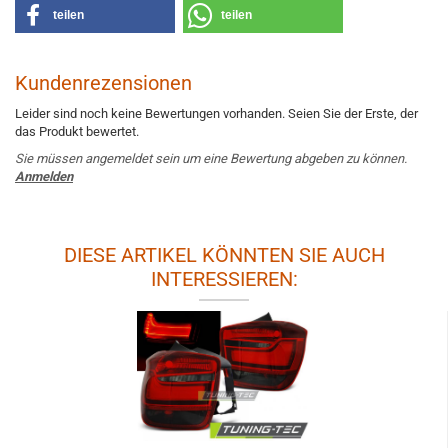
teilen
teilen
Kundenrezensionen
Leider sind noch keine Bewertungen vorhanden. Seien Sie der Erste, der
das Produkt bewertet.
Sie müssen angemeldet sein um eine Bewertung abgeben zu können.
Anmelden
DIESE ARTIKEL KÖNNTEN SIE AUCH
INTERESSIEREN: