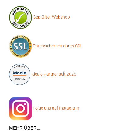
Geprüfter Webshop
Datensicherheit durch SSL
Idealo Partner seit 2025
Folge uns auf Instagram
MEHR ÜBER...