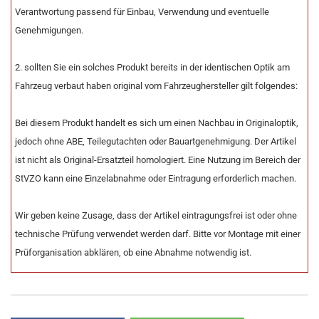
Verantwortung passend für Einbau, Verwendung und eventuelle
Genehmigungen.
2. sollten Sie ein solches Produkt bereits in der identischen Optik am
Fahrzeug verbaut haben original vom Fahrzeughersteller gilt folgendes:
Bei diesem Produkt handelt es sich um einen Nachbau in Originaloptik,
jedoch ohne ABE, Teilegutachten oder Bauartgenehmigung. Der Artikel
ist nicht als Original-Ersatzteil homologiert. Eine Nutzung im Bereich der
StVZO kann eine Einzelabnahme oder Eintragung erforderlich machen.
Wir geben keine Zusage, dass der Artikel eintragungsfrei ist oder ohne
technische Prüfung verwendet werden darf. Bitte vor Montage mit einer
Prüforganisation abklären, ob eine Abnahme notwendig ist.