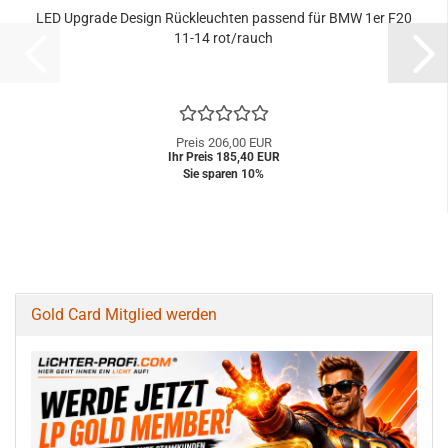
LED Upgrade Design Rückleuchten passend für BMW 1er F20
11-14 rot/rauch
Preis 206,00 EUR
Ihr Preis 185,40 EUR
Sie sparen 10%
Gold Card Mitglied werden