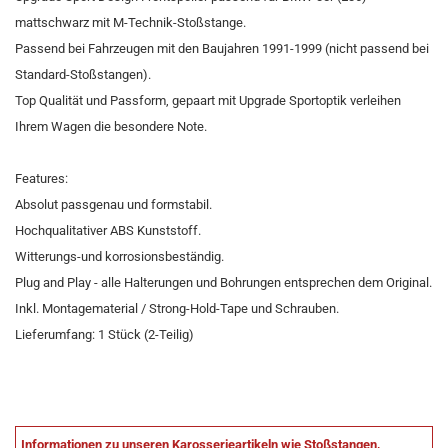
mattschwarz mit M-Technik-Stoßstange.
Passend bei Fahrzeugen mit den Baujahren 1991-1999 (nicht passend bei
Standard-Stoßstangen).
Top Qualität und Passform, gepaart mit Upgrade Sportoptik verleihen
Ihrem Wagen die besondere Note.
Features:
Absolut passgenau und formstabil.
Hochqualitativer ABS Kunststoff.
Witterungs-und korrosionsbeständig.
Plug and Play - alle Halterungen und Bohrungen entsprechen dem Original.
Inkl. Montagematerial / Strong-Hold-Tape und Schrauben.
Lieferumfang: 1 Stück (2-Teilig)
Informationen zu unseren Karosserieartikeln wie Stoßstangen,