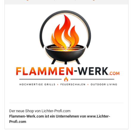
Der neue Shop von Lichter-Profi.com
Flammen-Werk.com ist ein Unternehmen von www.Lichter-
Profi.com