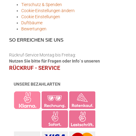
Tierschutz & Spenden
Cookie-Einstellungen ändern
Cookie Einstellungen
Duftbäume
Bewertungen
SO ERREICHEN SIE UNS
Rückruf-Service Montag bis Freitag:
Nutzen Sie bitte für Fragen oder Info`s unseren
RÜCKRUF - SERVICE
UNSERE BEZAHLARTEN