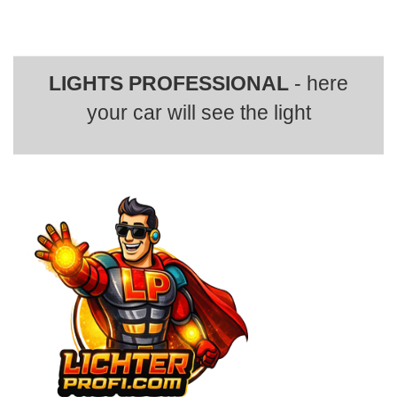
LIGHTS PROFESSIONAL
- here
your car will see the light