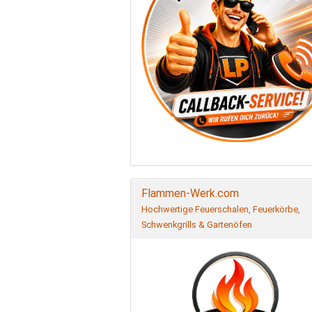
Flammen-Werk.com
Hochwertige Feuerschalen, Feuerkörbe,
Schwenkgrills & Gartenöfen