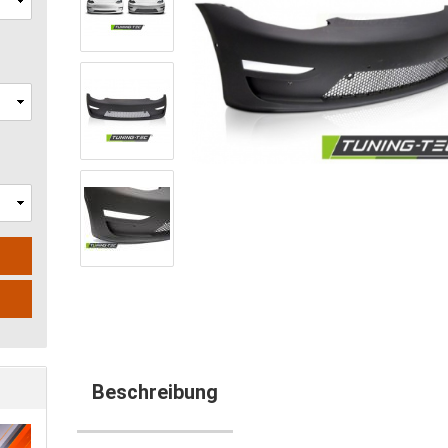
N
Beschreibung