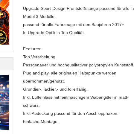
Upgrade Sport-Design Frontstoßstange passend für alle T
Model 3 Modelle.
passend für alle Fahrzeuge mit den Baujahren 2017+
In Upgrade Optik in Top Qualität.
Features:
Top Verarbeitung.
Passgenauer und hochqualitativer polypropylen Kunststoff
Plug and play, alle originalen Haltepunkte werden
übernommen/genutzt.
Grundier-, lackier,- und folierfähig.
Inkl. Lufteinlass mit feinmaschigem Wabengitter in matt-
schwarz.
Inkl. Abdeckung passend für den Abschlepphaken.
Einfache Montage.