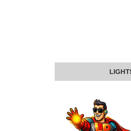
LIGHT