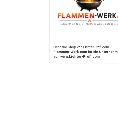
Der neue Shop von Lichter-Profi.com
Flammen-Werk.com ist ein Unternehm
von www.Lichter-Profi.com