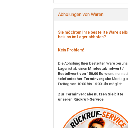
Abholungen von Waren
Sie möchten Ihre bestellte Ware selb
bei uns im Lager abholen?
Kein Problem!
Die Abholung Ihrer bestellten Ware bei uns
Lager ist ab einen
Mindestabholwert /
Bestellwert von 150,00 Euro
und nur nac
telefonischer Terminvergabe
Montag b
Freitag von 10:00 bis 16:00 Uhr möglich.
Zur Terminvergabe nutzen Sie bitte
unseren Rückruf-Service!