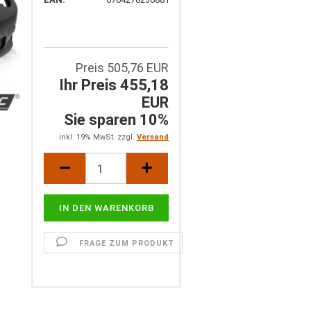
Preis 505,76 EUR
Ihr Preis 455,18
EUR
Sie sparen 10%
inkl. 19% MwSt. zzgl.
Versand
FRAGE ZUM PRODUKT