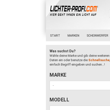
START
MARKEN
SCHEINWERFER
Was suchst Du?
Wähle deine Marke und gib deine weiteren
Daten ein oder benutze die
Schnellsuche
einfach Begriff eingeben und suchen...!
MARKE
MARKE
MODELL
MODELL