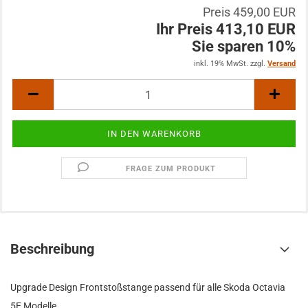
Preis 459,00 EUR
Ihr Preis 413,10 EUR
Sie sparen 10%
inkl. 19% MwSt. zzgl.
Versand
FRAGE ZUM PRODUKT
Beschreibung
Upgrade Design Frontstoßstange passend für alle Skoda Octavia
5E Modelle.