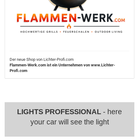
Der neue Shop von Lichter-Profi.com
Flammen-Werk.com ist ein Unternehmen von www.Lichter-
Profi.com
LIGHTS PROFESSIONAL
- here
your car will see the light