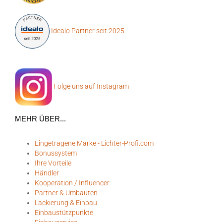
Idealo Partner seit 2025
Folge uns auf Instagram
MEHR ÜBER...
Eingetragene Marke - Lichter-Profi.com
Bonussystem
Ihre Vorteile
Händler
Kooperation / Influencer
Partner & Umbauten
Lackierung & Einbau
Einbaustützpunkte