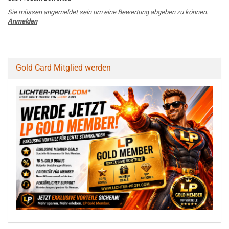
Sie müssen angemeldet sein um eine Bewertung abgeben zu können.
Anmelden
Gold Card Mitglied werden