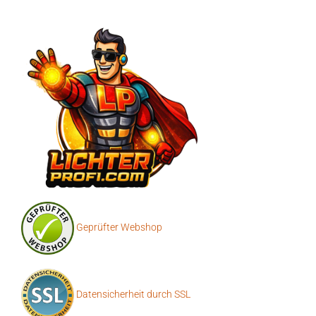
Geprüfter Webshop
Datensicherheit durch SSL