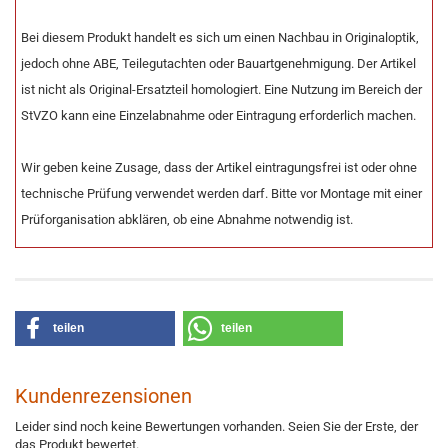
Bei diesem Produkt handelt es sich um einen Nachbau in Originaloptik,
jedoch ohne ABE, Teilegutachten oder Bauartgenehmigung. Der Artikel
ist nicht als Original-Ersatzteil homologiert. Eine Nutzung im Bereich der
StVZO kann eine Einzelabnahme oder Eintragung erforderlich machen.
Wir geben keine Zusage, dass der Artikel eintragungsfrei ist oder ohne
technische Prüfung verwendet werden darf. Bitte vor Montage mit einer
Prüforganisation abklären, ob eine Abnahme notwendig ist.
teilen
teilen
Kundenrezensionen
Leider sind noch keine Bewertungen vorhanden. Seien Sie der Erste, der
das Produkt bewertet.