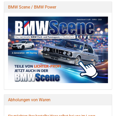
BMW Scene / BMW Power
Abholungen von Waren