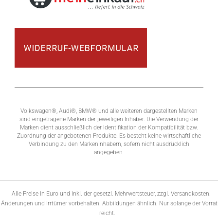
Volkswagen®, Audi®, BMW® und alle weiteren dargestellten Marken
sind eingetragene Marken der jeweiligen Inhaber. Die Verwendung der
Marken dient ausschließlich der Identifikation der Kompatibilität bzw.
Zuordnung der angebotenen Produkte. Es besteht keine wirtschaftliche
Verbindung zu den Markeninhabern, sofern nicht ausdrücklich
angegeben.
Alle Preise in Euro und inkl. der gesetzl. Mehrwertsteuer, zzgl. Versandkosten.
Änderungen und Irrtümer vorbehalten. Abbildungen ähnlich. Nur solange der Vorrat
reicht.