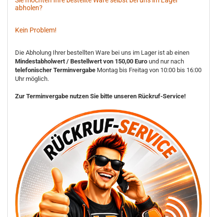
Sie möchten Ihre bestellte Ware selbst bei uns im Lager
abholen?
Kein Problem!
Die Abholung Ihrer bestellten Ware bei uns im Lager ist ab einen
Mindestabholwert / Bestellwert von 150,00 Euro
und nur nach
telefonischer Terminvergabe
Montag bis Freitag von 10:00 bis 16:00
Uhr möglich.
Zur Terminvergabe nutzen Sie bitte unseren Rückruf-Service!