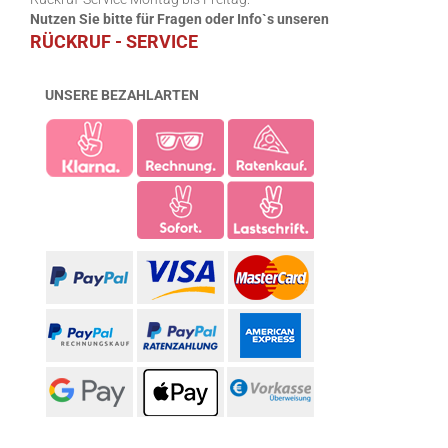
Nutzen Sie bitte für Fragen oder Info`s unseren
RÜCKRUF - SERVICE
UNSERE BEZAHLARTEN