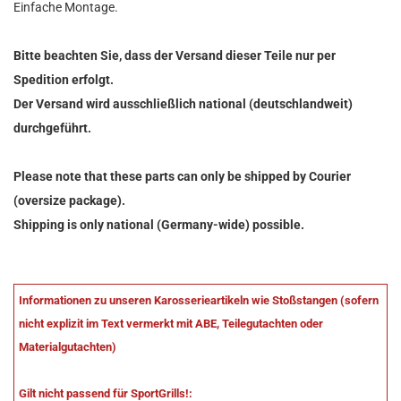
Einfache Montage.
Bitte beachten Sie, dass der Versand dieser Teile nur per
Spedition erfolgt.
Der Versand wird ausschließlich national (deutschlandweit)
durchgeführt.
Please note that these parts can only be shipped by Courier
(oversize package).
Shipping is only national (Germany-wide) possible.
Informationen zu unseren Karosserieartikeln wie Stoßstangen (sofern
nicht explizit im Text vermerkt mit ABE, Teilegutachten oder
Materialgutachten)
Gilt nicht passend für SportGrills!: