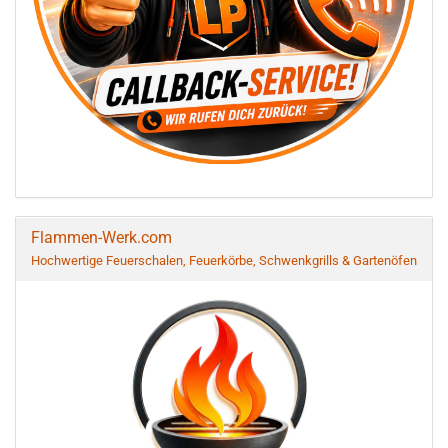
Flammen-Werk.com
Hochwertige Feuerschalen, Feuerkörbe, Schwenkgrills & Gartenöfen