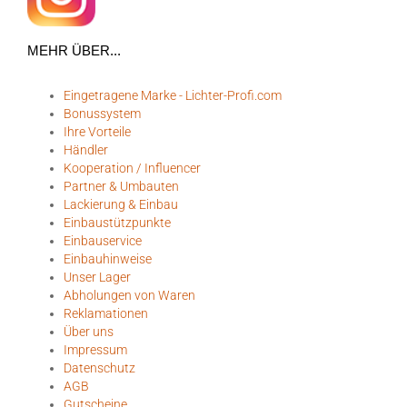
MEHR ÜBER...
Eingetragene Marke - Lichter-Profi.com
Bonussystem
Ihre Vorteile
Händler
Kooperation / Influencer
Partner & Umbauten
Lackierung & Einbau
Einbaustützpunkte
Einbauservice
Einbauhinweise
Unser Lager
Abholungen von Waren
Reklamationen
Über uns
Impressum
Datenschutz
AGB
Gutscheine