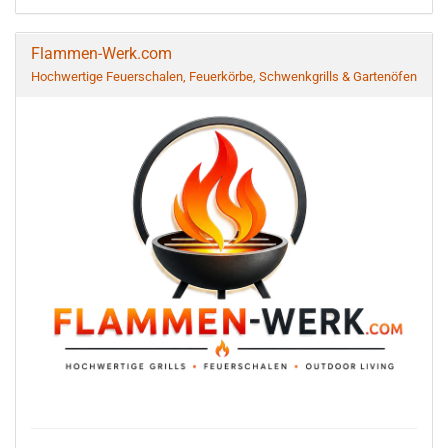
Flammen-Werk.com
Hochwertige Feuerschalen, Feuerkörbe, Schwenkgrills & Gartenöfen