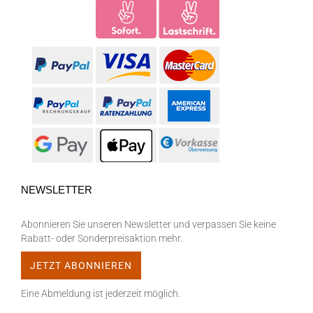
NEWSLETTER
Abonnieren Sie unseren Newsletter und verpassen Sie keine
Rabatt- oder Sonderpreisaktion mehr.
Eine Abmeldung ist jederzeit möglich.