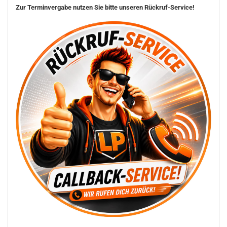
Zur Terminvergabe nutzen Sie bitte unseren Rückruf-Service!