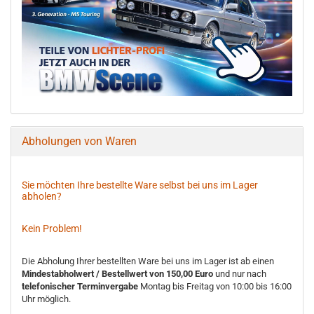
Abholungen von Waren
Sie möchten Ihre bestellte Ware selbst bei uns im Lager
abholen?
Kein Problem!
Die Abholung Ihrer bestellten Ware bei uns im Lager ist ab einen
Mindestabholwert / Bestellwert von 150,00 Euro
und nur nach
telefonischer Terminvergabe
Montag bis Freitag von 10:00 bis 16:00
Uhr möglich.