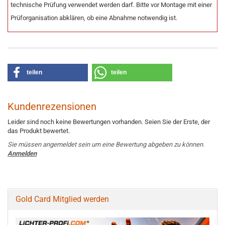
technische Prüfung verwendet werden darf. Bitte vor Montage mit einer
Prüforganisation abklären, ob eine Abnahme notwendig ist.
teilen
teilen
Kundenrezensionen
Leider sind noch keine Bewertungen vorhanden. Seien Sie der Erste, der
das Produkt bewertet.
Sie müssen angemeldet sein um eine Bewertung abgeben zu können.
Anmelden
Gold Card Mitglied werden