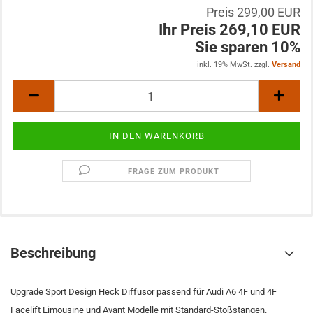
Preis 299,00 EUR
Ihr Preis 269,10 EUR
Sie sparen 10%
inkl. 19% MwSt. zzgl.
Versand
FRAGE ZUM PRODUKT
Beschreibung
Upgrade Sport Design Heck Diffusor passend für Audi A6 4F und 4F
Facelift Limousine und Avant Modelle mit Standard-Stoßstangen.