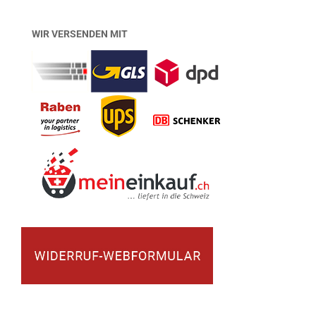
WIR VERSENDEN MIT