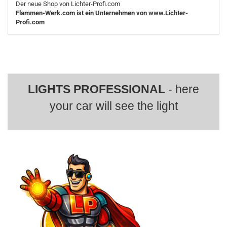
Der neue Shop von Lichter-Profi.com
Flammen-Werk.com ist ein Unternehmen von www.Lichter-
Profi.com
LIGHTS PROFESSIONAL
- here
your car will see the light