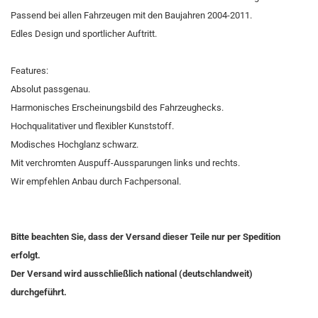
Passend bei allen Fahrzeugen mit den Baujahren 2004-2011.
Edles Design und sportlicher Auftritt.
Features:
Absolut passgenau.
Harmonisches Erscheinungsbild des Fahrzeughecks.
Hochqualitativer und flexibler Kunststoff.
Modisches Hochglanz schwarz.
Mit verchromten Auspuff-Aussparungen links und rechts.
Wir empfehlen Anbau durch Fachpersonal.
Bitte beachten Sie, dass der Versand dieser Teile nur per Spedition
erfolgt.
Der Versand wird ausschließlich national (deutschlandweit)
durchgeführt.