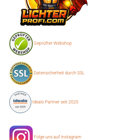
Geprüfter Webshop
Datensicherheit durch SSL
Idealo Partner seit 2025
Folge uns auf Instagram