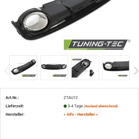
Art.Nr.:
ZTAU12
Lieferzeit:
3-4 Tage
(Ausland abweichend)
Hersteller:
» Info - Hersteller «