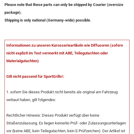
Please note that these parts can only be shipped by Courier (oversize
package).
Shipping is only national (Germany-wide) possible.
Informationen zu unseren Karosserieartikeln wie Diffusoren (sofern
nicht explizit im Text vermerkt mit ABE, Teilegutachten oder
Materialgutachten)
Gilt nicht passend für SportGrills!:
1. sofern Sie dieses Produkt nicht bereits als original am Fahrzeug
verbaut haben, gilt folgendes:
Rechtlicher Hinweis: Dieses Produkt verfügt über keine
Straßenzulassung. Es liegen keinerlei Prüf- oder Zulassungsunterlagen
vor (keine ABE, kein Teilegutachten, kein E-Prüfzeichen). Der Artikel ist