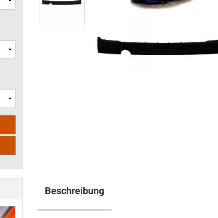
Beschreibung