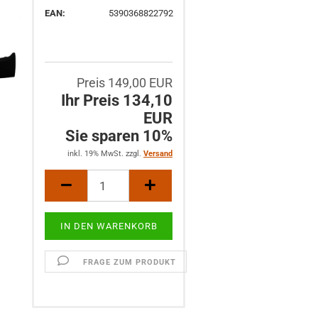
EAN:
5390368822792
Preis 149,00 EUR
Ihr Preis 134,10
EUR
Sie sparen 10%
inkl. 19% MwSt. zzgl.
Versand
FRAGE ZUM PRODUKT