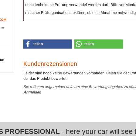
ohne technische Prüfung verwendet werden darf. Bitte vor Mont
mit einer Prüforganisation abklären, ob eine Abnahme notwendig 
teilen
teilen
von
Kundenrezensionen
Leider sind noch keine Bewertungen vorhanden. Seien Sie der Erst
der das Produkt bewertet.
Sie müssen angemeldet sein um eine Bewertung abgeben zu kön
Anmelden
S PROFESSIONAL
- here your car will see t