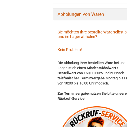
Abholungen von Waren
Sie möchten Ihre bestellte Ware selbst b
uns im Lager abholen?
Kein Problem!
Die Abholung Ihrer bestellten Ware bei uns
Lager ist ab einen
Mindestabholwert /
Bestellwert von 150,00 Euro
und nur nach
telefonischer Terminvergabe
Montag bis Fr
von 10:00 bis 16:00 Uhr möglich.
Zur Terminvergabe nutzen Sie bitte unser
Rückruf-Service!