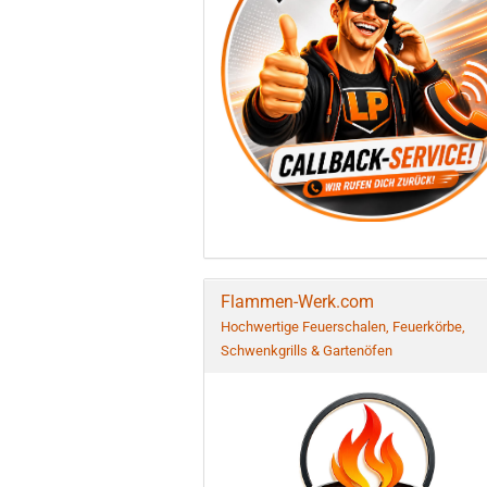
Flammen-Werk.com
Hochwertige Feuerschalen, Feuerkörbe,
Schwenkgrills & Gartenöfen