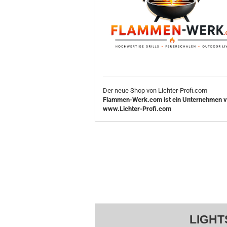
Der neue Shop von Lichter-Profi.com
Flammen-Werk.com ist ein Unternehmen 
www.Lichter-Profi.com
LIGHT