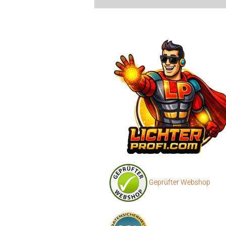
Geprüfter Webshop