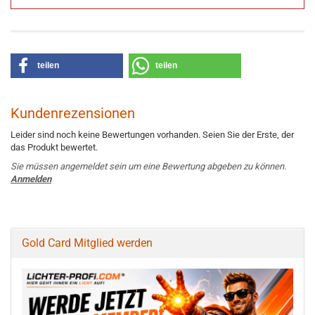
teilen
teilen
Kundenrezensionen
Leider sind noch keine Bewertungen vorhanden. Seien Sie der Erste, der
das Produkt bewertet.
Sie müssen angemeldet sein um eine Bewertung abgeben zu können.
Anmelden
Gold Card Mitglied werden