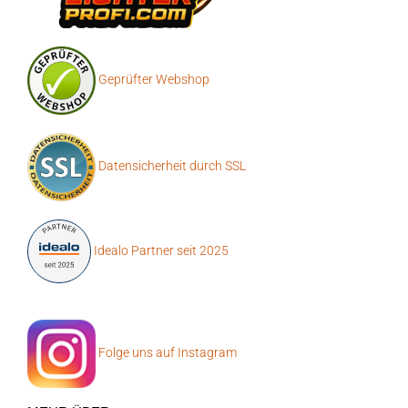
Geprüfter Webshop
Datensicherheit durch SSL
Idealo Partner seit 2025
Folge uns auf Instagram