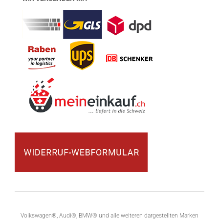
Volkswagen®, Audi®, BMW® und alle weiteren dargestellten Marken