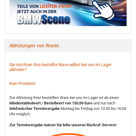
Abholungen von Waren
Sie möchten Ihre bestellte Ware selbst bei uns im Lager
abholen?
Kein Problem!
Die Abholung Ihrer bestellten Ware bei uns im Lager ist ab einen
Mindestabholwert / Bestellwert von 150,00 Euro
und nur nach
telefonischer Terminvergabe
Montag bis Freitag von 10:00 bis 16:00
Uhr möglich.
Zur Terminvergabe nutzen Sie bitte unseren Rückruf-Service!