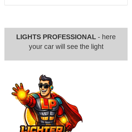
LIGHTS PROFESSIONAL
- here
your car will see the light