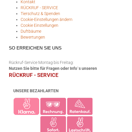
Kontakt
RÜCKRUF - SERVICE
Tierschutz & Spenden
Cookie-Einstellungen ändern
Cookie Einstellungen
Duftbäume
Bewertungen
SO ERREICHEN SIE UNS
Rückruf-Service Montag bis Freitag:
Nutzen Sie bitte für Fragen oder Info`s unseren
RÜCKRUF - SERVICE
UNSERE BEZAHLARTEN