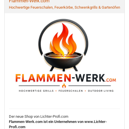
Flammen-Werk.com
Hochwertige Feuerschalen, Feuerkörbe, Schwenkgrills & Gartenöfen
Der neue Shop von Lichter-Profi.com
Flammen-Werk.com ist ein Unternehmen von www.Lichter-
Profi.com