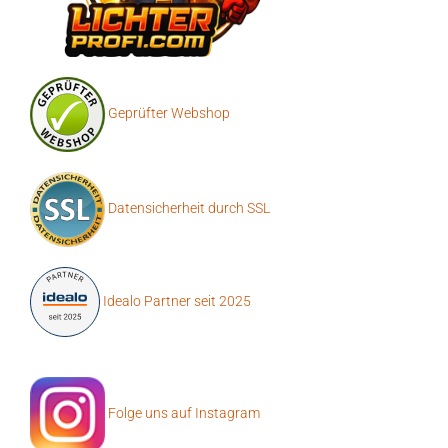
Geprüfter Webshop
Datensicherheit durch SSL
Idealo Partner seit 2025
Folge uns auf Instagram