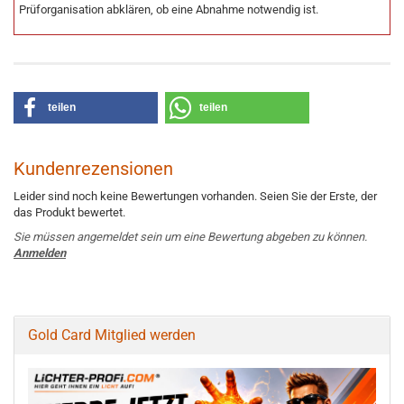
Prüforganisation abklären, ob eine Abnahme notwendig ist.
teilen
teilen
Kundenrezensionen
Leider sind noch keine Bewertungen vorhanden. Seien Sie der Erste, der
das Produkt bewertet.
Sie müssen angemeldet sein um eine Bewertung abgeben zu können.
Anmelden
Gold Card Mitglied werden