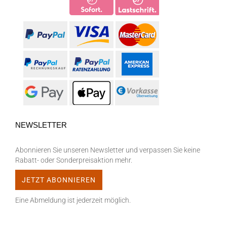
NEWSLETTER
Abonnieren Sie unseren Newsletter und verpassen Sie keine
Rabatt- oder Sonderpreisaktion mehr.
Eine Abmeldung ist jederzeit möglich.