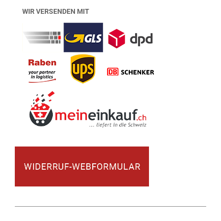
WIR VERSENDEN MIT