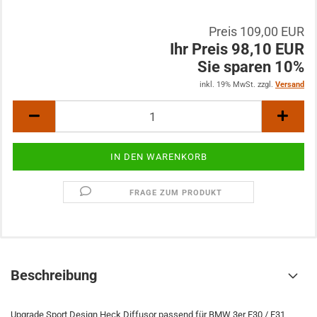
Preis 109,00 EUR
Ihr Preis 98,10 EUR
Sie sparen 10%
inkl. 19% MwSt. zzgl.
Versand
FRAGE ZUM PRODUKT
Beschreibung
Upgrade Sport Design Heck Diffusor passend für BMW 3er F30 / F31