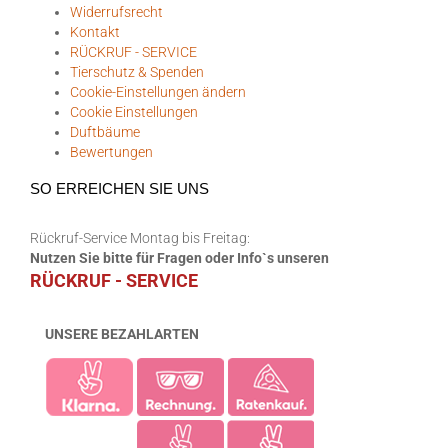
Widerrufsrecht
Kontakt
RÜCKRUF - SERVICE
Tierschutz & Spenden
Cookie-Einstellungen ändern
Cookie Einstellungen
Duftbäume
Bewertungen
SO ERREICHEN SIE UNS
Rückruf-Service Montag bis Freitag:
Nutzen Sie bitte für Fragen oder Info`s unseren
RÜCKRUF - SERVICE
UNSERE BEZAHLARTEN