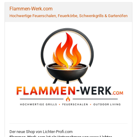
Flammen-Werk.com
Hochwertige Feuerschalen, Feuerkörbe, Schwenkgrills & Gartenöfen
Der neue Shop von Lichter-Profi.com