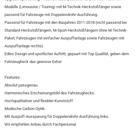
Modelle (Limousine / Touring) mit M-Technik-Heckstoßfänger sowie
passend für Fahrzeuge mit Doppelendrohr-Ausführung.
Passend für Fahrzeuge mit den Baujahren 2011-2018 (nicht passend bei
Standard-Heckstoßfängern, M-Sport-Heckstoßfängern ohne M-Technik-
Paket, Fahrzeugen mit einfacher Auspuffanlage sowie Fahrzeugen mit
Auspuffanlage rechts).
Edles Design und sportlicher Auftritt, gepaart mit Top Qualität, geben dem
Fahrzeugheck das gewisse Extra!
Features:
Absolut passgenau.
Harmonisches Erscheinungsbild des Fahrzeughecks.
Hochqualitativer und flexibler Kunststoff.
Modische Carbon-Optik.
Mit Auspuff-Aussparung für Doppelendrohr-Ausführung links.
Wir empfehlen Anbau durch Fachpersonal.