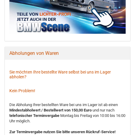
Abholungen von Waren
Sie möchten Ihre bestellte Ware selbst bei uns im Lager
abholen?
Kein Problem!
Die Abholung Ihrer bestellten Ware bei uns im Lager ist ab einen
Mindestabholwert / Bestellwert von 150,00 Euro
und nur nach
telefonischer Terminvergabe
Montag bis Freitag von 10:00 bis 16:00
Uhr möglich.
Zur Terminvergabe nutzen Sie bitte unseren Rückruf-Service!