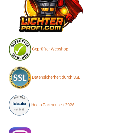
Geprüfter Webshop
Datensicherheit durch SSL
Idealo Partner seit 2025