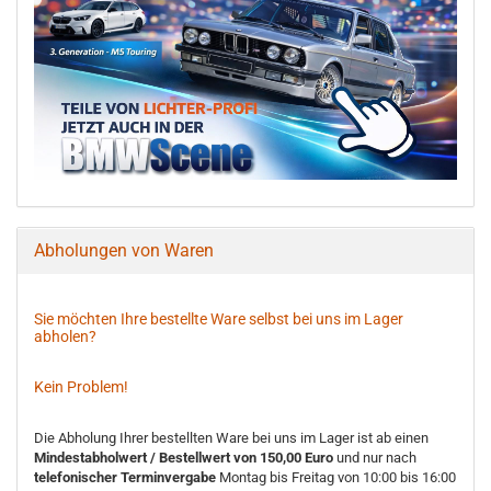
Abholungen von Waren
Sie möchten Ihre bestellte Ware selbst bei uns im Lager
abholen?
Kein Problem!
Die Abholung Ihrer bestellten Ware bei uns im Lager ist ab einen
Mindestabholwert / Bestellwert von 150,00 Euro
und nur nach
telefonischer Terminvergabe
Montag bis Freitag von 10:00 bis 16:00