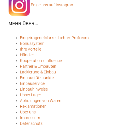
Folge uns auf Instagram
MEHR ÜBER...
Eingetragene Marke - Lichter-Profi.com
Bonussystem
Ihre Vorteile
Händler
Kooperation / Influencer
Partner & Umbauten
Lackierung & Einbau
Einbaustützpunkte
Einbauservice
Einbauhinweise
Unser Lager
Abholungen von Waren
Reklamationen
Über uns
Impressum
Datenschutz