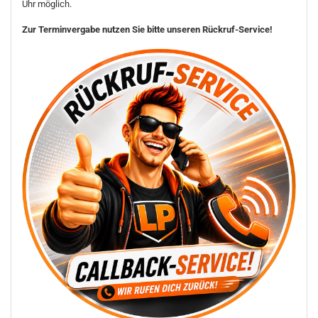
Uhr möglich.
Zur Terminvergabe nutzen Sie bitte unseren Rückruf-Service!