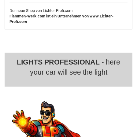
Der neue Shop von Lichter-Profi.com
Flammen-Werk.com ist ein Unternehmen von www.Lichter-
Profi.com
LIGHTS PROFESSIONAL
- here
your car will see the light