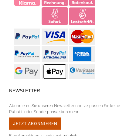
NEWSLETTER
Abonnieren Sie unseren Newsletter und verpassen Sie keine
Rabatt- oder Sonderpreisaktion mehr.
Eine Abmeldung ist jederzeit möglich.