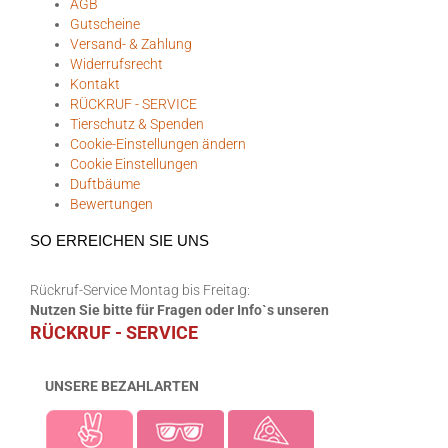
AGB
Gutscheine
Versand- & Zahlung
Widerrufsrecht
Kontakt
RÜCKRUF - SERVICE
Tierschutz & Spenden
Cookie-Einstellungen ändern
Cookie Einstellungen
Duftbäume
Bewertungen
SO ERREICHEN SIE UNS
Rückruf-Service Montag bis Freitag:
Nutzen Sie bitte für Fragen oder Info`s unseren
RÜCKRUF - SERVICE
UNSERE BEZAHLARTEN