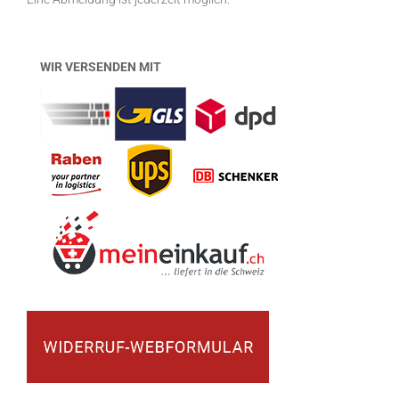
WIR VERSENDEN MIT