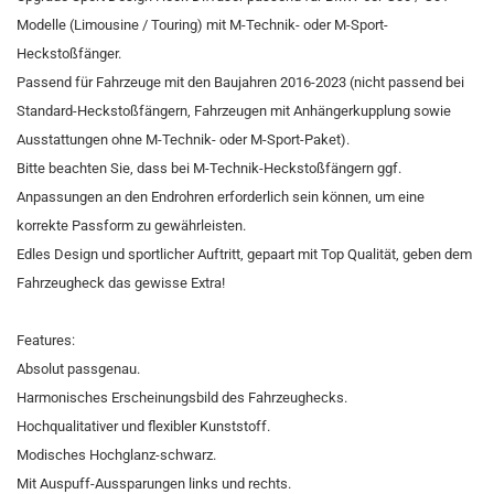
Modelle (Limousine / Touring) mit M-Technik- oder M-Sport-
Heckstoßfänger.
Passend für Fahrzeuge mit den Baujahren 2016-2023 (nicht passend bei
Standard-Heckstoßfängern, Fahrzeugen mit Anhängerkupplung sowie
Ausstattungen ohne M-Technik- oder M-Sport-Paket).
Bitte beachten Sie, dass bei M-Technik-Heckstoßfängern ggf.
Anpassungen an den Endrohren erforderlich sein können, um eine
korrekte Passform zu gewährleisten.
Edles Design und sportlicher Auftritt, gepaart mit Top Qualität, geben dem
Fahrzeugheck das gewisse Extra!
Features:
Absolut passgenau.
Harmonisches Erscheinungsbild des Fahrzeughecks.
Hochqualitativer und flexibler Kunststoff.
Modisches Hochglanz-schwarz.
Mit Auspuff-Aussparungen links und rechts.