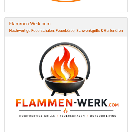
Flammen-Werk.com
Hochwertige Feuerschalen, Feuerkörbe, Schwenkgrills & Gartenöfen