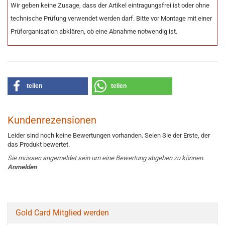
Wir geben keine Zusage, dass der Artikel eintragungsfrei ist oder ohne
technische Prüfung verwendet werden darf. Bitte vor Montage mit einer
Prüforganisation abklären, ob eine Abnahme notwendig ist.
teilen
teilen
Kundenrezensionen
Leider sind noch keine Bewertungen vorhanden. Seien Sie der Erste, der
das Produkt bewertet.
Sie müssen angemeldet sein um eine Bewertung abgeben zu können.
Anmelden
Gold Card Mitglied werden