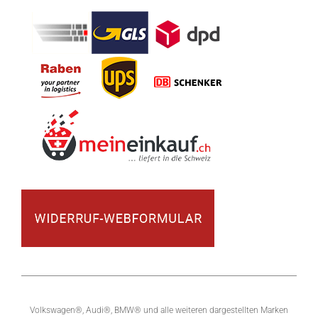
Volkswagen®, Audi®, BMW® und alle weiteren dargestellten Marken