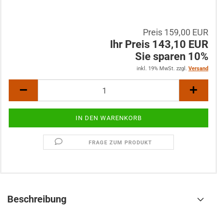
Preis 159,00 EUR
Ihr Preis 143,10 EUR
Sie sparen 10%
inkl. 19% MwSt. zzgl.
Versand
FRAGE ZUM PRODUKT
Beschreibung