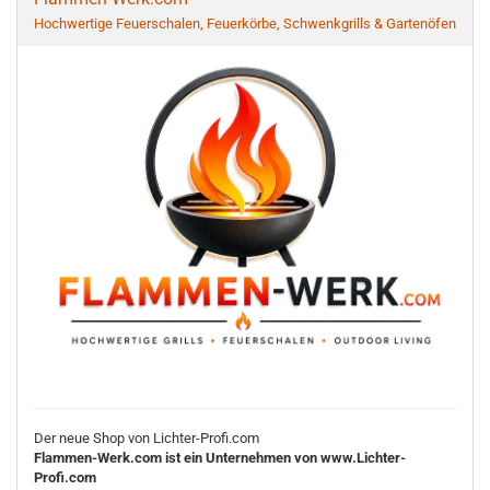
Hochwertige Feuerschalen, Feuerkörbe, Schwenkgrills & Gartenöfen
Der neue Shop von Lichter-Profi.com
Flammen-Werk.com ist ein Unternehmen von www.Lichter-
Profi.com