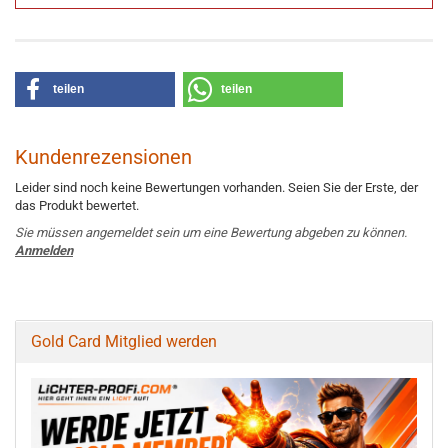
teilen
teilen
Kundenrezensionen
Leider sind noch keine Bewertungen vorhanden. Seien Sie der Erste, der
das Produkt bewertet.
Sie müssen angemeldet sein um eine Bewertung abgeben zu können.
Anmelden
Gold Card Mitglied werden