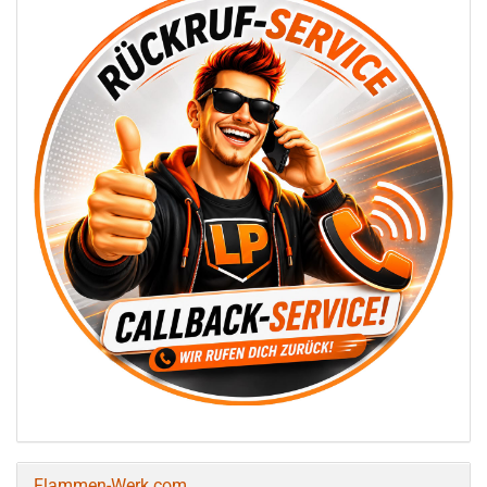
Flammen-Werk.com