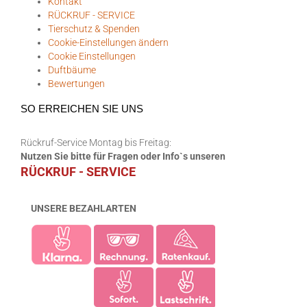
Kontakt
RÜCKRUF - SERVICE
Tierschutz & Spenden
Cookie-Einstellungen ändern
Cookie Einstellungen
Duftbäume
Bewertungen
SO ERREICHEN SIE UNS
Rückruf-Service Montag bis Freitag:
Nutzen Sie bitte für Fragen oder Info`s unseren
RÜCKRUF - SERVICE
UNSERE BEZAHLARTEN