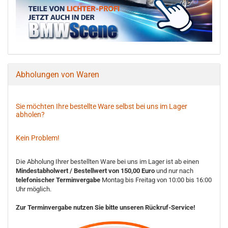
Abholungen von Waren
Sie möchten Ihre bestellte Ware selbst bei uns im Lager
abholen?
Kein Problem!
Die Abholung Ihrer bestellten Ware bei uns im Lager ist ab einen
Mindestabholwert / Bestellwert von 150,00 Euro
und nur nach
telefonischer Terminvergabe
Montag bis Freitag von 10:00 bis 16:00
Uhr möglich.
Zur Terminvergabe nutzen Sie bitte unseren Rückruf-Service!