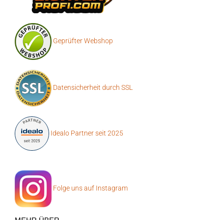
Geprüfter Webshop
Datensicherheit durch SSL
Idealo Partner seit 2025
Folge uns auf Instagram