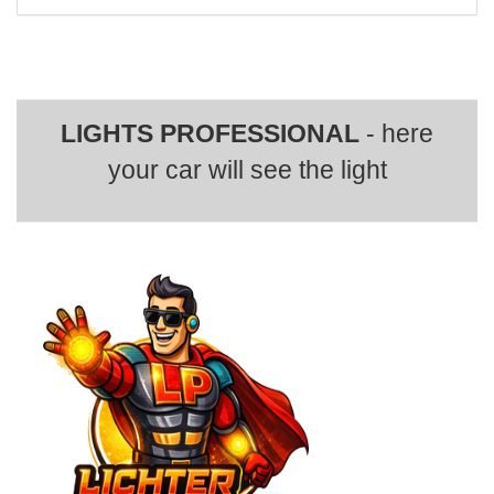
LIGHTS PROFESSIONAL
- here
your car will see the light