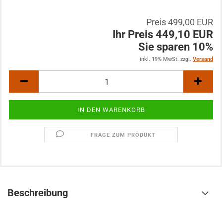
Preis 499,00 EUR
Ihr Preis 449,10 EUR
Sie sparen 10%
inkl. 19% MwSt. zzgl.
Versand
FRAGE ZUM PRODUKT
Beschreibung