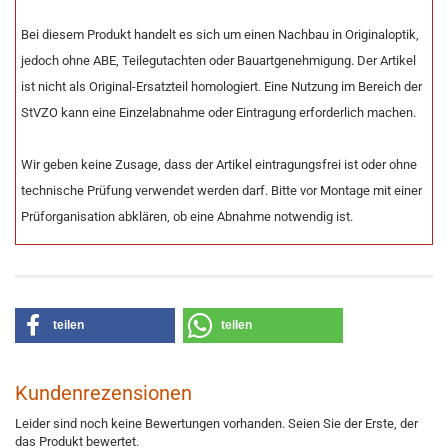
Bei diesem Produkt handelt es sich um einen Nachbau in Originaloptik,
jedoch ohne ABE, Teilegutachten oder Bauartgenehmigung. Der Artikel
ist nicht als Original-Ersatzteil homologiert. Eine Nutzung im Bereich der
StVZO kann eine Einzelabnahme oder Eintragung erforderlich machen.
Wir geben keine Zusage, dass der Artikel eintragungsfrei ist oder ohne
technische Prüfung verwendet werden darf. Bitte vor Montage mit einer
Prüforganisation abklären, ob eine Abnahme notwendig ist.
teilen
teilen
Kundenrezensionen
Leider sind noch keine Bewertungen vorhanden. Seien Sie der Erste, der
das Produkt bewertet.