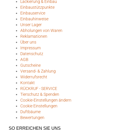
Lackierung & Einbau
Einbaustützpunkte
Einbauservice
Einbauhinweise
Unser Lager
Abholungen von Waren
Reklamationen
Über uns
Impressum
Datenschutz
AGB
Gutscheine
Versand- & Zahlung
Widerrufsrecht
Kontakt
RÜCKRUF - SERVICE
Tierschutz & Spenden
Cookie-Einstellungen ändern
Cookie Einstellungen
Duftbäume
Bewertungen
SO ERREICHEN SIE UNS