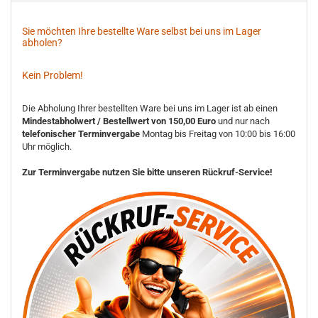
Sie möchten Ihre bestellte Ware selbst bei uns im Lager
abholen?
Kein Problem!
Die Abholung Ihrer bestellten Ware bei uns im Lager ist ab einen
Mindestabholwert / Bestellwert von 150,00 Euro
und nur nach
telefonischer Terminvergabe
Montag bis Freitag von 10:00 bis 16:00
Uhr möglich.
Zur Terminvergabe nutzen Sie bitte unseren Rückruf-Service!