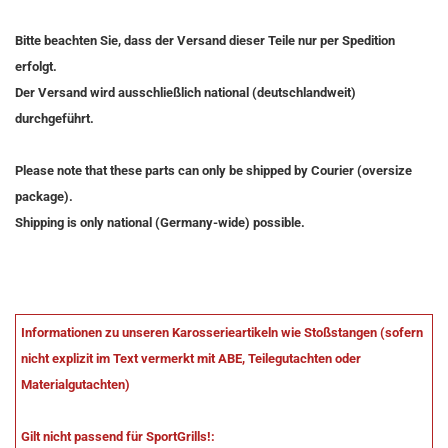
Bitte beachten Sie, dass der Versand dieser Teile nur per Spedition
erfolgt.
Der Versand wird ausschließlich national (deutschlandweit)
durchgeführt.
Please note that these parts can only be shipped by Courier (oversize
package).
Shipping is only national (Germany-wide) possible.
Informationen zu unseren Karosserieartikeln wie Stoßstangen (sofern
nicht explizit im Text vermerkt mit ABE, Teilegutachten oder
Materialgutachten)
Gilt nicht passend für SportGrills!: