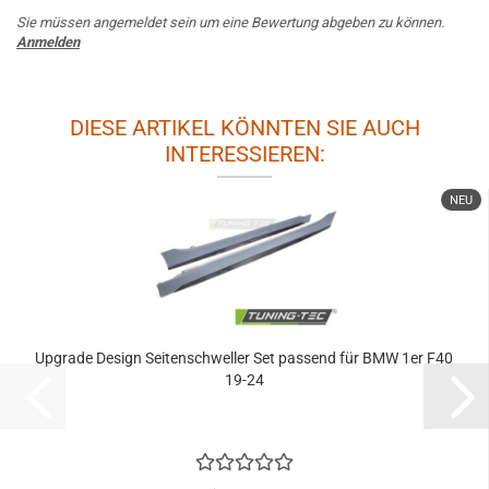
Sie müssen angemeldet sein um eine Bewertung abgeben zu können.
Anmelden
DIESE ARTIKEL KÖNNTEN SIE AUCH
INTERESSIEREN:
NEU
Upgrade Design Seitenschweller Set passend für BMW 1er F40
19-24