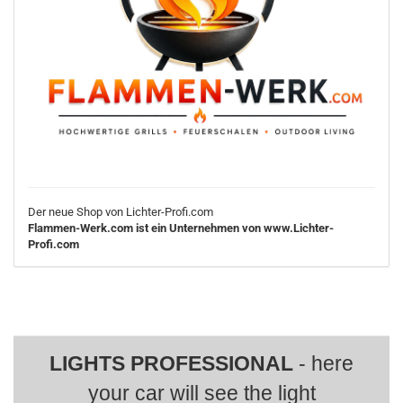
Der neue Shop von Lichter-Profi.com
Flammen-Werk.com ist ein Unternehmen von www.Lichter-
Profi.com
LIGHTS PROFESSIONAL
- here
your car will see the light