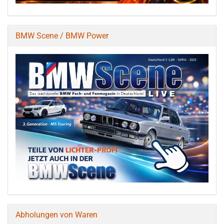
BMW Scene / BMW Power
Abholungen von Waren