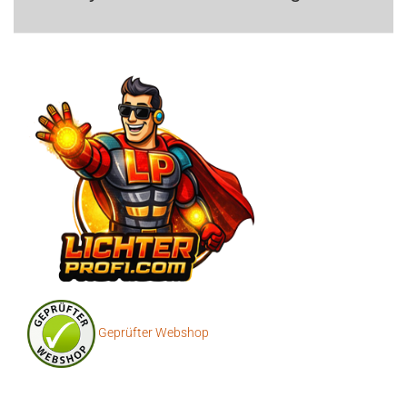
Geprüfter Webshop