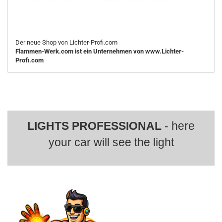
Der neue Shop von Lichter-Profi.com
Flammen-Werk.com ist ein Unternehmen von www.Lichter-
Profi.com
LIGHTS PROFESSIONAL
- here
your car will see the light