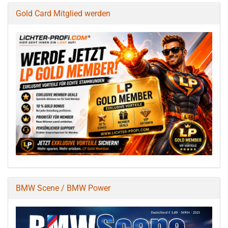
Gold Card Mitglied werden
BMW Scene / BMW Power