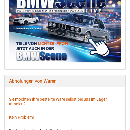
Abholungen von Waren
Sie möchten Ihre bestellte Ware selbst bei uns im Lager
abholen?
Kein Problem!