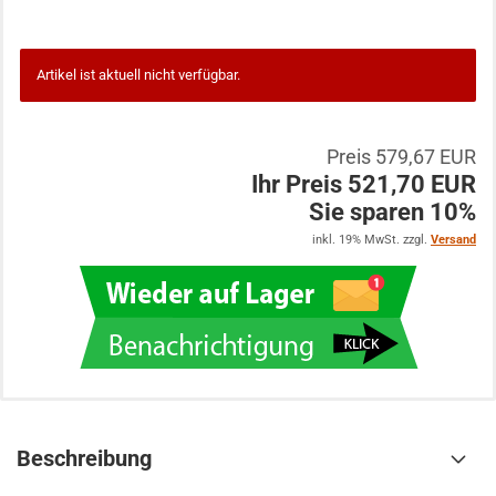
Artikel ist aktuell nicht verfügbar.
Preis 579,67 EUR
Ihr Preis 521,70 EUR
Sie sparen 10%
inkl. 19% MwSt. zzgl.
Versand
Beschreibung