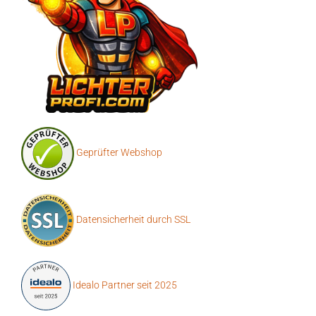
Geprüfter Webshop
Datensicherheit durch SSL
Idealo Partner seit 2025