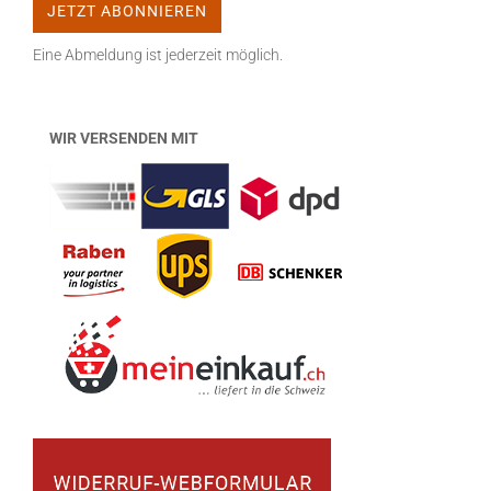
Eine Abmeldung ist jederzeit möglich.
WIR VERSENDEN MIT