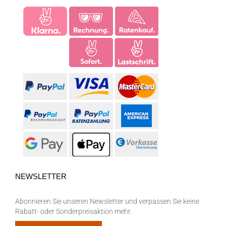
NEWSLETTER
Abonnieren Sie unseren Newsletter und verpassen Sie keine
Rabatt- oder Sonderpreisaktion mehr.