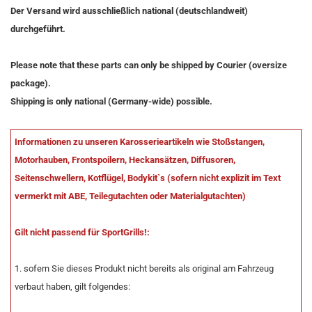
Der Versand wird ausschließlich national (deutschlandweit)
durchgeführt.
Please note that these parts can only be shipped by Courier (oversize
package).
Shipping is only national (Germany-wide) possible.
Informationen zu unseren Karosserieartikeln wie Stoßstangen,
Motorhauben, Frontspoilern, Heckansätzen, Diffusoren,
Seitenschwellern, Kotflügel, Bodykit`s (sofern nicht explizit im Text
vermerkt mit ABE, Teilegutachten oder Materialgutachten)
Gilt nicht passend für SportGrills!:
1. sofern Sie dieses Produkt nicht bereits als original am Fahrzeug
verbaut haben, gilt folgendes: