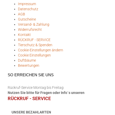
Impressum
Datenschutz
AGB
Gutscheine
Versand- & Zahlung
Widerrufsrecht
Kontakt
RÜCKRUF - SERVICE
Tierschutz & Spenden
Cookie-Einstellungen ändern
Cookie Einstellungen
Duftbäume
Bewertungen
SO ERREICHEN SIE UNS
Rückruf-Service Montag bis Freitag:
Nutzen Sie bitte für Fragen oder Info`s unseren
RÜCKRUF - SERVICE
UNSERE BEZAHLARTEN