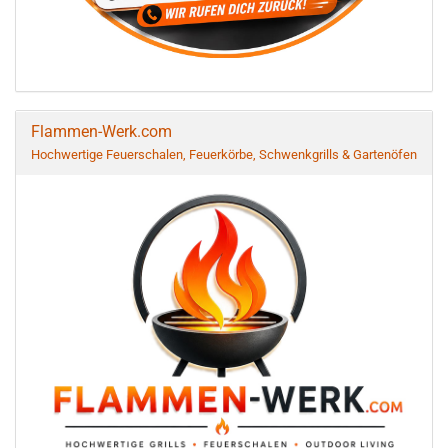
Flammen-Werk.com
Hochwertige Feuerschalen, Feuerkörbe, Schwenkgrills & Gartenöfen