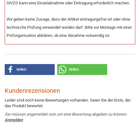
StVZO kann eine Einzelabnahme oder Eintragung erforderlich machen.
Wir geben keine Zusage, dass der Artikel eintragungsfrei ist oder ohne
technische Prüfung verwendet werden darf. Bitte vor Montage mit einer
Prüforganisation abklären, ob eine Abnahme notwendig ist.
teilen
teilen
Kundenrezensionen
Leider sind noch keine Bewertungen vorhanden. Seien Sie der Erste, der
das Produkt bewertet.
Sie müssen angemeldet sein um eine Bewertung abgeben zu können.
Anmelden