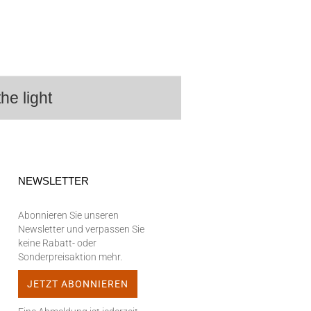
he light
NEWSLETTER
Abonnieren Sie unseren
Newsletter und verpassen Sie
keine Rabatt- oder
Sonderpreisaktion mehr.