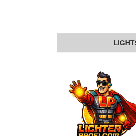
LIGHT