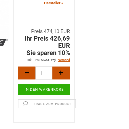
Hersteller «
Preis 474,10 EUR
Ihr Preis 426,69
EUR
Sie sparen 10%
inkl. 19% MwSt. zzgl.
Versand
FRAGE ZUM PRODUKT