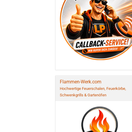
Flammen-Werk.com
Hochwertige Feuerschalen, Feuerkörbe,
Schwenkgrills & Gartenöfen