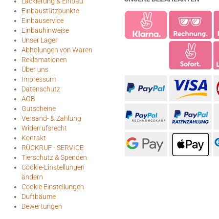
Lackierung & Einbau
Einbaustützpunkte
Einbauservice
Einbauhinweise
Unser Lager
Abholungen von Waren
Reklamationen
Über uns
Impressum
Datenschutz
AGB
Gutscheine
Versand- & Zahlung
Widerrufsrecht
Kontakt
RÜCKRUF - SERVICE
Tierschutz & Spenden
Cookie-Einstellungen
ändern
Cookie Einstellungen
Duftbäume
Bewertungen