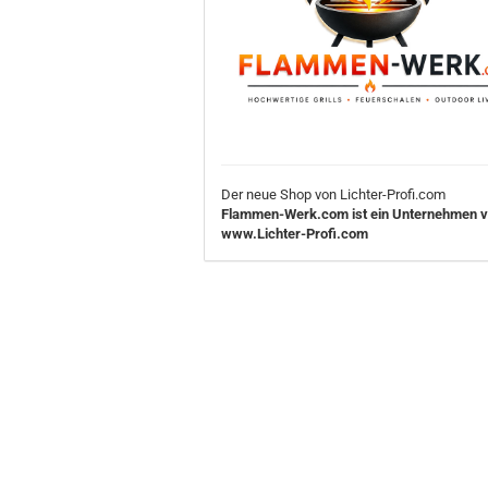
Der neue Shop von Lichter-Profi.com
Flammen-Werk.com ist ein Unternehmen 
www.Lichter-Profi.com