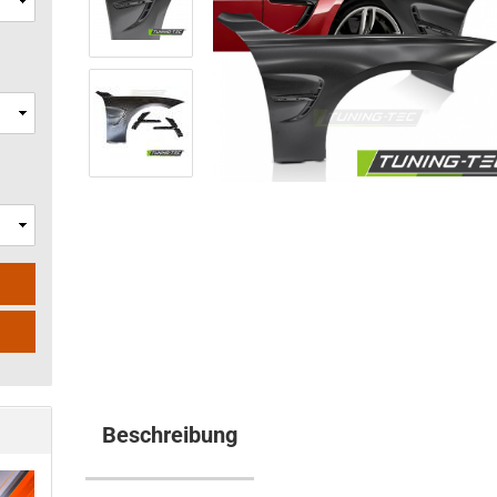
Beschreibung