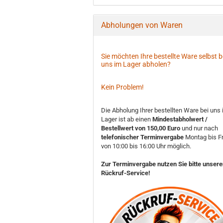
Abholungen von Waren
Sie möchten Ihre bestellte Ware selbst b
uns im Lager abholen?
Kein Problem!
Die Abholung Ihrer bestellten Ware bei uns
Lager ist ab einen
Mindestabholwert /
Bestellwert von 150,00 Euro
und nur nach
telefonischer Terminvergabe
Montag bis Fr
von 10:00 bis 16:00 Uhr möglich.
Zur Terminvergabe nutzen Sie bitte unser
Rückruf-Service!