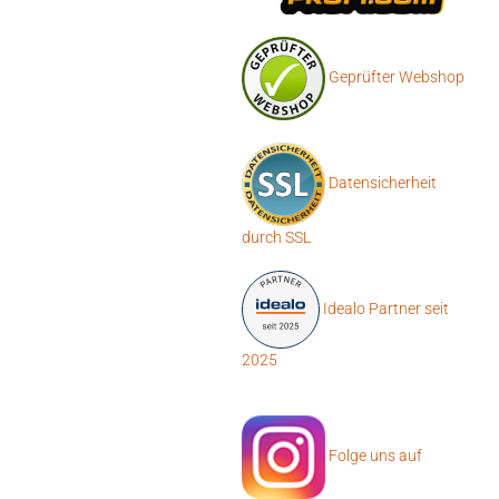
Geprüfter Webshop
Datensicherheit
durch SSL
Idealo Partner seit
2025
Folge uns auf