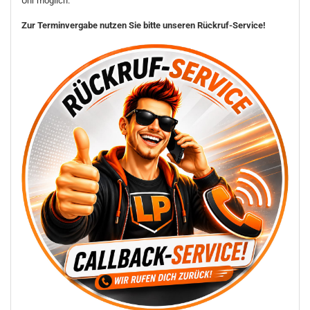
Uhr möglich.
Zur Terminvergabe nutzen Sie bitte unseren Rückruf-Service!