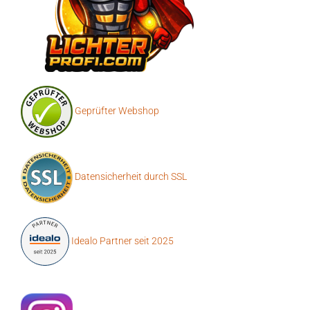
Geprüfter Webshop
Datensicherheit durch SSL
Idealo Partner seit 2025