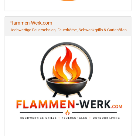
Flammen-Werk.com
Hochwertige Feuerschalen, Feuerkörbe, Schwenkgrills & Gartenöfen