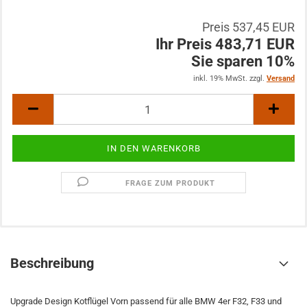
Preis 537,45 EUR
Ihr Preis 483,71 EUR
Sie sparen 10%
inkl. 19% MwSt. zzgl.
Versand
FRAGE ZUM PRODUKT
Beschreibung
Upgrade Design Kotflügel Vorn passend für alle BMW 4er F32, F33 und