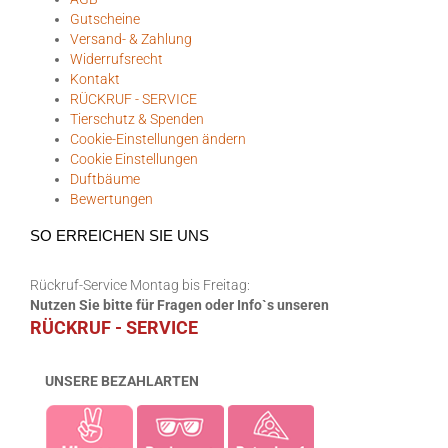
Gutscheine
Versand- & Zahlung
Widerrufsrecht
Kontakt
RÜCKRUF - SERVICE
Tierschutz & Spenden
Cookie-Einstellungen ändern
Cookie Einstellungen
Duftbäume
Bewertungen
SO ERREICHEN SIE UNS
Rückruf-Service Montag bis Freitag:
Nutzen Sie bitte für Fragen oder Info`s unseren
RÜCKRUF - SERVICE
UNSERE BEZAHLARTEN