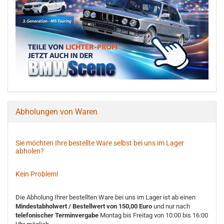
Abholungen von Waren
Sie möchten Ihre bestellte Ware selbst bei uns im Lager
abholen?
Kein Problem!
Die Abholung Ihrer bestellten Ware bei uns im Lager ist ab einen
Mindestabholwert / Bestellwert von 150,00 Euro
und nur nach
telefonischer Terminvergabe
Montag bis Freitag von 10:00 bis 16:00