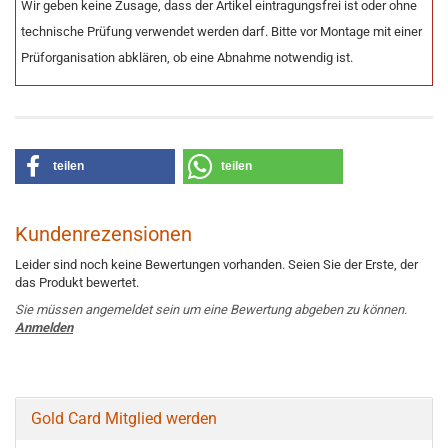
Wir geben keine Zusage, dass der Artikel eintragungsfrei ist oder ohne
technische Prüfung verwendet werden darf. Bitte vor Montage mit einer
Prüforganisation abklären, ob eine Abnahme notwendig ist.
teilen
teilen
Kundenrezensionen
Leider sind noch keine Bewertungen vorhanden. Seien Sie der Erste, der
das Produkt bewertet.
Sie müssen angemeldet sein um eine Bewertung abgeben zu können.
Anmelden
Gold Card Mitglied werden