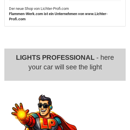
Der neue Shop von Lichter-Profi.com
Flammen-Werk.com ist ein Unternehmen von www.Lichter-
Profi.com
LIGHTS PROFESSIONAL
- here
your car will see the light