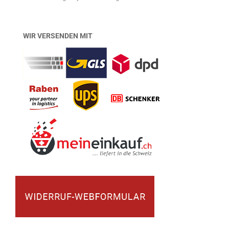
WIR VERSENDEN MIT