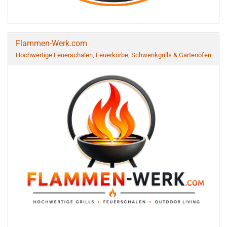
Flammen-Werk.com
Hochwertige Feuerschalen, Feuerkörbe, Schwenkgrills & Gartenöfen