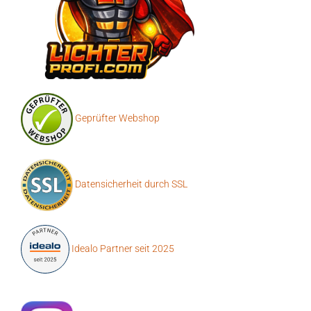
Geprüfter Webshop
Datensicherheit durch SSL
Idealo Partner seit 2025