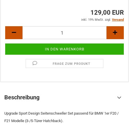
129,00 EUR
inkl. 19% MwSt. zzgl.
Versand
FRAGE ZUM PRODUKT
Beschreibung
Upgrade Sport Design Seitenschweller Set passend für BMW 1er F20 /
F21 Modelle (3-/5-Türer Hatchback).