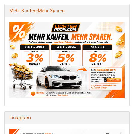
Mehr Kaufen-Mehr Sparen
Instagram