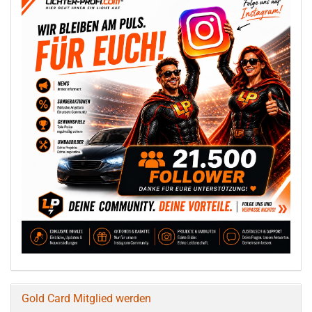
Gold Card Mitglied werden