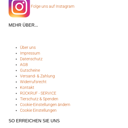
Folge uns auf Instagram
MEHR ÜBER...
Über uns
Impressum
Datenschutz
AGB
Gutscheine
Versand- & Zahlung
Widerrufsrecht
Kontakt
RÜCKRUF - SERVICE
Tierschutz & Spenden
Cookie-Einstellungen ändern
Cookie Einstellungen
SO ERREICHEN SIE UNS