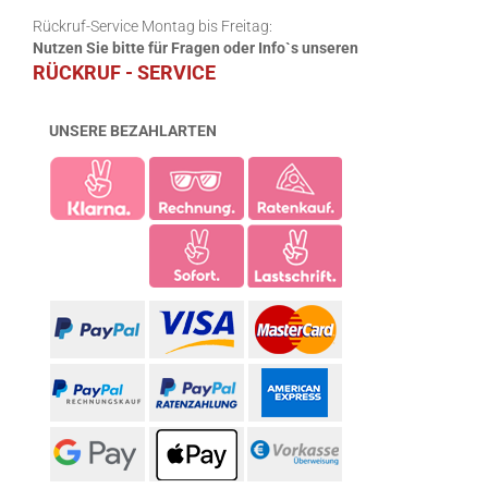
Rückruf-Service Montag bis Freitag:
Nutzen Sie bitte für Fragen oder Info`s unseren
RÜCKRUF - SERVICE
UNSERE BEZAHLARTEN