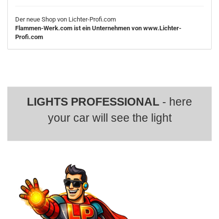
Der neue Shop von Lichter-Profi.com
Flammen-Werk.com ist ein Unternehmen von www.Lichter-
Profi.com
LIGHTS PROFESSIONAL
- here
your car will see the light