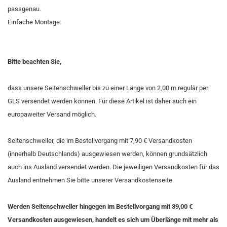
passgenau.
Einfache Montage.
Bitte beachten Sie,
dass unsere Seitenschweller bis zu einer Länge von 2,00 m regulär per
GLS versendet werden können. Für diese Artikel ist daher auch ein
europaweiter Versand möglich.
Seitenschweller, die im Bestellvorgang mit 7,90 € Versandkosten
(innerhalb Deutschlands) ausgewiesen werden, können grundsätzlich
auch ins Ausland versendet werden. Die jeweiligen Versandkosten für das
Ausland entnehmen Sie bitte unserer Versandkostenseite.
Werden Seitenschweller hingegen im Bestellvorgang mit 39,00 €
Versandkosten ausgewiesen, handelt es sich um Überlänge mit mehr als