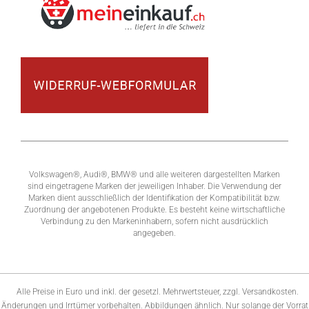
Volkswagen®, Audi®, BMW® und alle weiteren dargestellten Marken
sind eingetragene Marken der jeweiligen Inhaber. Die Verwendung der
Marken dient ausschließlich der Identifikation der Kompatibilität bzw.
Zuordnung der angebotenen Produkte. Es besteht keine wirtschaftliche
Verbindung zu den Markeninhabern, sofern nicht ausdrücklich
angegeben.
Alle Preise in Euro und inkl. der gesetzl. Mehrwertsteuer, zzgl. Versandkosten.
Änderungen und Irrtümer vorbehalten. Abbildungen ähnlich. Nur solange der Vorrat