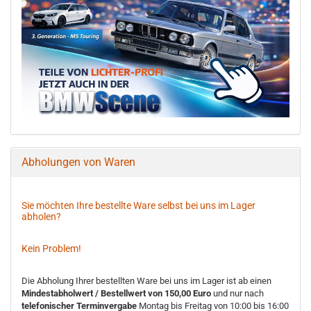
Abholungen von Waren
Sie möchten Ihre bestellte Ware selbst bei uns im Lager
abholen?
Kein Problem!
Die Abholung Ihrer bestellten Ware bei uns im Lager ist ab einen
Mindestabholwert / Bestellwert von 150,00 Euro
und nur nach
telefonischer Terminvergabe
Montag bis Freitag von 10:00 bis 16:00