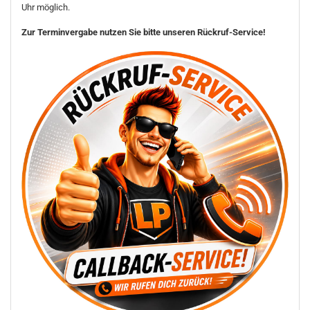
Uhr möglich.
Zur Terminvergabe nutzen Sie bitte unseren Rückruf-Service!