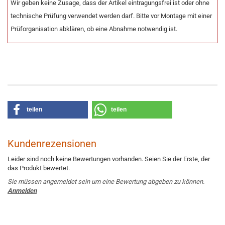
Wir geben keine Zusage, dass der Artikel eintragungsfrei ist oder ohne
technische Prüfung verwendet werden darf. Bitte vor Montage mit einer
Prüforganisation abklären, ob eine Abnahme notwendig ist.
teilen
teilen
Kundenrezensionen
Leider sind noch keine Bewertungen vorhanden. Seien Sie der Erste, der
das Produkt bewertet.
Sie müssen angemeldet sein um eine Bewertung abgeben zu können.
Anmelden