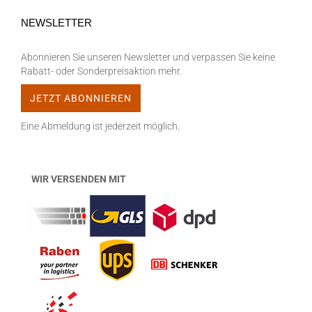
NEWSLETTER
Abonnieren Sie unseren Newsletter und verpassen Sie keine
Rabatt- oder Sonderpreisaktion mehr.
Eine Abmeldung ist jederzeit möglich.
WIR VERSENDEN MIT