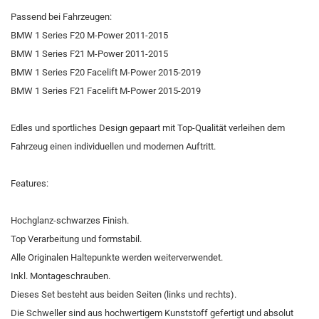
Passend bei Fahrzeugen:
BMW 1 Series F20 M-Power 2011-2015
BMW 1 Series F21 M-Power 2011-2015
BMW 1 Series F20 Facelift M-Power 2015-2019
BMW 1 Series F21 Facelift M-Power 2015-2019
Edles und sportliches Design gepaart mit Top-Qualität verleihen dem
Fahrzeug einen individuellen und modernen Auftritt.
Features:
Hochglanz-schwarzes Finish.
Top Verarbeitung und formstabil.
Alle Originalen Haltepunkte werden weiterverwendet.
Inkl. Montageschrauben.
Dieses Set besteht aus beiden Seiten (links und rechts).
Die Schweller sind aus hochwertigem Kunststoff gefertigt und absolut