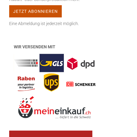
Eine Abmeldung ist jederzeit möglich.
WIR VERSENDEN MIT