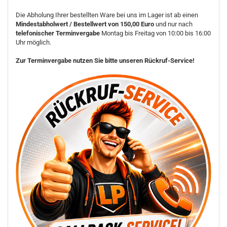
Die Abholung Ihrer bestellten Ware bei uns im Lager ist ab einen
Mindestabholwert / Bestellwert von 150,00 Euro
und nur nach
telefonischer Terminvergabe
Montag bis Freitag von 10:00 bis 16:00
Uhr möglich.
Zur Terminvergabe nutzen Sie bitte unseren Rückruf-Service!