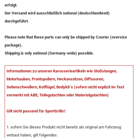
erfolgt.
Der Versand wird ausschließlich national (deutschlandweit)
durchgeführt.
Please note that these parts can only be shipped by Courier (oversize
package).
Shipping is only national (Germany-wide) possible.
Informationen zu unseren Karosserieartikeln wie Stoßstangen,
Motorhauben, Frontspoilern, Heckansätzen, Diffusoren,
Seitenschwellern, Kotflügel, Bodykit`s (sofern nicht explizit im Text
vermerkt mit ABE, Teilegutachten oder Materialgutachten)
Gilt nicht passend für SportGrills!:
1. sofern Sie dieses Produkt nicht bereits als original am Fahrzeug
verbaut haben, gilt folgendes: