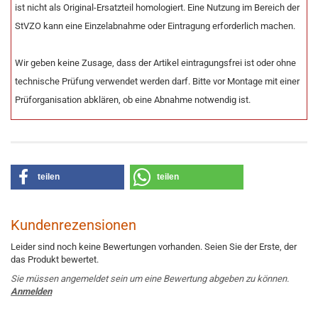
ist nicht als Original-Ersatzteil homologiert. Eine Nutzung im Bereich der
StVZO kann eine Einzelabnahme oder Eintragung erforderlich machen.
Wir geben keine Zusage, dass der Artikel eintragungsfrei ist oder ohne
technische Prüfung verwendet werden darf. Bitte vor Montage mit einer
Prüforganisation abklären, ob eine Abnahme notwendig ist.
teilen
teilen
Kundenrezensionen
Leider sind noch keine Bewertungen vorhanden. Seien Sie der Erste, der
das Produkt bewertet.
Sie müssen angemeldet sein um eine Bewertung abgeben zu können.
Anmelden