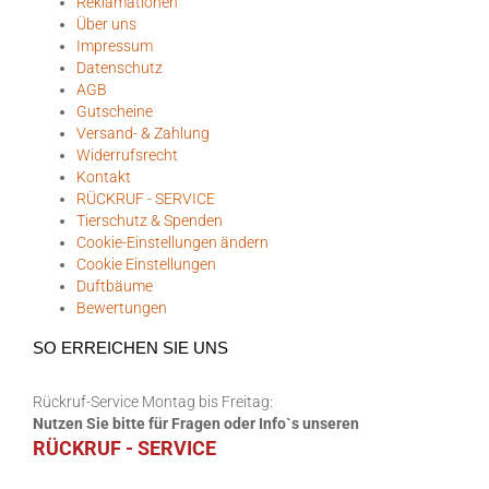
Reklamationen
Über uns
Impressum
Datenschutz
AGB
Gutscheine
Versand- & Zahlung
Widerrufsrecht
Kontakt
RÜCKRUF - SERVICE
Tierschutz & Spenden
Cookie-Einstellungen ändern
Cookie Einstellungen
Duftbäume
Bewertungen
SO ERREICHEN SIE UNS
Rückruf-Service Montag bis Freitag:
Nutzen Sie bitte für Fragen oder Info`s unseren
RÜCKRUF - SERVICE