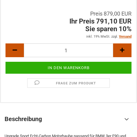
Preis 879,00 EUR
Ihr Preis 791,10 EUR
Sie sparen 10%
inkl. 19% MwSt. zzgl.
Versand
FRAGE ZUM PRODUKT
Beschreibung
Upgrade Sport Echt-Carbon Motorhaube passend für BMW 3er E90 und