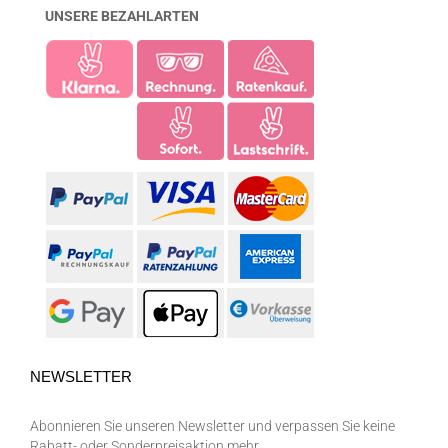
UNSERE BEZAHLARTEN
NEWSLETTER
Abonnieren Sie unseren Newsletter und verpassen Sie keine
Rabatt- oder Sonderpreisaktion mehr.