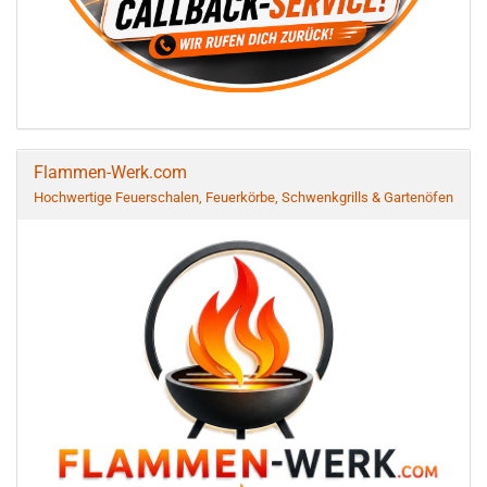
Flammen-Werk.com
Hochwertige Feuerschalen, Feuerkörbe, Schwenkgrills & Gartenöfen