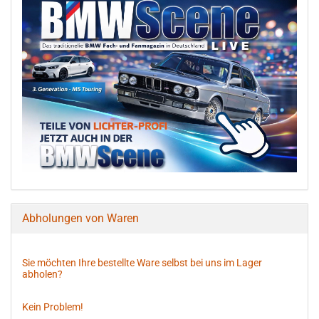
Abholungen von Waren
Sie möchten Ihre bestellte Ware selbst bei uns im Lager
abholen?
Kein Problem!