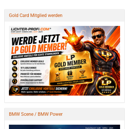
Gold Card Mitglied werden
BMW Scene / BMW Power