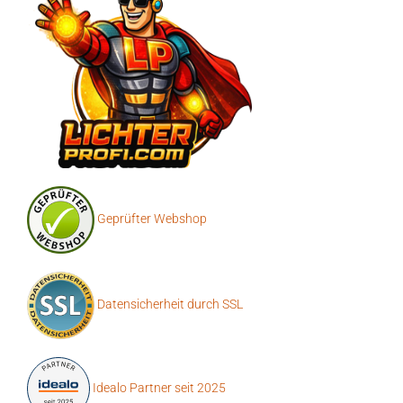
Geprüfter Webshop
Datensicherheit durch SSL
Idealo Partner seit 2025