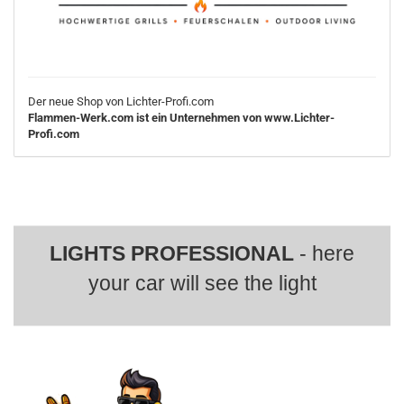
Der neue Shop von Lichter-Profi.com
Flammen-Werk.com ist ein Unternehmen von www.Lichter-
Profi.com
LIGHTS PROFESSIONAL
- here
your car will see the light