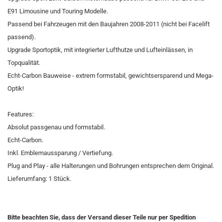
E91 Limousine und Touring Modelle.
Passend bei Fahrzeugen mit den Baujahren 2008-2011 (nicht bei Facelift
passend).
Upgrade Sportoptik, mit integrierter Lufthutze und Lufteinlässen, in
Topqualität.
Echt-Carbon Bauweise - extrem formstabil, gewichtsersparend und Mega-
Optik!
Features:
Absolut passgenau und formstabil.
Echt-Carbon.
Inkl. Emblemaussparung / Vertiefung.
Plug and Play - alle Halterungen und Bohrungen entsprechen dem Original.
Lieferumfang: 1 Stück.
Bitte beachten Sie, dass der Versand dieser Teile nur per Spedition