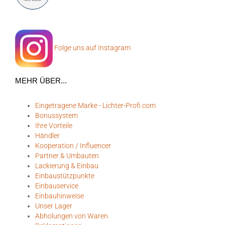
Folge uns auf Instagram
MEHR ÜBER...
Eingetragene Marke - Lichter-Profi.com
Bonussystem
Ihre Vorteile
Händler
Kooperation / Influencer
Partner & Umbauten
Lackierung & Einbau
Einbaustützpunkte
Einbauservice
Einbauhinweise
Unser Lager
Abholungen von Waren