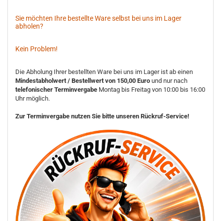
Sie möchten Ihre bestellte Ware selbst bei uns im Lager
abholen?
Kein Problem!
Die Abholung Ihrer bestellten Ware bei uns im Lager ist ab einen
Mindestabholwert / Bestellwert von 150,00 Euro
und nur nach
telefonischer Terminvergabe
Montag bis Freitag von 10:00 bis 16:00
Uhr möglich.
Zur Terminvergabe nutzen Sie bitte unseren Rückruf-Service!