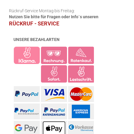
Rückruf-Service Montag bis Freitag:
Nutzen Sie bitte für Fragen oder Info`s unseren
RÜCKRUF - SERVICE
UNSERE BEZAHLARTEN