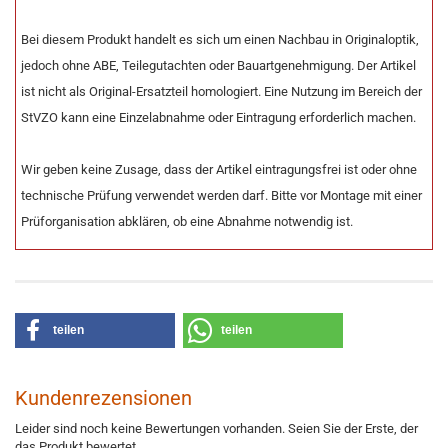
Bei diesem Produkt handelt es sich um einen Nachbau in Originaloptik,
jedoch ohne ABE, Teilegutachten oder Bauartgenehmigung. Der Artikel
ist nicht als Original-Ersatzteil homologiert. Eine Nutzung im Bereich der
StVZO kann eine Einzelabnahme oder Eintragung erforderlich machen.
Wir geben keine Zusage, dass der Artikel eintragungsfrei ist oder ohne
technische Prüfung verwendet werden darf. Bitte vor Montage mit einer
Prüforganisation abklären, ob eine Abnahme notwendig ist.
teilen
teilen
Kundenrezensionen
Leider sind noch keine Bewertungen vorhanden. Seien Sie der Erste, der
das Produkt bewertet.