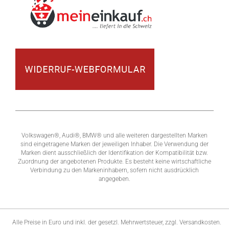
Volkswagen®, Audi®, BMW® und alle weiteren dargestellten Marken
sind eingetragene Marken der jeweiligen Inhaber. Die Verwendung der
Marken dient ausschließlich der Identifikation der Kompatibilität bzw.
Zuordnung der angebotenen Produkte. Es besteht keine wirtschaftliche
Verbindung zu den Markeninhabern, sofern nicht ausdrücklich
angegeben.
Alle Preise in Euro und inkl. der gesetzl. Mehrwertsteuer, zzgl. Versandkosten.