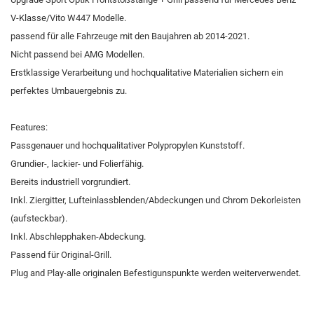
V-Klasse/Vito W447 Modelle.
passend für alle Fahrzeuge mit den Baujahren ab 2014-2021.
Nicht passend bei AMG Modellen.
Erstklassige Verarbeitung und hochqualitative Materialien sichern ein
perfektes Umbauergebnis zu.
Features:
Passgenauer und hochqualitativer Polypropylen Kunststoff.
Grundier-, lackier- und Folierfähig.
Bereits industriell vorgrundiert.
Inkl. Ziergitter, Lufteinlassblenden/Abdeckungen und Chrom Dekorleisten
(aufsteckbar).
Inkl. Abschlepphaken-Abdeckung.
Passend für Original-Grill.
Plug and Play-alle originalen Befestigunspunkte werden weiterverwendet.