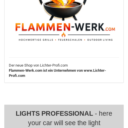
Der neue Shop von Lichter-Profi.com
Flammen-Werk.com ist ein Unternehmen von www.Lichter-
Profi.com
LIGHTS PROFESSIONAL
- here
your car will see the light