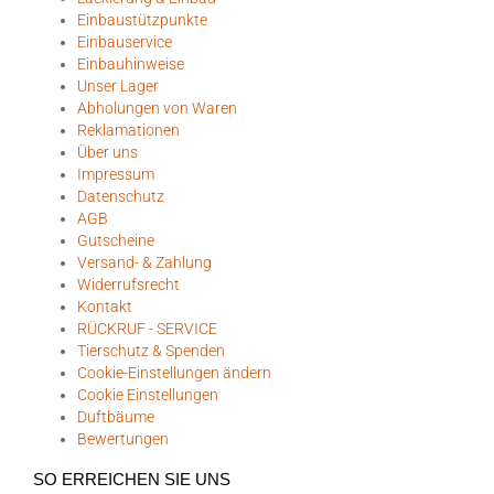
Einbaustützpunkte
Einbauservice
Einbauhinweise
Unser Lager
Abholungen von Waren
Reklamationen
Über uns
Impressum
Datenschutz
AGB
Gutscheine
Versand- & Zahlung
Widerrufsrecht
Kontakt
RÜCKRUF - SERVICE
Tierschutz & Spenden
Cookie-Einstellungen ändern
Cookie Einstellungen
Duftbäume
Bewertungen
SO ERREICHEN SIE UNS