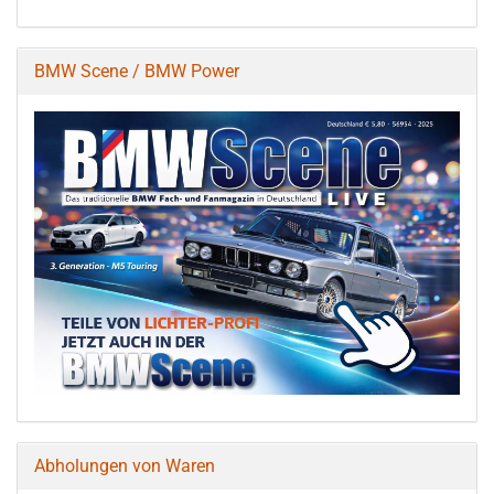
BMW Scene / BMW Power
Abholungen von Waren