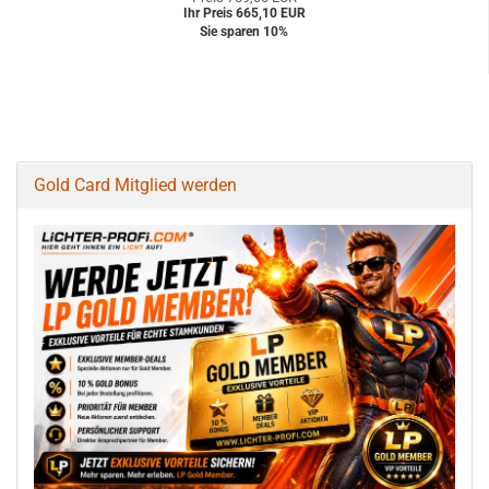
Ihr Preis 665,10 EUR
Sie sparen 10%
Gold Card Mitglied werden