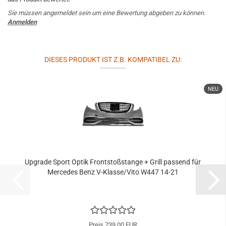
Sie müssen angemeldet sein um eine Bewertung abgeben zu können.
Anmelden
DIESES PRODUKT IST Z.B. KOMPATIBEL ZU:
NEU
Upgrade Sport Optik Frontstoßstange + Grill passend für
Mercedes Benz V-Klasse/Vito W447 14-21
Preis 739,00 EUR