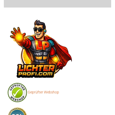
Geprüfter Webshop