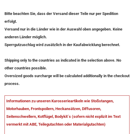
Bitte beachten Sie, dass der Versand dieser Teile nur per Spedition
erfolgt.
Versand nur in die Länder wie in der Auswahl oben angegeben. Keine
anderen Länder möglich.
Sperrgutzuschlag wird zusätzlich in der Kaufabwicklung berechnet.
Shipping only to the countries as indicated in the selection above. No
other countries possible.
Oversized goods surcharge will be calculated additionally in the checkout
process.
Informationen zu unseren Karosserieartikeln wie Stoßstangen,
Motorhauben, Frontspoilern, Heckansätzen, Diffusoren,
Seitenschwellern, Kotflügel, Bodykit`s (sofern nicht explizit im Text
vermerkt mit ABE, Teilegutachten oder Materialgutachten)