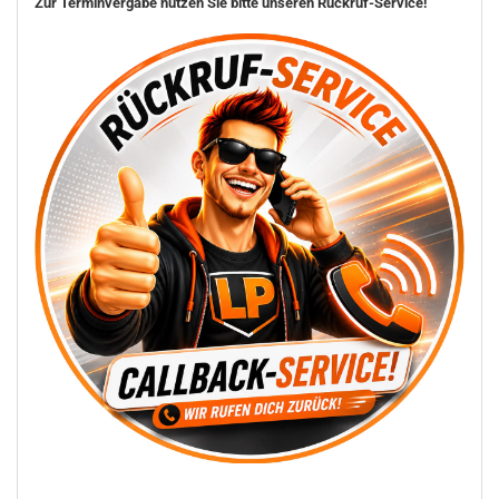
Zur Terminvergabe nutzen Sie bitte unseren Rückruf-Service!