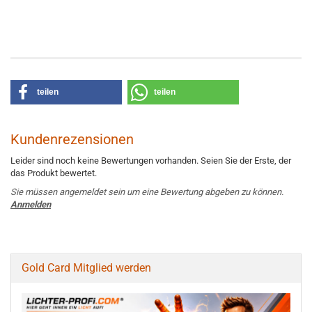
teilen
teilen
Kundenrezensionen
Leider sind noch keine Bewertungen vorhanden. Seien Sie der Erste, der
das Produkt bewertet.
Sie müssen angemeldet sein um eine Bewertung abgeben zu können.
Anmelden
Gold Card Mitglied werden