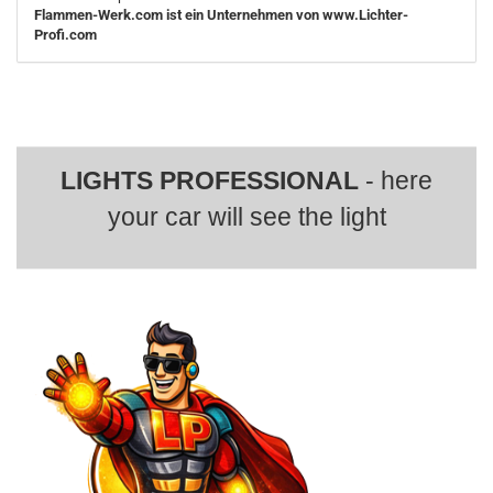
Flammen-Werk.com ist ein Unternehmen von www.Lichter-
Profi.com
LIGHTS PROFESSIONAL
- here
your car will see the light