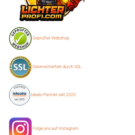
Geprüfter Webshop
Datensicherheit durch SSL
Idealo Partner seit 2025
Folge uns auf Instagram