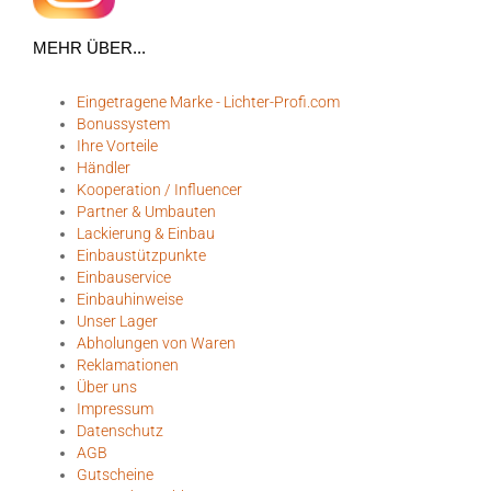
MEHR ÜBER...
Eingetragene Marke - Lichter-Profi.com
Bonussystem
Ihre Vorteile
Händler
Kooperation / Influencer
Partner & Umbauten
Lackierung & Einbau
Einbaustützpunkte
Einbauservice
Einbauhinweise
Unser Lager
Abholungen von Waren
Reklamationen
Über uns
Impressum
Datenschutz
AGB
Gutscheine