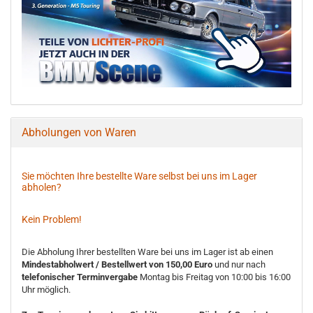
Abholungen von Waren
Sie möchten Ihre bestellte Ware selbst bei uns im Lager
abholen?
Kein Problem!
Die Abholung Ihrer bestellten Ware bei uns im Lager ist ab einen
Mindestabholwert / Bestellwert von 150,00 Euro
und nur nach
telefonischer Terminvergabe
Montag bis Freitag von 10:00 bis 16:00
Uhr möglich.