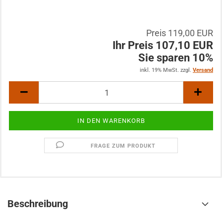
Preis 119,00 EUR
Ihr Preis 107,10 EUR
Sie sparen 10%
inkl. 19% MwSt. zzgl.
Versand
FRAGE ZUM PRODUKT
Beschreibung