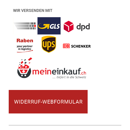
WIR VERSENDEN MIT