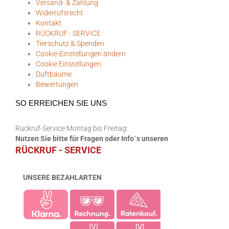
Versand- & Zahlung
Widerrufsrecht
Kontakt
RÜCKRUF - SERVICE
Tierschutz & Spenden
Cookie-Einstellungen ändern
Cookie Einstellungen
Duftbäume
Bewertungen
SO ERREICHEN SIE UNS
Rückruf-Service Montag bis Freitag:
Nutzen Sie bitte für Fragen oder Info`s unseren
RÜCKRUF - SERVICE
UNSERE BEZAHLARTEN