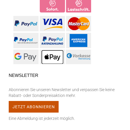
NEWSLETTER
Abonnieren Sie unseren Newsletter und verpassen Sie keine
Rabatt- oder Sonderpreisaktion mehr.
Eine Abmeldung ist jederzeit möglich.