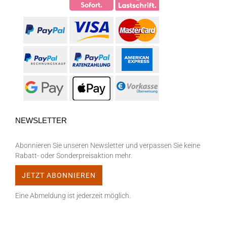
NEWSLETTER
Abonnieren Sie unseren Newsletter und verpassen Sie keine
Rabatt- oder Sonderpreisaktion mehr.
Eine Abmeldung ist jederzeit möglich.