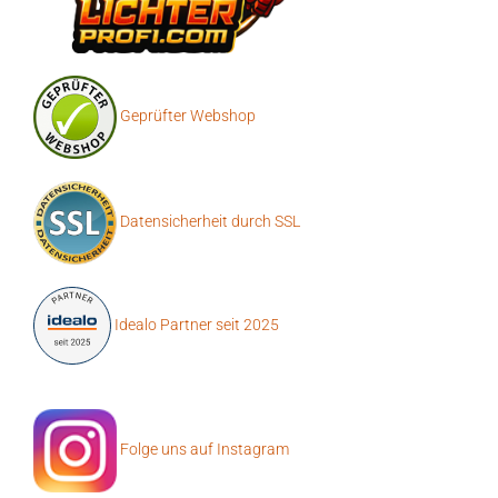
Geprüfter Webshop
Datensicherheit durch SSL
Idealo Partner seit 2025
Folge uns auf Instagram