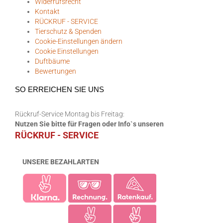
Widerrufsrecht
Kontakt
RÜCKRUF - SERVICE
Tierschutz & Spenden
Cookie-Einstellungen ändern
Cookie Einstellungen
Duftbäume
Bewertungen
SO ERREICHEN SIE UNS
Rückruf-Service Montag bis Freitag:
Nutzen Sie bitte für Fragen oder Info`s unseren
RÜCKRUF - SERVICE
UNSERE BEZAHLARTEN