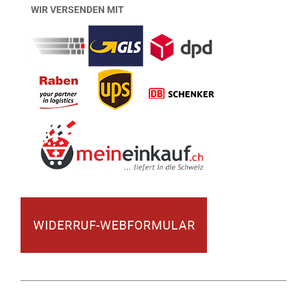
WIR VERSENDEN MIT