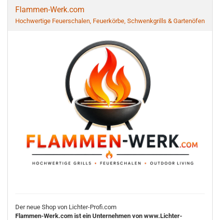
Flammen-Werk.com
Hochwertige Feuerschalen, Feuerkörbe, Schwenkgrills & Gartenöfen
Der neue Shop von Lichter-Profi.com
Flammen-Werk.com ist ein Unternehmen von www.Lichter-