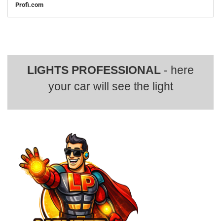
Profi.com
LIGHTS PROFESSIONAL
- here
your car will see the light