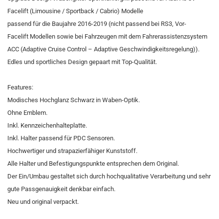
Facelift (Limousine / Sportback / Cabrio) Modelle
passend für die Baujahre 2016-2019 (nicht passend bei RS3, Vor-
Facelift Modellen sowie bei Fahrzeugen mit dem Fahrerassistenzsystem
ACC (Adaptive Cruise Control – Adaptive Geschwindigkeitsregelung)).
Edles und sportliches Design gepaart mit Top-Qualität.
Features:
Modisches Hochglanz Schwarz in Waben-Optik.
Ohne Emblem.
Inkl. Kennzeichenhalteplatte.
Inkl. Halter passend für PDC Sensoren.
Hochwertiger und strapazierfähiger Kunststoff.
Alle Halter und Befestigungspunkte entsprechen dem Original.
Der Ein/Umbau gestaltet sich durch hochqualitative Verarbeitung und sehr
gute Passgenauigkeit denkbar einfach.
Neu und original verpackt.