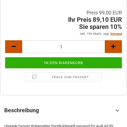
Preis 99,00 EUR
Ihr Preis 89,10 EUR
Sie sparen 10%
inkl. 19% MwSt. zzgl.
Versand
FRAGE ZUM PRODUKT
Beschreibung
Upgrade Design Wabengitter Sportkühlergrill passend für Audi A3 8V