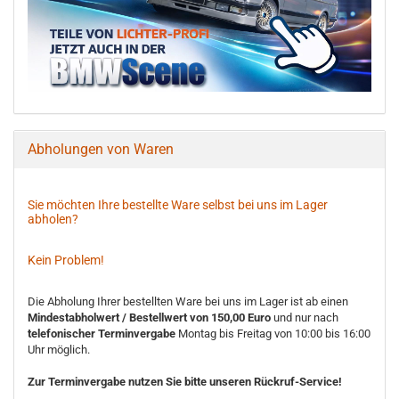
Abholungen von Waren
Sie möchten Ihre bestellte Ware selbst bei uns im Lager
abholen?
Kein Problem!
Die Abholung Ihrer bestellten Ware bei uns im Lager ist ab einen
Mindestabholwert / Bestellwert von 150,00 Euro
und nur nach
telefonischer Terminvergabe
Montag bis Freitag von 10:00 bis 16:00
Uhr möglich.
Zur Terminvergabe nutzen Sie bitte unseren Rückruf-Service!