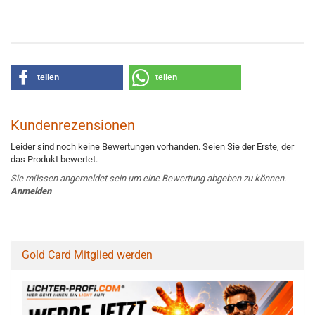
teilen
teilen
Kundenrezensionen
Leider sind noch keine Bewertungen vorhanden. Seien Sie der Erste, der
das Produkt bewertet.
Sie müssen angemeldet sein um eine Bewertung abgeben zu können.
Anmelden
Gold Card Mitglied werden