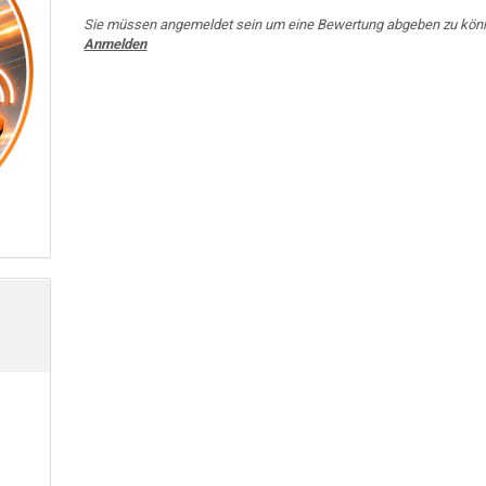
Sie müssen angemeldet sein um eine Bewertung abgeben zu kön
Anmelden