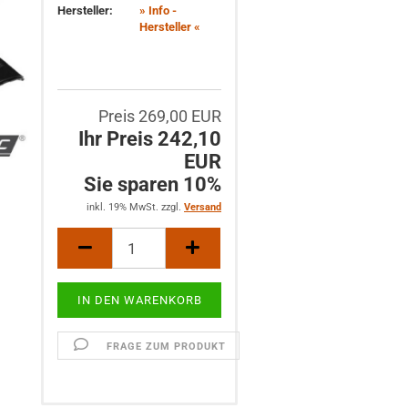
Hersteller:
» Info -
Hersteller «
Preis 269,00 EUR
Ihr Preis 242,10
EUR
Sie sparen 10%
inkl. 19% MwSt. zzgl.
Versand
FRAGE ZUM PRODUKT