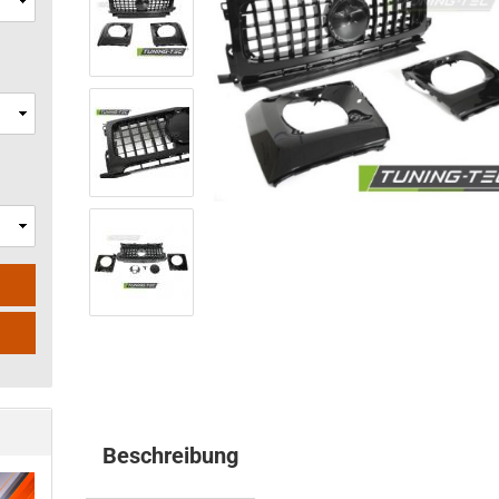
Beschreibung