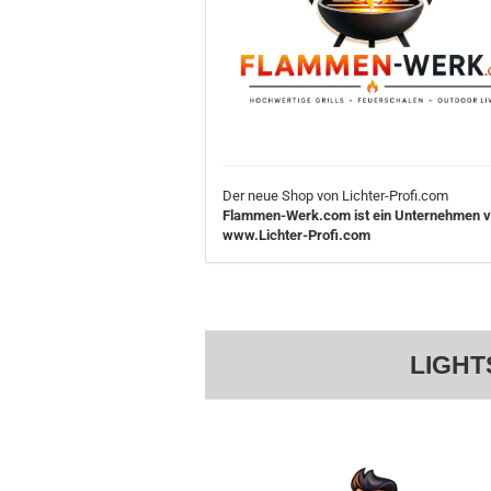
Der neue Shop von Lichter-Profi.com
Flammen-Werk.com ist ein Unternehmen 
www.Lichter-Profi.com
LIGHT