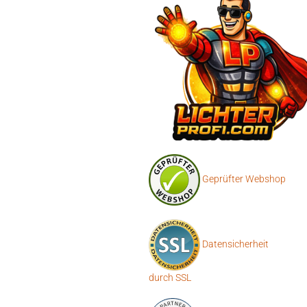
Geprüfter Webshop
Datensicherheit
durch SSL