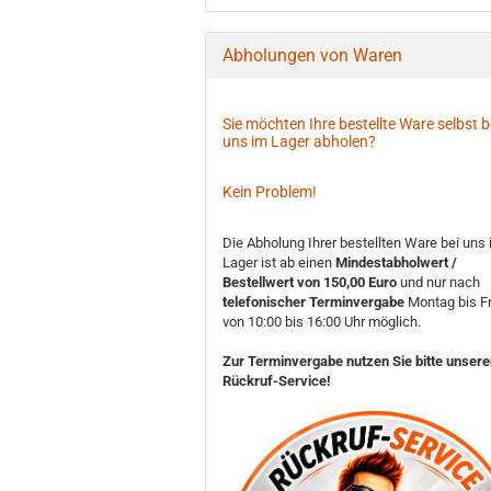
Abholungen von Waren
Sie möchten Ihre bestellte Ware selbst b
uns im Lager abholen?
Kein Problem!
Die Abholung Ihrer bestellten Ware bei uns
Lager ist ab einen
Mindestabholwert /
Bestellwert von 150,00 Euro
und nur nach
telefonischer Terminvergabe
Montag bis Fr
von 10:00 bis 16:00 Uhr möglich.
Zur Terminvergabe nutzen Sie bitte unser
Rückruf-Service!