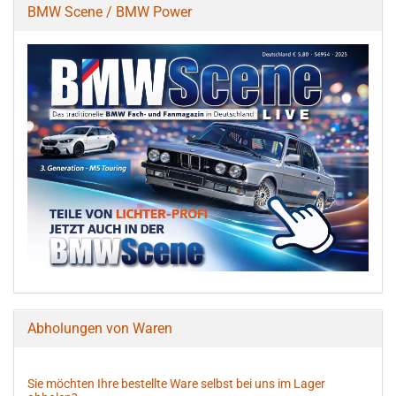
BMW Scene / BMW Power
Abholungen von Waren
Sie möchten Ihre bestellte Ware selbst bei uns im Lager