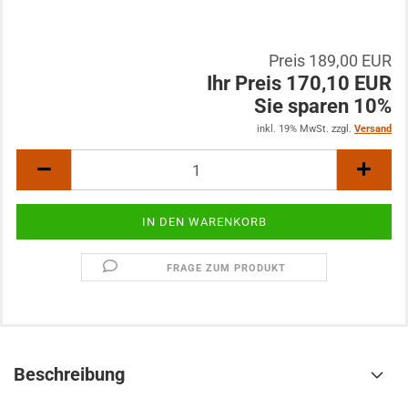
Preis 189,00 EUR
Ihr Preis 170,10 EUR
Sie sparen 10%
inkl. 19% MwSt. zzgl.
Versand
FRAGE ZUM PRODUKT
Beschreibung