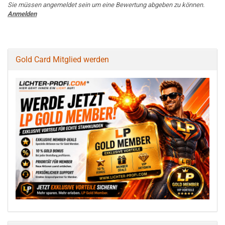
Sie müssen angemeldet sein um eine Bewertung abgeben zu können.
Anmelden
Gold Card Mitglied werden