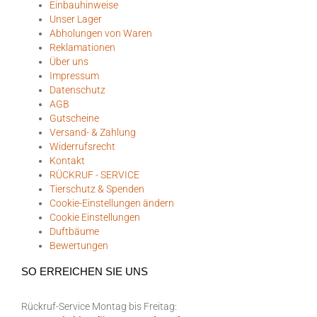
Einbauhinweise
Unser Lager
Abholungen von Waren
Reklamationen
Über uns
Impressum
Datenschutz
AGB
Gutscheine
Versand- & Zahlung
Widerrufsrecht
Kontakt
RÜCKRUF - SERVICE
Tierschutz & Spenden
Cookie-Einstellungen ändern
Cookie Einstellungen
Duftbäume
Bewertungen
SO ERREICHEN SIE UNS
Rückruf-Service Montag bis Freitag: