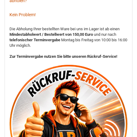
abholen?
Kein Problem!
Die Abholung Ihrer bestellten Ware bei uns im Lager ist ab einen
Mindestabholwert / Bestellwert von 150,00 Euro
und nur nach
telefonischer Terminvergabe
Montag bis Freitag von 10:00 bis 16:00
Uhr möglich.
Zur Terminvergabe nutzen Sie bitte unseren Rückruf-Service!