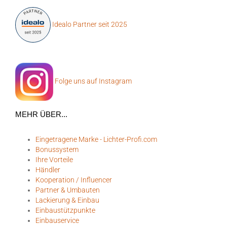
Idealo Partner seit 2025
Folge uns auf Instagram
MEHR ÜBER...
Eingetragene Marke - Lichter-Profi.com
Bonussystem
Ihre Vorteile
Händler
Kooperation / Influencer
Partner & Umbauten
Lackierung & Einbau
Einbaustützpunkte
Einbauservice