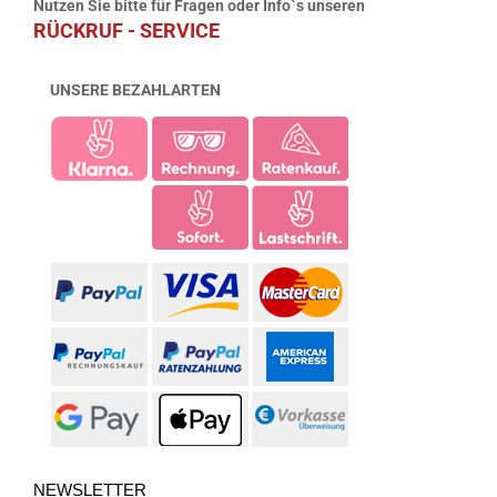
Nutzen Sie bitte für Fragen oder Info`s unseren
RÜCKRUF - SERVICE
UNSERE BEZAHLARTEN
NEWSLETTER