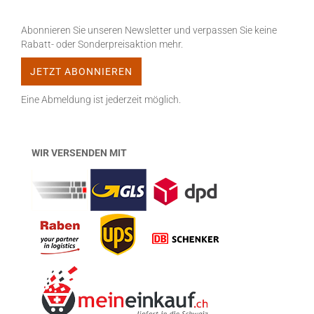
Abonnieren Sie unseren Newsletter und verpassen Sie keine
Rabatt- oder Sonderpreisaktion mehr.
Eine Abmeldung ist jederzeit möglich.
WIR VERSENDEN MIT