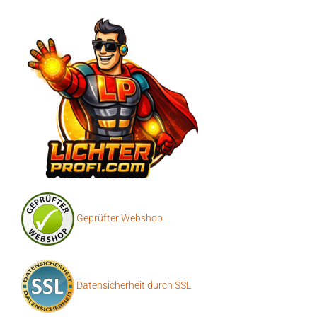
Geprüfter Webshop
Datensicherheit durch SSL