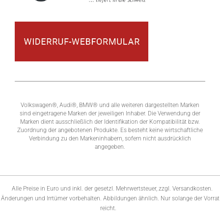
Volkswagen®, Audi®, BMW® und alle weiteren dargestellten Marken
sind eingetragene Marken der jeweiligen Inhaber. Die Verwendung der
Marken dient ausschließlich der Identifikation der Kompatibilität bzw.
Zuordnung der angebotenen Produkte. Es besteht keine wirtschaftliche
Verbindung zu den Markeninhabern, sofern nicht ausdrücklich
angegeben.
Alle Preise in Euro und inkl. der gesetzl. Mehrwertsteuer, zzgl. Versandkosten.
Änderungen und Irrtümer vorbehalten. Abbildungen ähnlich. Nur solange der Vorrat
reicht.