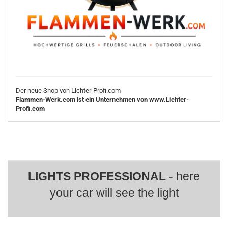
Der neue Shop von Lichter-Profi.com
Flammen-Werk.com ist ein Unternehmen von www.Lichter-
Profi.com
LIGHTS PROFESSIONAL
- here
your car will see the light