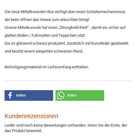
Die neue Mittelkonsolen-Box verfügt über einen Schiebemechanismus,
der beim öffnen das Innere zum erleuchten bringt.
Unsere Mittelkonsole hat einen „Stronghold-Klett“ , damit sie sicher auf
glatten Böden / Fußmatten und Teppichen sitzt.
Sie ist glänzend schwarz produziert, zusätzlich mit Kunstleder gearbeitet,
und besitzt einem eleganten schwarzen Rand.
Befestigungsmaterial im Lieferumfang enthalten.
teilen
teilen
Kundenrezensionen
Leider sind noch keine Bewertungen vorhanden. Seien Sie der Erste, der
das Produkt bewertet.