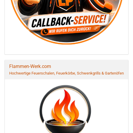
Flammen-Werk.com
Hochwertige Feuerschalen, Feuerkörbe, Schwenkgrills & Gartenöfen