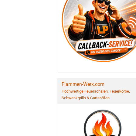
Flammen-Werk.com
Hochwertige Feuerschalen, Feuerkörbe,
Schwenkgrills & Gartenöfen