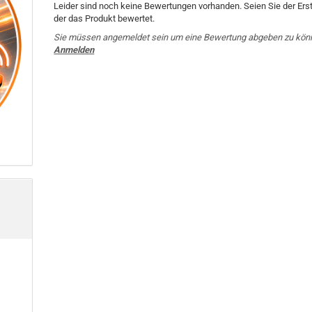
Leider sind noch keine Bewertungen vorhanden. Seien Sie der Erst
der das Produkt bewertet.
Sie müssen angemeldet sein um eine Bewertung abgeben zu kön
Anmelden