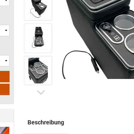
Beschreibung