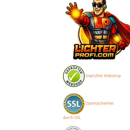
Geprüfter Webshop
Datensicherheit
durch SSL