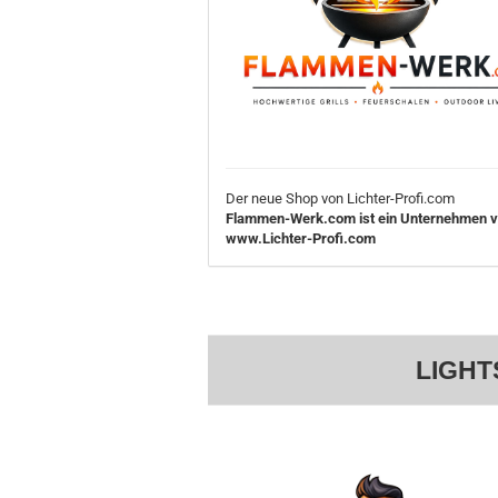
Der neue Shop von Lichter-Profi.com
Flammen-Werk.com ist ein Unternehmen 
www.Lichter-Profi.com
LIGHT