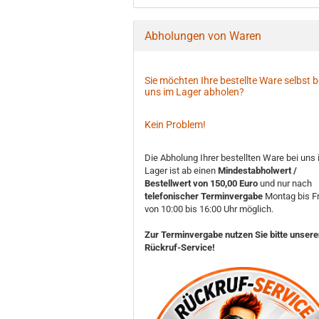
Abholungen von Waren
Sie möchten Ihre bestellte Ware selbst b
uns im Lager abholen?
Kein Problem!
Die Abholung Ihrer bestellten Ware bei uns
Lager ist ab einen
Mindestabholwert /
Bestellwert von 150,00 Euro
und nur nach
telefonischer Terminvergabe
Montag bis Fr
von 10:00 bis 16:00 Uhr möglich.
Zur Terminvergabe nutzen Sie bitte unser
Rückruf-Service!