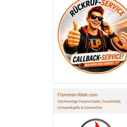
Flammen-Werk.com
Hochwertige Feuerschalen, Feuerkörbe,
Schwenkgrills & Gartenöfen