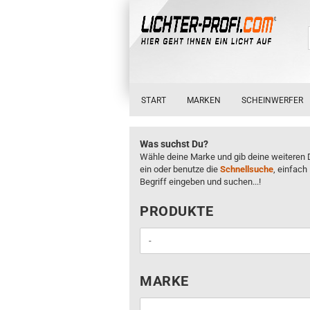
START
MARKEN
SCHEINWERFER
Was suchst Du?
Wähle deine Marke und gib deine weiteren 
ein oder benutze die
Schnellsuche
, einfach
Begriff eingeben und suchen...!
PRODUKTE
PRODUKTE
MARKE
MARKE