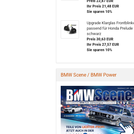
Preis 23,87 EUR
Ihr Preis 21,48 EUR
Sie sparen 10%
Upgrade Klarglas Frontblink
passend für Honda Prelude
schwarz
Preis 30,63 EUR
Ihr Preis 27,57 EUR
Sie sparen 10%
BMW Scene / BMW Power