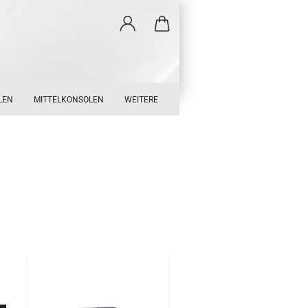
LEN
MITTELKONSOLEN
WEITERE