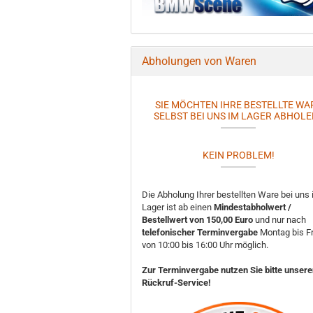
Abholungen von Waren
SIE MÖCHTEN IHRE BESTELLTE WA
SELBST BEI UNS IM LAGER ABHOLE
KEIN PROBLEM!
Die Abholung Ihrer bestellten Ware bei uns
Lager ist ab einen
Mindestabholwert /
Bestellwert von 150,00 Euro
und nur nach
telefonischer Terminvergabe
Montag bis Fr
von 10:00 bis 16:00 Uhr möglich.
Zur Terminvergabe nutzen Sie bitte unser
Rückruf-Service!